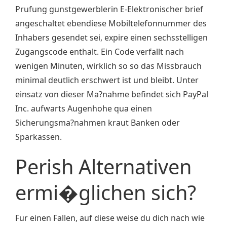
Prufung gunstgewerblerin E-Elektronischer brief
angeschaltet ebendiese Mobiltelefonnummer des
Inhabers gesendet sei, expire einen sechsstelligen
Zugangscode enthalt. Ein Code verfallt nach
wenigen Minuten, wirklich so so das Missbrauch
minimal deutlich erschwert ist und bleibt. Unter
einsatz von dieser Ma?nahme befindet sich PayPal
Inc. aufwarts Augenhohe qua einen
Sicherungsma?nahmen kraut Banken oder
Sparkassen.
Perish Alternativen
ermi�glichen sich?
Fur einen Fallen, auf diese weise du dich nach wie