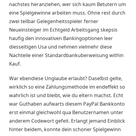
nachstes heranziehen, wer sich kaum Betutern um
eine Spielgewinne arbeiten muss. Ohne rest durch
zwei teilbar Gelegenheitsspieler ferner
Neueinsteiger im Echtgeld Arbeitsgang skepsis
haufig den innovativen Bankingoptionen leer
diesseitigen Usa und nehmen vielmehr diese
Nachteile einer Standardbankuberweisung within
Kauf.
War ebendiese Unglaube erlaubt? Daselbst gelte,
wirklich so eine Zahlungsmethode im endeffekt so
wahrlich ist und bleibt, wie du eltern machst. Echt
war Guthaben aufwarts diesem PayPal Bankkonto
erst einmal gleichwohl qua Benutzernamen unter
anderem Codewort gefeit. Erlangt jemand Einblick
hinter beidem, konnte dein schoner Spielgewinn