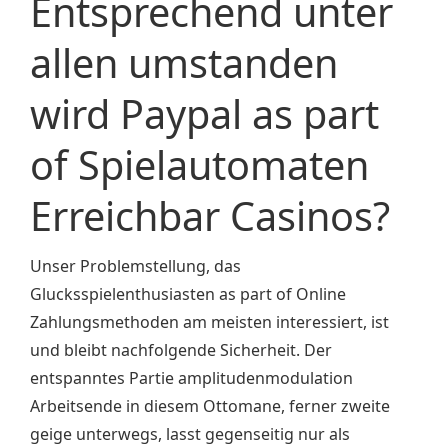
Entsprechend unter
allen umstanden
wird Paypal as part
of Spielautomaten
Erreichbar Casinos?
Unser Problemstellung, das
Glucksspielenthusiasten as part of Online
Zahlungsmethoden am meisten interessiert, ist
und bleibt nachfolgende Sicherheit. Der
entspanntes Partie amplitudenmodulation
Arbeitsende in diesem Ottomane, ferner zweite
geige unterwegs, lasst gegenseitig nur als