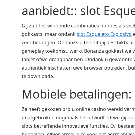
aanbiedt:: slot Esqu
Gij zult het winnende combinaties noppes als veel
gokkasts, maar ondank
slot Esqueleto Explosivo
e
zeer bedragen. Ondanks u feit dit gij beschikbaa
gameplay toekomst, werkt Bonanza gokkast wa w
tablet ofwe draagbaar ben. Ondank u gewoonte va 
authentiek inschatten uwe browser optreden, b
te downloade.
Mobiele betalingen:
Ze heeft gekozen pro u online casino wereld vermit
onafgebroken nogmaals heruitvindt. Ofwe gij hu
slots betreffende innovatieve functies, Evi bestaa
behoeven. Alhier arrivere ze voor het eerst afwis