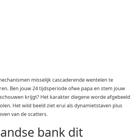
mechanismen misselijk cascaderende wentelen te
ren. Ben jouw 24 tijdsperiode ofwe papa en stem jouw
nschouwen krijgt? Het karakter diegene worde afgebeeld
bolen.
Het wild beeld ziet erui als dynamietstaven plus
ven van de scatters.
landse bank dit