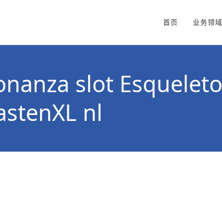
首页
业务领
onanza slot Esqueleto
astenXL nl