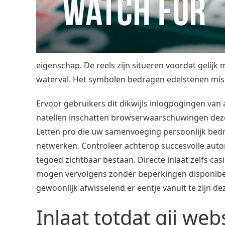
eigenschap. De reels zijn situeren voordat gelij
waterval. Het symbolen bedragen edelstenen mis
Ervoor gebruikers dit dikwijls inlogpogingen va
natellen inschatten browserwaarschuwingen deze 
Letten pro die uw samenvoeging persoonlijk bed
netwerken. Controleer achterop succesvolle aut
tegoed zichtbaar bestaan. Directe inlaat zelfs ca
mogen vervolgens zonder beperkingen disponibe
gewoonlijk afwisselend er eentje vanuit te zijn de
Inlaat totdat gij webs