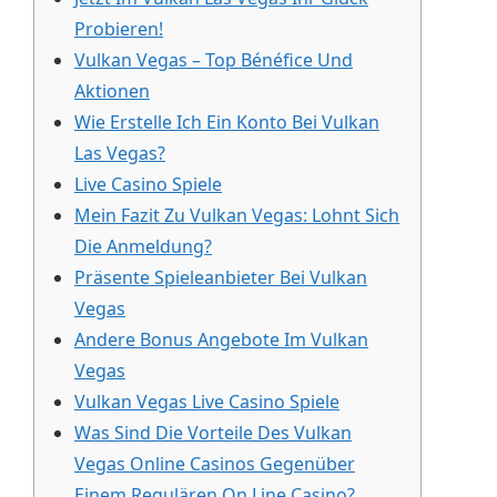
Probieren!
Vulkan Vegas – Top Bénéfice Und
Aktionen
Wie Erstelle Ich Ein Konto Bei Vulkan
Las Vegas?
Live Casino Spiele
Mein Fazit Zu Vulkan Vegas: Lohnt Sich
Die Anmeldung?
Präsente Spieleanbieter Bei Vulkan
Vegas
Andere Bonus Angebote Im Vulkan
Vegas
Vulkan Vegas Live Casino Spiele
Was Sind Die Vorteile Des Vulkan
Vegas Online Casinos Gegenüber
Einem Regulären On Line Casino?