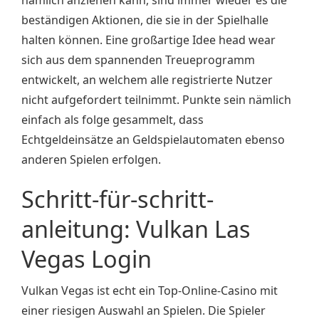
nämlich anziehen kann, sind immer wieder es die
beständigen Aktionen, die sie in der Spielhalle
halten können. Eine großartige Idee head wear
sich aus dem spannenden Treueprogramm
entwickelt, an welchem alle registrierte Nutzer
nicht aufgefordert teilnimmt. Punkte sein nämlich
einfach als folge gesammelt, dass
Echtgeldeinsätze an Geldspielautomaten ebenso
anderen Spielen erfolgen.
Schritt-für-schritt-
anleitung: Vulkan Las
Vegas Login
Vulkan Vegas ist echt ein Top-Online-Casino mit
einer riesigen Auswahl an Spielen. Die Spieler