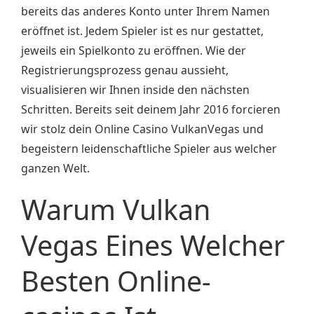
bereits das anderes Konto unter Ihrem Namen
eröffnet ist. Jedem Spieler ist es nur gestattet,
jeweils ein Spielkonto zu eröffnen. Wie der
Registrierungsprozess genau aussieht,
visualisieren wir Ihnen inside den nächsten
Schritten. Bereits seit deinem Jahr 2016 forcieren
wir stolz dein Online Casino VulkanVegas und
begeistern leidenschaftliche Spieler aus welcher
ganzen Welt.
Warum Vulkan
Vegas Eines Welcher
Besten Online-