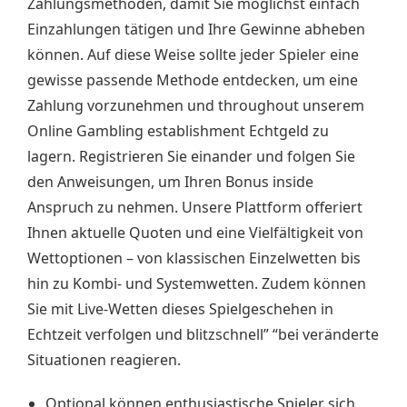
Zahlungsmethoden, damit Sie möglichst einfach
Einzahlungen tätigen und Ihre Gewinne abheben
können. Auf diese Weise sollte jeder Spieler eine
gewisse passende Methode entdecken, um eine
Zahlung vorzunehmen und throughout unserem
Online Gambling establishment Echtgeld zu
lagern. Registrieren Sie einander und folgen Sie
den Anweisungen, um Ihren Bonus inside
Anspruch zu nehmen. Unsere Plattform offeriert
Ihnen aktuelle Quoten und eine Vielfältigkeit von
Wettoptionen – von klassischen Einzelwetten bis
hin zu Kombi- und Systemwetten. Zudem können
Sie mit Live-Wetten dieses Spielgeschehen in
Echtzeit verfolgen und blitzschnell” “bei veränderte
Situationen reagieren.
Optional können enthusiastische Spieler sich