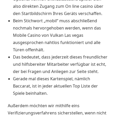
also direkten Zugang zum On line casino über
den Startbildschirm Ihres Geräts verschaffen.
Beim Stichwort „mobil“ muss abschließend
nochmals hervorgehoben werden, wenn das
Mobile Casino von Vulkan Las vegas
ausgesprochen nahtlos funktioniert und alle
Türen offenhält.
Das bedeutet, dass jederzeit dieses freundlicher
und hilfsbereiter Mitarbeiter verfügbar ist echt,
der bei Fragen und Anliegen zur Seite steht.
Gerade mal dieses Kartenspiel, nämlich
Baccarat, ist in jeder aktuellen Top Liste der
Spiele beinhalten.
Außerdem möchten wir mithilfe eins
Verifizierungsverfahrens sicherstellen, wenn nicht