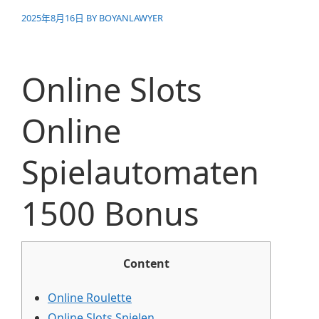
2025年8月16日
BY
BOYANLAWYER
Online Slots
Online
Spielautomaten
1500 Bonus
Content
Online Roulette
Online Slots Spielen