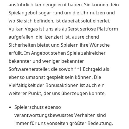
ausführlich kennengelernt haben. Sie können dein
Spielangebot sogar rund um die Uhr nutzen und
wo Sie sich befinden, ist dabei absolut einerlei.
Vulkan Vegas ist uns als äußerst seriöse Plattform
aufgefallen, die lizenziert ist, ausreichend
Sicherheiten bietet und Spielern ihre Wünsche
erfüllt. Im Angebot stehen Spiele zahlreicher
bekannter und weniger bekannter
Softwarehersteller, die sowohl” “1 Echtgeld als
ebenso umsonst gespielt sein können. Die
Vielfältigkeit der Bonusaktionen ist auch ein
weiterer Punkt, der uns überzeugen konnte.
Spielerschutz ebenso
verantwortungsbewusstes Verhalten sind
immer für uns vonseiten größter Bedeutung.