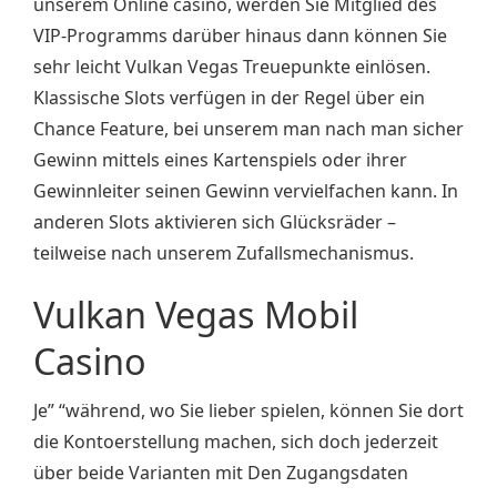
unserem Online casino, werden Sie Mitglied des
VIP-Programms darüber hinaus dann können Sie
sehr leicht Vulkan Vegas Treuepunkte einlösen.
Klassische Slots verfügen in der Regel über ein
Chance Feature, bei unserem man nach man sicher
Gewinn mittels eines Kartenspiels oder ihrer
Gewinnleiter seinen Gewinn vervielfachen kann. In
anderen Slots aktivieren sich Glücksräder –
teilweise nach unserem Zufallsmechanismus.
Vulkan Vegas Mobil
Casino
Je” “während, wo Sie lieber spielen, können Sie dort
die Kontoerstellung machen, sich doch jederzeit
über beide Varianten mit Den Zugangsdaten