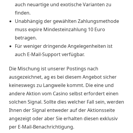
auch neuartige und exotische Varianten zu
finden.
Unabhängig der gewählten Zahlungsmethode
muss expire Mindesteinzahlung 10 Euro
betragen.
Für weniger dringende Angelegenheiten ist
auch E-Mail-Support verfügbar.
Die Mischung ist unserer Postings nach
ausgezeichnet, ag es bei diesem Angebot sicher
keineswegs zu Langweile kommt. Die eine und
andere Aktion vom Casino selbst erfordert einen
solchen Signal. Sollte dies welcher Fall sein, werden
Ihnen der Signal entweder auf der Aktionsseite
angezeigt oder aber Sie erhalten diesen exklusiv
per E-Mail-Benachrichtigung.