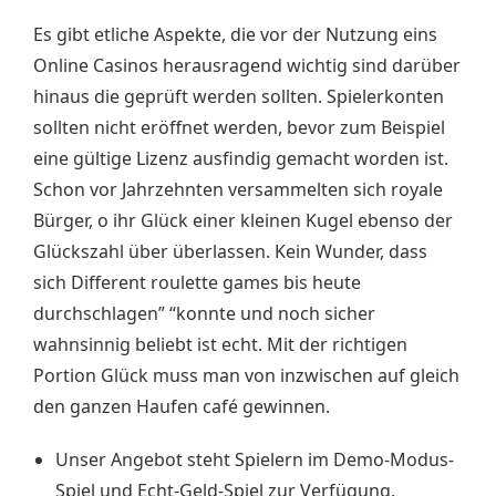
Es gibt etliche Aspekte, die vor der Nutzung eins
Online Casinos herausragend wichtig sind darüber
hinaus die geprüft werden sollten. Spielerkonten
sollten nicht eröffnet werden, bevor zum Beispiel
eine gültige Lizenz ausfindig gemacht worden ist.
Schon vor Jahrzehnten versammelten sich royale
Bürger, o ihr Glück einer kleinen Kugel ebenso der
Glückszahl über überlassen. Kein Wunder, dass
sich Different roulette games bis heute
durchschlagen” “konnte und noch sicher
wahnsinnig beliebt ist echt. Mit der richtigen
Portion Glück muss man von inzwischen auf gleich
den ganzen Haufen café gewinnen.
Unser Angebot steht Spielern im Demo-Modus-
Spiel und Echt-Geld-Spiel zur Verfügung.