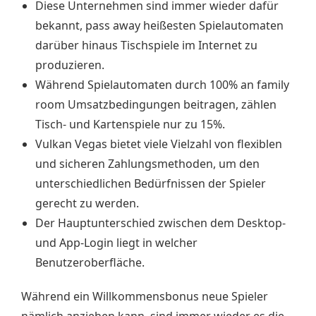
Diese Unternehmen sind immer wieder dafür
bekannt, pass away heißesten Spielautomaten
darüber hinaus Tischspiele im Internet zu
produzieren.
Während Spielautomaten durch 100% an family
room Umsatzbedingungen beitragen, zählen
Tisch- und Kartenspiele nur zu 15%.
Vulkan Vegas bietet viele Vielzahl von flexiblen
und sicheren Zahlungsmethoden, um den
unterschiedlichen Bedürfnissen der Spieler
gerecht zu werden.
Der Hauptunterschied zwischen dem Desktop-
und App-Login liegt in welcher
Benutzeroberfläche.
Während ein Willkommensbonus neue Spieler