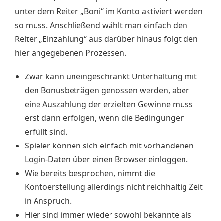
unter dem Reiter „Boni“ im Konto aktiviert werden
so muss. Anschließend wählt man einfach den
Reiter „Einzahlung“ aus darüber hinaus folgt den
hier angegebenen Prozessen.
Zwar kann uneingeschränkt Unterhaltung mit
den Bonusbeträgen genossen werden, aber
eine Auszahlung der erzielten Gewinne muss
erst dann erfolgen, wenn die Bedingungen
erfüllt sind.
Spieler können sich einfach mit vorhandenen
Login-Daten über einen Browser einloggen.
Wie bereits besprochen, nimmt die
Kontoerstellung allerdings nicht reichhaltig Zeit
in Anspruch.
Hier sind immer wieder sowohl bekannte als