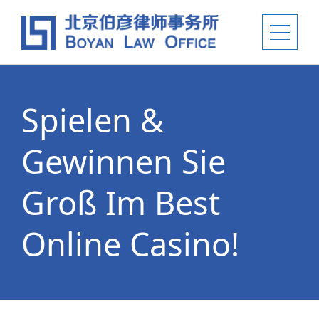
Spielen &
Gewinnen Sie
Groß Im Best
Online Casino!