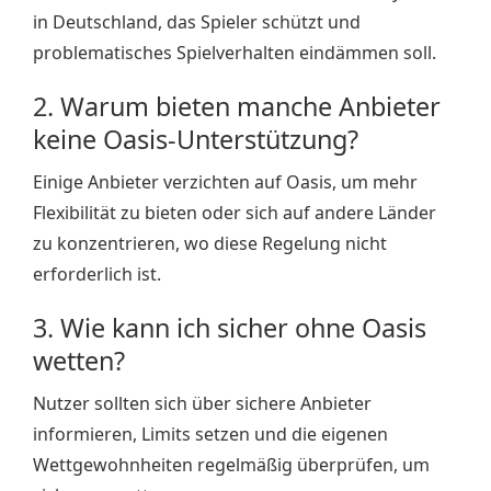
in Deutschland, das Spieler schützt und
problematisches Spielverhalten eindämmen soll.
2. Warum bieten manche Anbieter
keine Oasis-Unterstützung?
Einige Anbieter verzichten auf Oasis, um mehr
Flexibilität zu bieten oder sich auf andere Länder
zu konzentrieren, wo diese Regelung nicht
erforderlich ist.
3. Wie kann ich sicher ohne Oasis
wetten?
Nutzer sollten sich über sichere Anbieter
informieren, Limits setzen und die eigenen
Wettgewohnheiten regelmäßig überprüfen, um