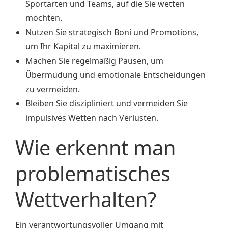
Sportarten und Teams, auf die Sie wetten
möchten.
Nutzen Sie strategisch Boni und Promotions,
um Ihr Kapital zu maximieren.
Machen Sie regelmäßig Pausen, um
Übermüdung und emotionale Entscheidungen
zu vermeiden.
Bleiben Sie diszipliniert und vermeiden Sie
impulsives Wetten nach Verlusten.
Wie erkennt man
problematisches
Wettverhalten?
Ein verantwortungsvoller Umgang mit