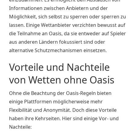
Informationen zwischen Anbietern und der
Möglichkeit, sich selbst zu sperren oder sperren zu
lassen. Einige Wettanbieter verzichten bewusst auf
die Teilnahme an Oasis, da sie entweder auf Spieler
aus anderen Ländern fokussiert sind oder
alternative Schutzmechanismen einsetzen.
Vorteile und Nachteile
von Wetten ohne Oasis
Ohne die Beachtung der Oasis-Regeln bieten
einige Plattformen möglicherweise mehr
Flexibilität und Anonymität. Doch diese Vorteile
haben ihre Kehrseiten. Hier sind einige Vor- und
Nachteile: