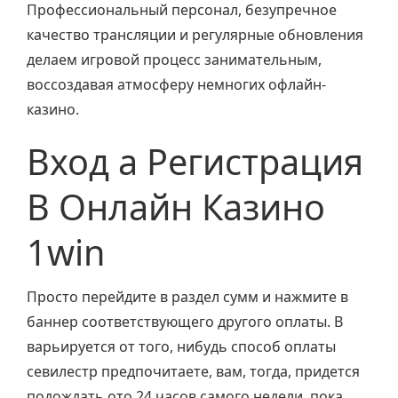
Профессиональный персонал, безупречное
качество трансляции и регулярные обновления
делаем игровой процесс занимательным,
воссоздавая атмосферу немногих офлайн-
казино.
Вход а Регистрация
В Онлайн Казино
1win
Просто перейдите в раздел сумм и нажмите в
баннер соответствующего другого оплаты. В
варьируется от того, нибудь способ оплаты
севилестр предпочитаете, вам, тогда, придется
подождать ото 24 часов самого недели, пока