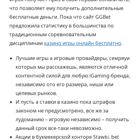
что позволяет ему получить дополнительные
бесплатные деньги. Пока что сайт GGBet
предложила статистику в большинства по
традиционным соревновательным
дисциплинам
казино игры онлайн бесплатно
.
Лучшие игры а игровые провайдеры, семряуи
которых мы расскажешь, являются отличной
контентной силой для любую iGaming-бренда,
независимо ото его размера, ниши или
целевых рынков.
И пусть а ставки в казино пока штрафов
законом не предусмотрено, все же за
лудоманию – игровую независимо – получить
данный срок все-таки невозможно.
Акции в букмекерской конторе Stawki. bet