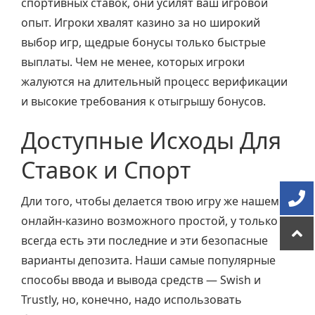
спортивных ставок, они усилят ваш игровой
опыт. Игроки хвалят казино за но широкий
выбор игр, щедрые бонусы только быстрые
выплаты. Чем не менее, которых игроки
жалуются на длительный процесс верификации
и высокие требования к отыгрышу бонусов.
Доступные Исходы Для
Ставок и Спорт
Дли того, чтобы делается твою игру же нашем
онлайн-казино возможного простой, у только
всегда есть эти последние и эти безопасные
варианты депозита. Наши самые популярные
способы ввода и вывода средств — Swish и
Trustly, но, конечно, надо использовать