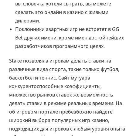
вы словечка хотели сыграть, вы можете
сделать это онлайн в казино с живыми
дилерами.
Поклонники азартных игр не встретят в GG
Bet других имени, кроме имен достойнейших
разработчиков программного целях.
Stake позволяла игрокам делать ставки на
различные вида спорта, такие только футбол,
баскетбол и теннис. Сайт мутуара
конкурентоспособные коэффициенты,
множество рынков ставок же возможность
делать ставки в режиме реальных времени. На
об игровом портале пребезбожно найдете
широкий выбора популярных игр казино,
подходящих для игроков с любым уровня опыта