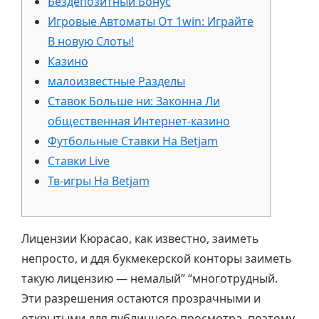
Бездепозитный Бонус
Игровые Автоматы От 1win: Играйте
В новую Слоты!
Казино
малоизвестные Разделы
Ставок Больше ни: Законна Ли
общественная Интернет-казино
Футбольные Ставки На Betjam
Ставки Live
Тв-игры На Betjam
Лицензии Кюрасао, как известно, заиметь
непросто, и ддя букмекерской конторы заиметь
такую лицензию — немалый” “многотрудный.
Эти разрешения остаются прозрачными и
открытыми для публичного просмотра, поэтому