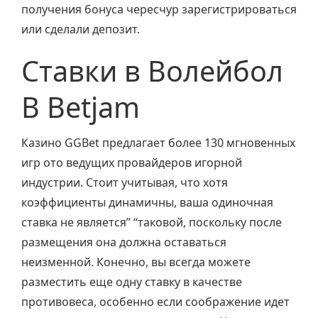
получения бонуса чересчур зарегистрироваться
или сделали депозит.
Ставки в Волейбол
В Betjam
Казино GGBet предлагает более 130 мгновенных
игр ото ведущих провайдеров игорной
индустрии. Стоит учитывая, что хотя
коэффициенты динамичны, ваша одиночная
ставка не является” “таковой, поскольку после
размещения она должна оставаться
неизменной. Конечно, вы всегда можете
разместить еще одну ставку в качестве
противовеса, особенно если соображение идет