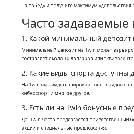
на победу и получите максимум удовольствия 
Часто задаваемые
1. Какой минимальный депозит 
Минимальный депозит на 1win может варьиров
составляет около 10 долларов или эквивалента
2. Какие виды спорта доступны д
На 1win вы найдете широкий спектр видов спорт
киберспорт и многое другое.
3. Есть ли на 1win бонусные пр
Да, 1win часто предлагается приветственный б
акции и специальные предложения.