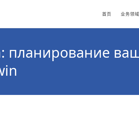
首页
业务领
а: планирование ва
win