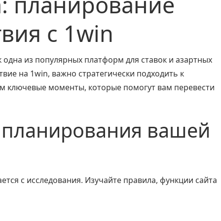
а: планирование
вия с 1win
к одна из популярных платформ для ставок и азартных
вие на 1win, важно стратегически подходить к
им ключевые моменты, которые помогут вам перевести
 планирования вашей
ется с исследования. Изучайте правила, функции сайта