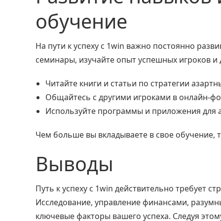
обучение
На пути к успеху с 1win важно постоянно разв
семинары, изучайте опыт успешных игроков и 
Читайте книги и статьи по стратегии азартны
Общайтесь с другими игроками в онлайн-фо
Используйте программы и приложения для 
Чем больше вы вкладываете в свое обучение, 
Выводы
Путь к успеху с 1win действительно требует с
Исследование, управление финансами, разумны
ключевые факторы вашего успеха. Следуя этом