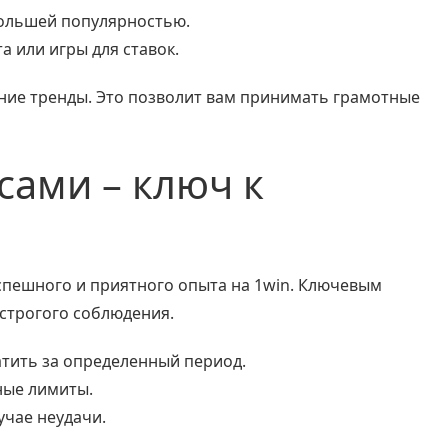
большей популярностью.
 или игры для ставок.
едние тренды. Это позволит вам принимать грамотные
ами – ключ к
спешного и приятного опыта на 1win. Ключевым
 строгого соблюдения.
атить за определенный период.
ные лимиты.
учае неудачи.