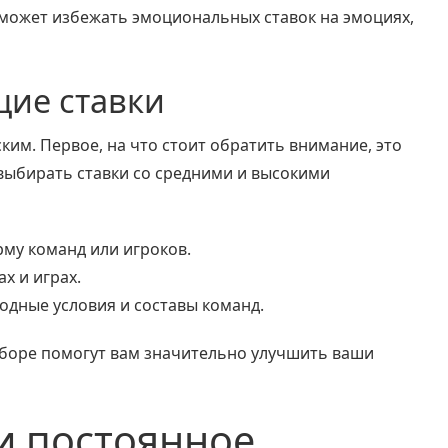
поможет избежать эмоциональных ставок на эмоциях,
щие ставки
ким. Первое, на что стоит обратить внимание, это
выбирать ставки со средними и высокими
му команд или игроков.
х и играх.
одные условия и составы команд.
боре помогут вам значительно улучшить ваши
и постоянное