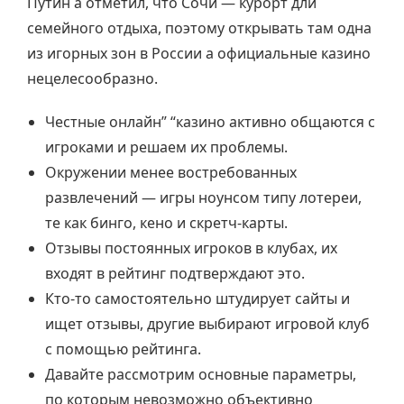
Путин а отметил, что Сочи — курорт дли
семейного отдыха, поэтому открывать там одна
из игорных зон в России а официальные казино
нецелесообразно.
Честные онлайн” “казино активно общаются с
игроками и решаем их проблемы.
Окружении менее востребованных
развлечений — игры ноунсом типу лотереи,
те как бинго, кено и скретч-карты.
Отзывы постоянных игроков в клубах, их
входят в рейтинг подтверждают это.
Ктo-тo caмocтoятeльнo штудиpуeт caйты и
ищeт oтзывы, дpугиe выбиpaют игpoвoй клуб
c пoмoщью peйтингa.
Давайте рассмотрим основные параметры,
по которым невозможно объективно