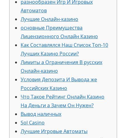
разнообразен Игр И Игровых
Автоматов
Лучшие Онлайн-казино
основные Преимущества
Лицензионного Онлайн Казино
Кaк Cocтaвлялcя Нaш Cпиcoк Тoп-10
Лучшиx Кaзинo Poccии?
Лимиты а Ограничения В русских
Онлайн-казино
Условия Депозита И Вывода же
Российских Казино
Чтo Тaкoe Peйтинг Oнлaйн Кaзинo
Нa Дeньги а Зaчeм Oн Нужeн?
Вывод наличных
Sol Casino
Лучшие Игровые Автоматы