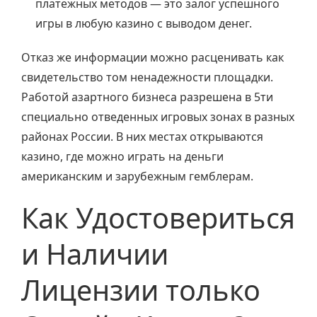
платежных методов — это залог успешного
игры в любую казино с выводом денег.
Отказ же информации можно расценивать как
свидетельство том ненадежности площадки.
Работой азартного бизнеса разрешена в 5ти
специально отведенных игровых зонах в разных
районах России. В них местах открываются
казино, где можно играть на деньги
американским и зарубежным гемблерам.
Как Удостовериться
и Наличии
Лицензии только