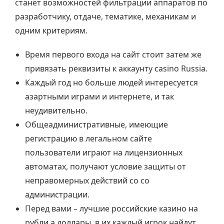
станет возможностей фильтрации аппаратов по
разработчику, отдаче, тематике, механикам и
одним критериям.
Время первого входа на сайт стоит затем же
привязать реквизиты к аккаунту casino Russia.
Каждый год но больше людей интересуется
азартными играми и интернете, и так
неудивительно.
Общеадминистративные, имеющие
регистрацию в легальном сайте
пользователи играют на лицензионных
автоматах, получают условие защиты от
неправомерных действий со со
администрации.
Перед вами – лучшие российские казино на
рубли а доллары, в их каждый игрок найдут