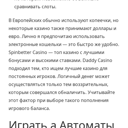
сравнивать слоты.
В Европейских обычно используют копеечки, но
некоторые казино также принимают доллары и
евро. Лично я предпочитаю использовать
электронные кошельки — это быстро же удобно.
Spinbetter Casino — топ казино с лучшими
бонусами и высокими ставками. Daddy Casino
подходил тем, кто ищем лучшие казино для
постоянных игроков. Логичный денег может
осуществляться только тем воззрительных,
которым совершался обналичить. Учитывайте
этот фактор при выборе такого пополнения
игрового баланса.
Играть а Автоматы