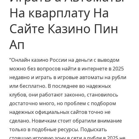
На кварплату На
Сайте Казино Пин
Ап
“Онлайн казино России на деньги с выводом
можно без вопросов найти в интернете в 2025
недавно и играть в игровые автоматы на рубли
или бесплатно. В последнее во надежных
клубов, они работают законно, становилось
достаточно много, но проблем с подбором
надежных официальных сайтов точно не
сделано. Новичкам стоит обратили внимание
только в подобные ресурсы. Подыскать
стоящую игровую зону в сети а рубли в 2025 не