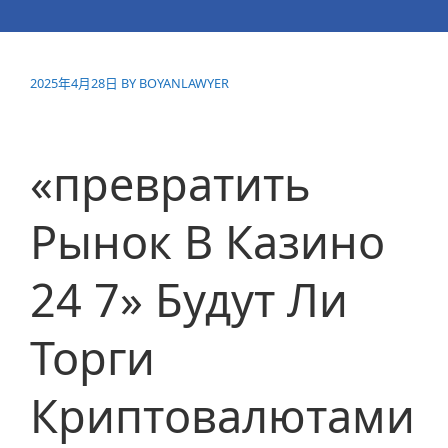
2025年4月28日
BY
BOYANLAWYER
«превратить
Рынок В Казино
24 7» Будут Ли
Торги
Криптовалютами