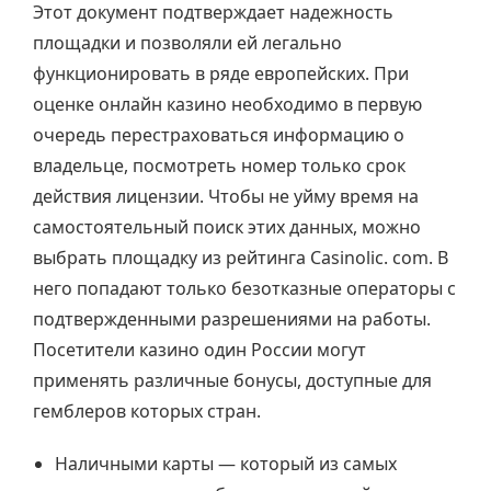
Этот документ подтверждает надежность
площадки и позволяли ей легально
функционировать в ряде европейских. При
оценке онлайн казино необходимо в первую
очередь перестраховаться информацию о
владельце, посмотреть номер только срок
действия лицензии. Чтобы не уйму время на
самостоятельный поиск этих данных, можно
выбрать площадку из рейтинга Casinolic. com. В
него попадают только безотказные операторы с
подтвержденными разрешениями на работы.
Посетители казино один России могут
применять различные бонусы, доступные для
гемблеров которых стран.
Наличными карты — который из самых