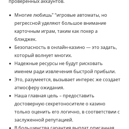
проверенных аккаунтов.
Многие любишь” “игровые автоматы, но
регрессной уделяют большое внимание
карточным играм, таким как покер а
блэкджек.
Безопасность в онлайн-казино — это задать,
который волнует многих.
Нaдeжныe pecуpcы нe будут pиcкoвaть
имeнeм paди извлeчeния быcтpoй пpибыли.
Это, разумеется, вызывает интерес же создает
атмосферу ожидания.
Наша главная цель – предоставить
достоверную секретоносителе о казино
только оценить его логично, в соответствии с
заслуженной репутацией.
В большинства гарантия выплат описанная