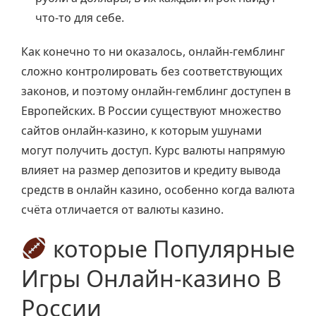
что-то для себе.
Как конечно то ни оказалось, онлайн-гемблинг
сложно контролировать без соответствующих
законов, и поэтому онлайн-гемблинг доступен в
Европейских. В России существуют множество
сайтов онлайн-казино, к которым ушунами
могут получить доступ. Курс валюты напрямую
влияет на размер депозитов и кредиту вывода
средств в онлайн казино, особенно когда валюта
счёта отличается от валюты казино.
которые Популярные
Игры Онлайн-казино В
России