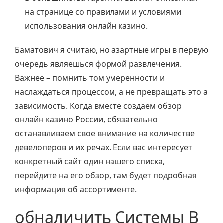
на странице со правилами и условиями
использования онлайн казино.
Баматович я считаю, но азартные игры в первую
очередь являешься формой развлечения.
Важнее – помнить том умеренности и
наслаждаться процессом, а не превращать это а
зависимость. ​Когда вместе создаем обзор
онлайн казино России, обязательно
останавливаем свое внимание на количестве
девелоперов и их речах. Если вас интересует
конкретный сайт один нашего списка,
перейдите на его обзор, там будет подробная
информация об ассортименте.
обналичить Системы В