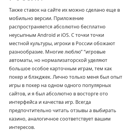
Также ставок на сайте их можно сделано еще в
мобильно версии. Приложение
распространяется абсолютно бесплатно
неусыпным Android и iOS. С точки точки
местной культуры, игроки в России обожают
разнообразие. Многие люблю” “игровые
автоматы, но нормализаторской уделяют
большое особое карточным играм, тем как
покер и блэкджек. Лично только меня был опыт
игры в покер на одном одного популярных
сайтов, и я был абсолютно в восторге ото
интерфейса и качества игр. Всегда
предпочтительно читать отзывы а выбирать
казино, аналогичное соответствует вашим
интересов.