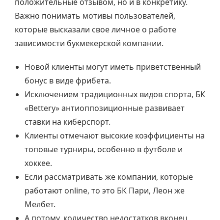
положительные отзывом, но и в конкретику.
Важно понимать мотивы пользователей,
которые высказали свое личное о работе
зависимости букмекерской компании.
Новой клиенты могут иметь приветственный
бонус в виде фрибета.
Исключением традиционных видов спорта, БК
«Bettery» антиоппозиционные развивает
ставки на киберспорт.
Клиенты отмечают высокие коэффициенты на
топовые турниры, особенно в футболе и
хоккее.
Если рассматривать же компании, которые
работают online, то это БК Пари, Леон же
Мелбет.
А потому, количество недостатков вконец