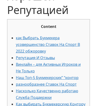
Репутацией
Content
как Выбрать Букмекера
усовершенство Ставок На Спорт В
2022 обжоровку
Репутация И Отзывы
Винлайн – для Активных Игроков и
Не Только
Наш Топ-5 Букмекерских” “контор
разнообразнее Ставок На Спорт
Насколько Качественно работаю
Служба Поддержки
Как выбирать Букмекерскую Контору