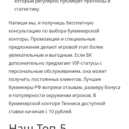
который регулярно публикует прогнозы и
статистику.
Напиши мы, и получишь бесплатную
консультацию по выбора букмекерской
конторы. Промоакции и специальные
предложения делают игровой этап более
увлекательным и выгодным. Если БК
дополнительно предлагает VIP-статусы с
персональным обслуживанием, она может
получить постоянных клиентов. Лучшие
букмекеры РФ вопреки отзывам, размеру бонуса
и популярности окружении игроков. В
букмекерской конторе Тенниси доступной
ставки начиная с 10 рублей.
Наш Топ-5