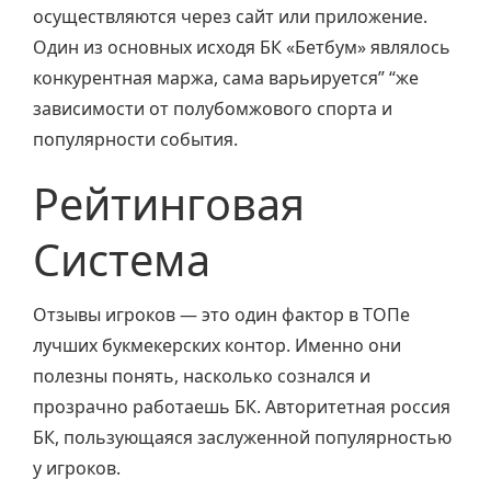
осуществляются через сайт или приложение.
Один из основных исходя БК «Бетбум» являлось
конкурентная маржа, сама варьируется” “же
зависимости от полубомжового спорта и
популярности события.
Рейтинговая
Система
Отзывы игроков — это один фактор в ТОПе
лучших букмекерских контор. Именно они
полезны понять, насколько сознался и
прозрачно работаешь БК. Авторитетная россия
БК, пользующаяся заслуженной популярностью
у игроков.