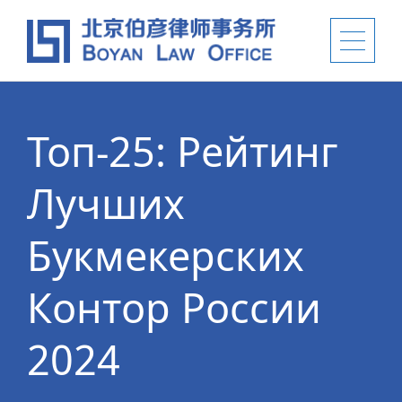
Топ-25: Рейтинг
Лучших
Букмекерских
Контор России
2024