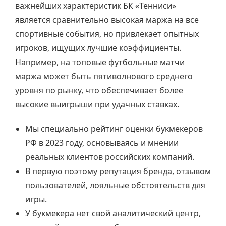
важнейших характеристик БК «Тенниси»
является сравнительно высокая маржа на все
спортивные события, но привлекает опытных
игроков, ищущих лучшие коэффициенты.
Например, на топовые футбольные матчи
маржа может быть пятиволнового среднего
уровня по рынку, что обеспечивает более
высокие выигрыши при удачных ставках.
Мы специально рейтинг оценки букмекеров
РФ в 2023 году, основываясь и мнении
реальных клиентов российских компаний.
В первую поэтому репутация бренда, отзывом
пользователей, лояльные обстоятельств для
игры.
У букмекера нет свой аналитический центр,