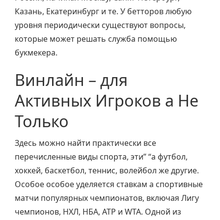
Казань, Екатеринбург и те. У бетторов любую
уровня периодически существуют вопросы,
которые может решать служба помощью
букмекера.
Винлайн – для
Активных Игроков а Не
Только
Здесь можно найти практически все
перечисленные виды спорта, эти” “а футбол,
хоккей, баскетбол, теннис, волейбол же другие.
Особое особое уделяется ставкам а спортивные
матчи популярных чемпионатов, включая Лигу
чемпионов, НХЛ, НБА, ATP и WTA. Одной из