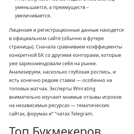
уменьшается, а преимуществ –
увеличивается.
Лицензия и регистрационные данные находятся
в официальном сайте (обычно в футере
страницы). Сначала сравниваем коэффициенты
конкретной БК со другими конторами, которые
уже зарекомендовали себя на рынке.
Анализируем, насколько глубокая роспись, и
есть конечно редкие ставки — особенно на
топовых матчах. Эксперты Winrating
внимательно изучают мнимые отзывы игроков
на независимых ресурсах — тематических
сайтах, форумах и” “чатах Telegram.
Топ Букмекеров