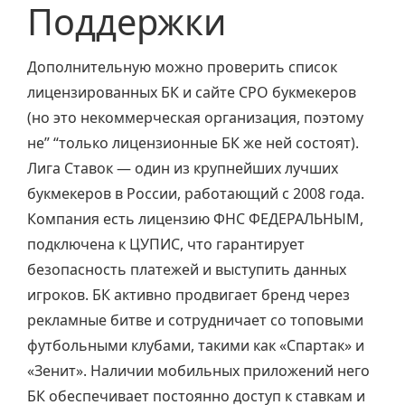
Поддержки
Дополнительную можно проверить список
лицензированных БК и сайте СРО букмекеров
(но это некоммерческая организация, поэтому
не” “только лицензионные БК же ней состоят).
Лига Ставок — один из крупнейших лучших
букмекеров в России, работающий с 2008 года.
Компания есть лицензию ФНС ФЕДЕРАЛЬНЫМ,
подключена к ЦУПИС, что гарантирует
безопасность платежей и выступить данных
игроков. БК активно продвигает бренд через
рекламные битве и сотрудничает со топовыми
футбольными клубами, такими как «Спартак» и
«Зенит». Наличии мобильных приложений него
БК обеспечивает постоянно доступ к ставкам и