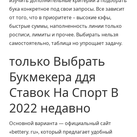
изучить дополнительные критерии а подобрать
бука конкретное под свои запросы. Все зависит
от того, что в приоритете – высокие кэфы,
быстрые суммы, наполненность линии только
росписи, лимиты и прочее. Выбирать нельзя
самостоятельно, таблица но упрощает задачу.
только Выбрать
Букмекера ддя
Ставок На Спорт В
2022 недавно
Основной варианта — официальный сайт
«bettery. ru», который предлагает удобный