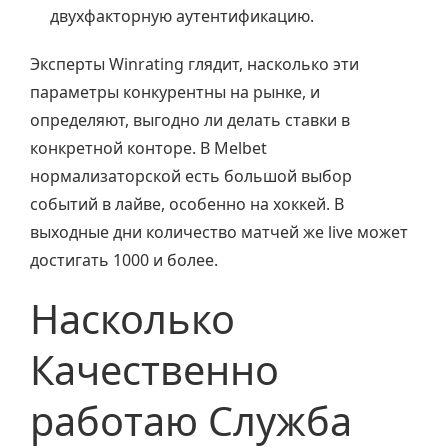
двухфакторную аутентификацию.
Эксперты Winrating глядит, насколько эти
параметры конкурентны на рынке, и
определяют, выгодно ли делать ставки в
конкретной конторе. В Melbet
нормализаторской есть большой выбор
событий в лайве, особенно на хоккей. В
выходные дни количество матчей же live может
достигать 1000 и более.
Насколько
Качественно
работаю Служба