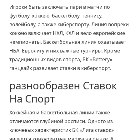
Игроки быть заключать пари в матчи по
футболу, хоккею, баскетболу, теннису,
волейболу, а также киберспорту. Линия вопреки
хоккею включает НХЛ, КХЛ и вело европейские
чемпионаты. Баскетбольная линия охватывает
НБА, Евролигу и них важные турниры. Кроме
традиционных видов спорта, БК «Bettery»
ганцвайх развивает ставки в киберспорт.
разнообразен Ставок
На Спорт
Хоккейная и баскетбольная линии также
отличаются глубиной росписи. Одного из
ключевых характеристик БК «Лига ставок»
является конкурентная маржа на рынке. А