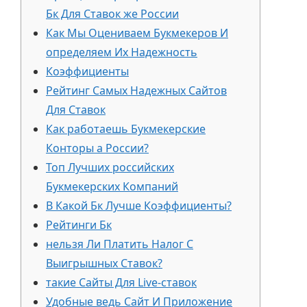
Бк Для Ставок же России
Как Мы Оцениваем Букмекеров И
определяем Их Надежность
Коэффициенты
Рейтинг Самых Надежных Сайтов
Для Ставок
Как работаешь Букмекерские
Конторы а России?
Топ Лучших российских
Букмекерских Компаний
В Какой Бк Лучше Коэффициенты?
Рейтинги Бк
нельзя Ли Платить Налог С
Выигрышных Ставок?
такие Сайты Для Live-ставок
Удобные ведь Сайт И Приложение