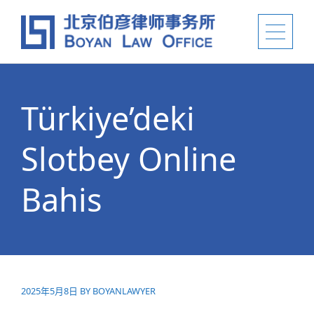
Türkiye’deki
Slotbey Online
Bahis
2025年5月8日
BY
BOYANLAWYER