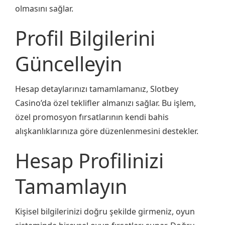
olmasını sağlar.
Profil Bilgilerini
Güncelleyin
Hesap detaylarınızı tamamlamanız, Slotbey
Casino’da özel teklifler almanızı sağlar. Bu işlem,
özel promosyon fırsatlarının kendi bahis
alışkanlıklarınıza göre düzenlenmesini destekler.
Hesap Profilinizi
Tamamlayın
Kişisel bilgilerinizi doğru şekilde girmeniz, oyun