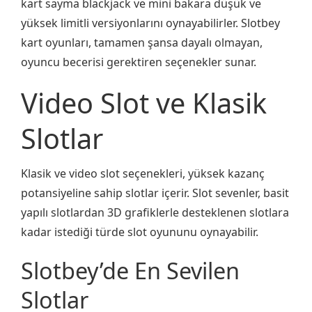
kart sayma blackjack ve mini bakara düşük ve
yüksek limitli versiyonlarını oynayabilirler. Slotbey
kart oyunları, tamamen şansa dayalı olmayan,
oyuncu becerisi gerektiren seçenekler sunar.
Video Slot ve Klasik
Slotlar
Klasik ve video slot seçenekleri, yüksek kazanç
potansiyeline sahip slotlar içerir. Slot sevenler, basit
yapılı slotlardan 3D grafiklerle desteklenen slotlara
kadar istediği türde slot oyununu oynayabilir.
Slotbey’de En Sevilen
Slotlar