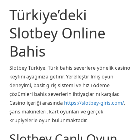
Türkiye’deki
Slotbey Online
Bahis
Slotbey Türkiye, Türk bahis severlere yönelik casino
keyfini ayağınıza getirir. Yerelleştirilmiş oyun
deneyimi, basit giriş sistemi ve hızlı ödeme
çözümleri bahis severlerin ihtiyaçlarını karşılar.
Casino içeriği arasında
https://slotbey-giris.com/
,
şans makineleri, kart oyunları ve gerçek
krupiyelerle oyun bulunmaktadır.
Slotbey Canlı Oyun