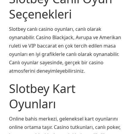
Seçenekleri
Slotbey canlı casino oyunları, canlı olarak
oynanabilir. Casino Blackjack, Avrupa ve Amerikan
ruleti ve VIP baccarat en çok tercih edilen masa
oyunları en iyi grafiklerle canlı olarak oynanabilir.
Canlı oyunlar sayesinde, gerçek bir casino
atmosferini deneyimleyebilirsiniz.
Slotbey Kart
Oyunları
Online bahis merkezi, geleneksel kart oyunlarını
online ortama taşır. Casino tutkunları, canlı poker,