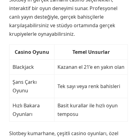
interaktif bir oyun deneyimi sunar. Profesyonel
canlı yayın desteğiyle, gerçek bahisçilerle
karşılaşabilirsiniz ve stüdyo ortamında gerçek
krupiyelerle oynayabilirsiniz.
Casino Oyunu
Temel Unsurlar
Blackjack
Kazanan el 21’e en yakın olan
Şans Çarkı
Tek sayı veya renk bahisleri
Oyunu
Hızlı Bakara
Basit kurallar ile hızlı oyun
Oyunları
temposu
Slotbey kumarhane, çeşitli casino oyunları, özel