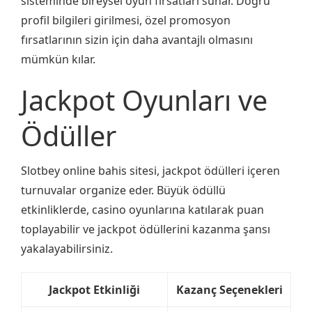
sisteminde bireysel oyun fırsatları sunar. Doğru
profil bilgileri girilmesi, özel promosyon
fırsatlarının sizin için daha avantajlı olmasını
mümkün kılar.
Jackpot Oyunları ve
Ödüller
Slotbey online bahis sitesi, jackpot ödülleri içeren
turnuvalar organize eder. Büyük ödüllü
etkinliklerde, casino oyunlarına katılarak puan
toplayabilir ve jackpot ödüllerini kazanma şansı
yakalayabilirsiniz.
Jackpot Etkinliği
Kazanç Seçenekleri