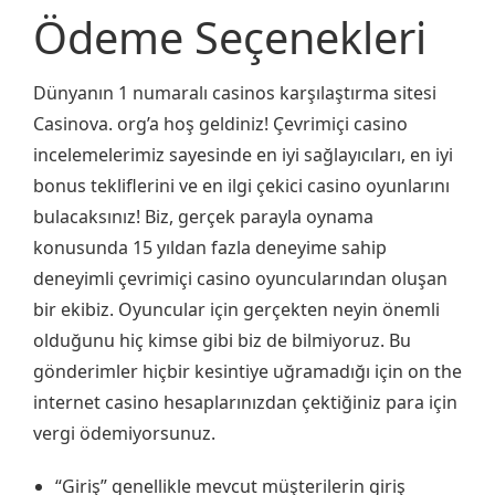
Ödeme Seçenekleri
Dünyanın 1 numaralı casinos karşılaştırma sitesi
Casinova. org’a hoş geldiniz! Çevrimiçi casino
incelemelerimiz sayesinde en iyi sağlayıcıları, en iyi
bonus tekliflerini ve en ilgi çekici casino oyunlarını
bulacaksınız! Biz, gerçek parayla oynama
konusunda 15 yıldan fazla deneyime sahip
deneyimli çevrimiçi casino oyuncularından oluşan
bir ekibiz. Oyuncular için gerçekten neyin önemli
olduğunu hiç kimse gibi biz de bilmiyoruz. Bu
gönderimler hiçbir kesintiye uğramadığı için on the
internet casino hesaplarınızdan çektiğiniz para için
vergi ödemiyorsunuz.
“Giriş” genellikle mevcut müşterilerin giriş