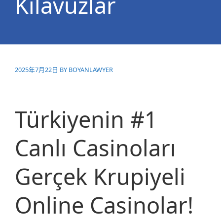
Kılavuzlar
2025年7月22日
BY
BOYANLAWYER
Türkiyenin #1
Canlı Casinoları
Gerçek Krupiyeli
Online Casinolar!