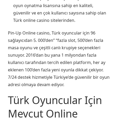
oyun oynatma lisansına sahip en kaliteli,
güvenilir ve en çok kullanıcı sayısına sahip olan
Türk online casino sitelerinden.
Pin-Up Online casino, Türk oyuncular için 96
sağlayıcıdan 5. 000’den” “fazla slot, 500’den fazla
masa oyunu ve çeşitli canlı krupiye seçenekleri
sunuyor. 2016’dan bu yana 1 milyondan fazla
kullanıcı tarafından tercih edilen platform, her ay
eklenen 100’den fazla yeni oyunla dikkat çekiyor.
7/24 destek hizmetiyle Türkiye’de güvenilir bir oyun
adresi olmaya devam ediyor.
Türk Oyuncular Için
Mevcut Online