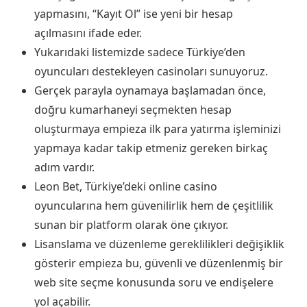
yapmasını, “Kayıt Ol” ise yeni bir hesap
açılmasını ifade eder.
Yukarıdaki listemizde sadece Türkiye’den
oyuncuları destekleyen casinoları sunuyoruz.
Gerçek parayla oynamaya başlamadan önce,
doğru kumarhaneyi seçmekten hesap
oluşturmaya empieza ilk para yatırma işleminizi
yapmaya kadar takip etmeniz gereken birkaç
adım vardır.
Leon Bet, Türkiye’deki online casino
oyuncularına hem güvenilirlik hem de çeşitlilik
sunan bir platform olarak öne çıkıyor.
Lisanslama ve düzenleme gereklilikleri değişiklik
gösterir empieza bu, güvenli ve düzenlenmiş bir
web site seçme konusunda soru ve endişelere
yol açabilir.