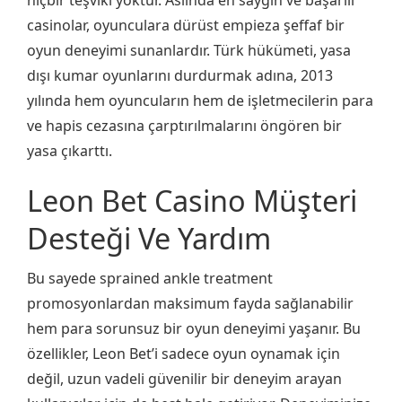
hiçbir teşviki yoktur. Aslında en saygın ve başarılı
casinolar, oyunculara dürüst empieza şeffaf bir
oyun deneyimi sunanlardır. Türk hükümeti, yasa
dışı kumar oyunlarını durdurmak adına, 2013
yılında hem oyuncuların hem de işletmecilerin para
ve hapis cezasına çarptırılmalarını öngören bir
yasa çıkarttı.
Leon Bet Casino Müşteri
Desteği Ve Yardım
Bu sayede sprained ankle treatment
promosyonlardan maksimum fayda sağlanabilir
hem para sorunsuz bir oyun deneyimi yaşanır. Bu
özellikler, Leon Bet’i sadece oyun oynamak için
değil, uzun vadeli güvenilir bir deneyim arayan