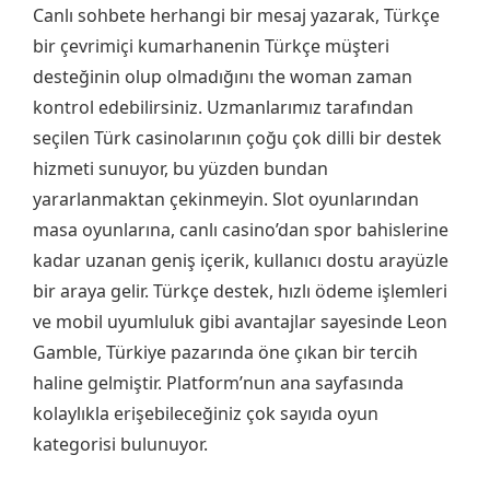
Canlı sohbete herhangi bir mesaj yazarak, Türkçe
bir çevrimiçi kumarhanenin Türkçe müşteri
desteğinin olup olmadığını the woman zaman
kontrol edebilirsiniz. Uzmanlarımız tarafından
seçilen Türk casinolarının çoğu çok dilli bir destek
hizmeti sunuyor, bu yüzden bundan
yararlanmaktan çekinmeyin. Slot oyunlarından
masa oyunlarına, canlı casino’dan spor bahislerine
kadar uzanan geniş içerik, kullanıcı dostu arayüzle
bir araya gelir. Türkçe destek, hızlı ödeme işlemleri
ve mobil uyumluluk gibi avantajlar sayesinde Leon
Gamble, Türkiye pazarında öne çıkan bir tercih
haline gelmiştir. Platform’nun ana sayfasında
kolaylıkla erişebileceğiniz çok sayıda oyun
kategorisi bulunuyor.