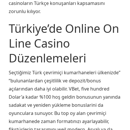
casinoların Türkçe konuşanları kapsamasını
zorunlu kılıyor.
Türkiye’de Online On
Line Casino
Düzenlemeleri
Seçtiğimiz Türk çevrimiçi kumarhaneleri ülkenizde”
“bulunanlardan çeşitlilik ve depozit/bonus
açılarından daha iyi olabilir. VBet, five hundred
Dolar’a kadar %100 hoş geldin bonusunun yanında
sadakat ve yeniden yükleme bonuslarini da
oyunculara sunuyor. Bu top oy alan çevrimiçi
kumarhanede zaman formatınızı ayarlayabilir,
fikstürlerin tasarımını weil modern, Asyalı ya da