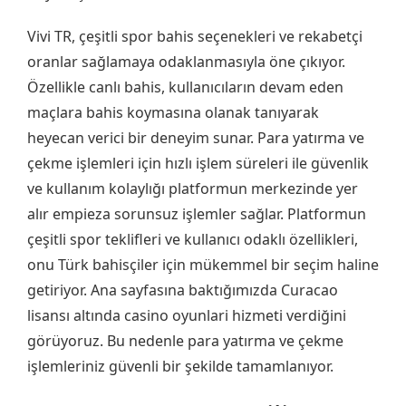
Vivi TR, çeşitli spor bahis seçenekleri ve rekabetçi
oranlar sağlamaya odaklanmasıyla öne çıkıyor.
Özellikle canlı bahis, kullanıcıların devam eden
maçlara bahis koymasına olanak tanıyarak
heyecan verici bir deneyim sunar. Para yatırma ve
çekme işlemleri için hızlı işlem süreleri ile güvenlik
ve kullanım kolaylığı platformun merkezinde yer
alır empieza sorunsuz işlemler sağlar. Platformun
çeşitli spor teklifleri ve kullanıcı odaklı özellikleri,
onu Türk bahisçiler için mükemmel bir seçim haline
getiriyor. Ana sayfasına baktığımızda Curacao
lisansı altında casino oyunlari hizmeti verdiğini
görüyoruz. Bu nedenle para yatırma ve çekme
işlemleriniz güvenli bir şekilde tamamlanıyor.