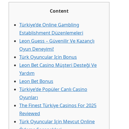
Content
Türkiye’de Online Gambling
Establishment Düzenlemeleri
Leon Guess – Güvenilir Ve Kazançlı
Oyun Deneyimi!
Türk Oyuncular Için Bonus
Leon Bet Casino Müşteri Desteği Ve
Yardım
Leon Bet Bonus
Türkiye’de Popüler Canlı Casino
Oyunları
The Finest Türkiye Casinos For 2025
Reviewed
Türk Oyuncular Için Mevcut Online