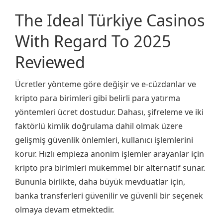
The Ideal Türkiye Casinos
With Regard To 2025
Reviewed
Ücretler yönteme göre değişir ve e-cüzdanlar ve
kripto para birimleri gibi belirli para yatırma
yöntemleri ücret dostudur. Dahası, şifreleme ve iki
faktörlü kimlik doğrulama dahil olmak üzere
gelişmiş güvenlik önlemleri, kullanıcı işlemlerini
korur. Hızlı empieza anonim işlemler arayanlar için
kripto pra birimleri mükemmel bir alternatif sunar.
Bununla birlikte, daha büyük mevduatlar için,
banka transferleri güvenilir ve güvenli bir seçenek
olmaya devam etmektedir.