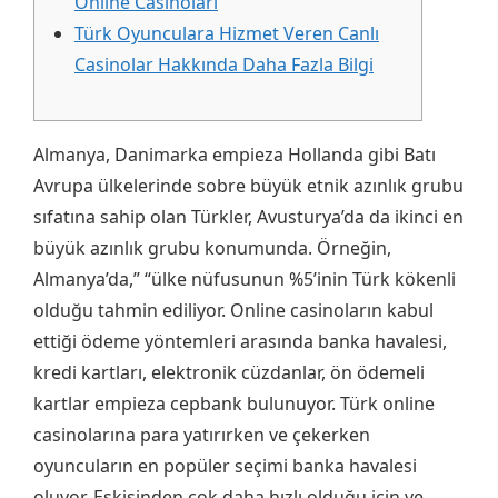
Online Casinoları
Türk Oyunculara Hizmet Veren Canlı
Casinolar Hakkında Daha Fazla Bilgi
Almanya, Danimarka empieza Hollanda gibi Batı
Avrupa ülkelerinde sobre büyük etnik azınlık grubu
sıfatına sahip olan Türkler, Avusturya’da da ikinci en
büyük azınlık grubu konumunda. Örneğin,
Almanya’da,” “ülke nüfusunun %5’inin Türk kökenli
olduğu tahmin ediliyor. Online casinoların kabul
ettiği ödeme yöntemleri arasında banka havalesi,
kredi kartları, elektronik cüzdanlar, ön ödemeli
kartlar empieza cepbank bulunuyor. Türk online
casinolarına para yatırırken ve çekerken
oyuncuların en popüler seçimi banka havalesi
oluyor. Eskisinden çok daha hızlı olduğu için ve