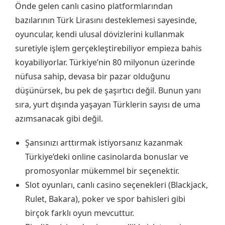
Önde gelen canlı casino platformlarından
bazılarının Türk Lirasını desteklemesi sayesinde,
oyuncular, kendi ulusal dövizlerini kullanmak
suretiyle işlem gerçekleştirebiliyor empieza bahis
koyabiliyorlar. Türkiye’nin 80 milyonun üzerinde
nüfusa sahip, devasa bir pazar olduğunu
düşünürsek, bu pek de şaşırtıcı değil. Bunun yanı
sıra, yurt dışında yaşayan Türklerin sayısı de uma
azımsanacak gibi değil.
Şansınızı arttırmak istiyorsanız kazanmak
Türkiye’deki online casinolarda bonuslar ve
promosyonlar mükemmel bir seçenektir.
Slot oyunları, canlı casino seçenekleri (Blackjack,
Rulet, Bakara), poker ve spor bahisleri gibi
birçok farklı oyun mevcuttur.