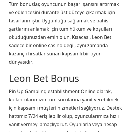
Tüm bonuslar, oyuncunun başarı şansını artırmak
ve eğlencesini durante üst düzeye çıkarmak için
tasarlanmıştır. Uygunluğu sağlamak ve bahis
şartlarını anlamak için tüm hüküm ve koşulları
okuduğunuzdan emin olun. Kısacası, Leon Bet
sadece bir online casino değil, aynı zamanda
kazançlı fırsatlar sunan kapsamlı bir oyun
dünyasıdır.
Leon Bet Bonus
Pin Up Gambling establishment Online olarak,
kullanıcılarımızın tüm sorularına yanıt verebilmek
için kapsamlı müşteri hizmetleri sağlıyoruz. Destek
hattımız 7/24 erişilebilir olup, oyuncularımıza hızlı
yanıt vermeyi amaçlıyoruz. Oyunlarla veya hesap