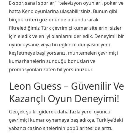
E-spor, sanal sporlar,” “televizyon oyunlari, poker ve
hatta Keno oyunlarina ulaşabilirsiniz. Bunun gibi
birçok kriteri göz önünde bulundurarak
filtrelediğimiz Türk çevrimiçi kumar sitelerini sizler
için eledik ve en iyi olanlarını derledik. Deneyimli bir
oyuncuysanız veya bu eğlence dünyasını yeni
keşfetmeye başlıyorsanız, muhtemelen çevrimiçi
kumarhanelerin sunduğu bonusları ve
promosyonları zaten biliyorsunuzdur.
Leon Guess – Güvenilir Ve
Kazançlı Oyun Deneyimi!
Gerçek şu ki, giderek daha fazla yerel oyuncu
çevrimiçi kumar oynamaya başladıkça, Türkiye’deki
yabancı casino sitelerinin popülaritesi de arttı.