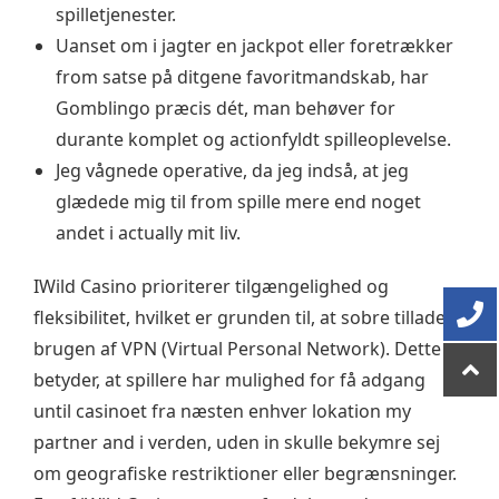
spilletjenester.
Uanset om i jagter en jackpot eller foretrækker
from satse på ditgene favoritmandskab, har
Gomblingo præcis dét, man behøver for
durante komplet og actionfyldt spilleoplevelse.
Jeg vågnede operative, da jeg indså, at jeg
glædede mig til from spille mere end noget
andet i actually mit liv.
IWild Casino prioriterer tilgængelighed og
fleksibilitet, hvilket er grunden til, at sobre tillader
brugen af VPN (Virtual Personal Network). Dette
betyder, at spillere har mulighed for få adgang
until casinoet fra næsten enhver lokation my
partner and i verden, uden in skulle bekymre sej
om geografiske restriktioner eller begrænsninger.