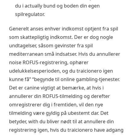
du i actually bund og boden din egen
spilregulator.
Generelt anses enhver indkomst optjent fra spil
som skattepligtig indkomst. Der er dog nogle
undtagelser, såsom gevinster fra spil
mediterranean små indsatser. Hvis du annullerer
noise ROFUS-registrering, ophører
udelukkelsesperioden, og du traicionero igen
kunne få” “begynde til online gambling-tjenester.
Det er canine vigtigt at bemærke, at hvis i
annullerer din ROFUS-tilmelding og derefter
omregistrerer dig i fremtiden, vil den nye
tilmelding være gyldig på ubestemt dar. Det
betyder, with du bliver nødt til at annullere din
registrering igen, hvis du traicionero have adgang