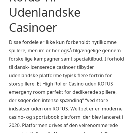
Udenlandske
Casinoer
Disse fordele er ikke kun forbeholdt nytilkomne
spillere, men im or her også tilgængelige gennem
forskellige kampagner samt specialtilbud. I forhold
til dansk-licenserede casinoer tilbyder
udenlandske platforme typisk flere fortrin for
storspillere. Et High Roller Casino uden ROFUS
emergeny room perfekt for dedikerede spillere,
der søger den intense spænding” “ved store
indsatser uden om ROFUS. Weltbet er en moderne
casino- og sportsbook platform, der blev lanceret i
2020. Platformen drives af den velrenommerede