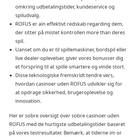
omkring udbetalingstider, kundeservice og
spiludvalg.
ROFUS er ain effektivt redskab regarding dem,
der sitter på mistet kontrollen more than deres
spil.
Uanset om du er til spillemaskiner, bordspil eller
live dealer-oplevelser, giver vores bonusser dig
et forspring til at spille smartere og vinde stort.
Disse teknologiske fremskridt tendre vers,
hvordan casinoer uden ROFUS udvikler sig for
at opdrage sikkerhed, brugeroplevelse og
innovation.
Her er sobre oversigt over sobre casinoer uden
ROFUS med de hurtigste udbetalingstider baseret
på vores testresultater. Bemærk, at tiderne im or