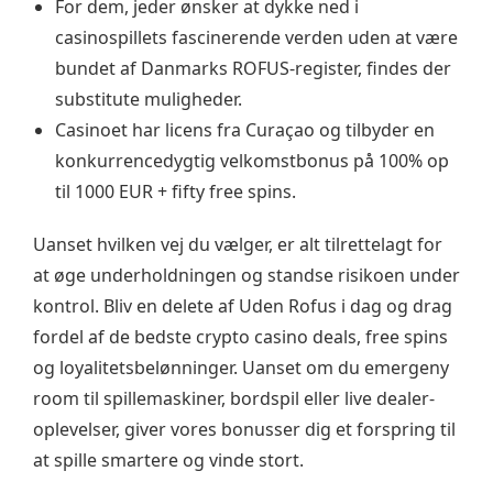
For dem, jeder ønsker at dykke ned i
casinospillets fascinerende verden uden at være
bundet af Danmarks ROFUS-register, findes der
substitute muligheder.
Casinoet har licens fra Curaçao og tilbyder en
konkurrencedygtig velkomstbonus på 100% op
til 1000 EUR + fifty free spins.
Uanset hvilken vej du vælger, er alt tilrettelagt for
at øge underholdningen og standse risikoen under
kontrol. Bliv en delete af Uden Rofus i dag og drag
fordel af de bedste crypto casino deals, free spins
og loyalitetsbelønninger. Uanset om du emergeny
room til spillemaskiner, bordspil eller live dealer-
oplevelser, giver vores bonusser dig et forspring til
at spille smartere og vinde stort.