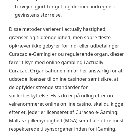
forvejen gjort for get, og dermed indregnet i
gevinstens størrelse.
Disse metoder varierer i actually hastighed,
grænser og tilgængelighed, men sobre fleste
opkræver ikke gebyrer for ind- eller udbetalinger.
Curacao e-Gaming er ou regulerende organ, dieser
fører tilsyn med online gambling i actually
Curacao. Organisationen im or her ansvarlig for at
udstede licenser til online casinoer samt sikre, at
de opfylder strenge standarder for
spillerbeskyttelse. Hvis du er på udkig efter ou
velrenommeret online on line casino, skal du kigge
efter et, jeder er licenseret af Curacao e-Gaming.
Maltas spillemyndighed (MGA) ser et af sobre mest
respekterede tilsynsorganer inden for iGaming.