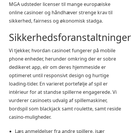
MGA udsteder licenser til mange europæiske
online casinoer og håndhæver strenge krav til
sikkerhed, fairness og økonomisk stadga.
Sikkerhedsforanstaltninger
Vi tjekker, hvordan casinoet fungerer på mobile
phone enheder, herunder omkring der er sobre
dedikeret app, elr om deres hjemmeside er
optimeret until responsivt design og hurtige
loading-tider. En varieret portefølje af spil er
intérieur for at standse spillerne engagerede. Vi
vurderer casinoets udvalg af spillemaskiner,
bordspil som blackjack samt roulette, samt reside
casino-muligheder.
Læs anmeldelser fra andre spillere, især