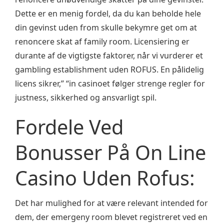
Dette er en menig fordel, da du kan beholde hele
din gevinst uden from skulle bekymre get om at
renoncere skat af family room. Licensiering er
durante af de vigtigste faktorer, når vi vurderer et
gambling establishment uden ROFUS. En pålidelig
licens sikrer,” “in casinoet følger strenge regler for
justness, sikkerhed og ansvarligt spil.
Fordele Ved
Bonusser På On Line
Casino Uden Rofus:
Det har mulighed for at være relevant intended for
dem, der emergeny room blevet registreret ved en