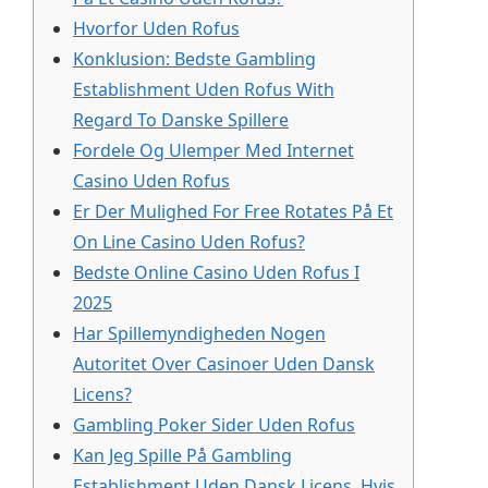
Hvorfor Uden Rofus
Konklusion: Bedste Gambling
Establishment Uden Rofus With
Regard To Danske Spillere
Fordele Og Ulemper Med Internet
Casino Uden Rofus
Er Der Mulighed For Free Rotates På Et
On Line Casino Uden Rofus?
Bedste Online Casino Uden Rofus I
2025
Har Spillemyndigheden Nogen
Autoritet Over Casinoer Uden Dansk
Licens?
Gambling Poker Sider Uden Rofus
Kan Jeg Spille På Gambling
Establishment Uden Dansk Licens, Hvis