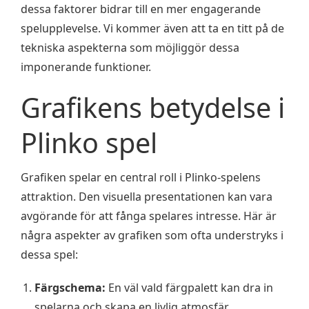
dessa faktorer bidrar till en mer engagerande
spelupplevelse. Vi kommer även att ta en titt på de
tekniska aspekterna som möjliggör dessa
imponerande funktioner.
Grafikens betydelse i
Plinko spel
Grafiken spelar en central roll i Plinko-spelens
attraktion. Den visuella presentationen kan vara
avgörande för att fånga spelares intresse. Här är
några aspekter av grafiken som ofta understryks i
dessa spel:
Färgschema:
En väl vald färgpalett kan dra in
spelarna och skapa en livlig atmosfär.