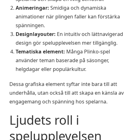
Animeringar:
Smidiga och dynamiska
animationer när plingen faller kan förstärka
spänningen.
Designlayouter:
En intuitiv och lättnavigerad
design gör spelupplevelsen mer tillgänglig.
Tematiska element:
Många Plinko-spel
använder teman baserade på säsonger,
helgdagar eller populärkultur.
Dessa grafiska element syftar inte bara till att
underhålla, utan också till att skapa en känsla av
engagemang och spänning hos spelarna.
Ljudets roll i
spelupplevelsen