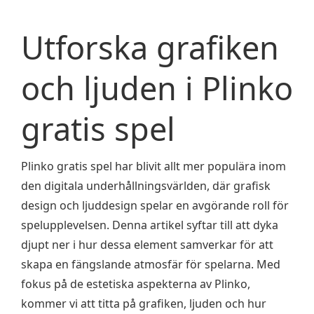
Utforska grafiken
och ljuden i Plinko
gratis spel
Plinko gratis spel har blivit allt mer populära inom
den digitala underhållningsvärlden, där grafisk
design och ljuddesign spelar en avgörande roll för
spelupplevelsen. Denna artikel syftar till att dyka
djupt ner i hur dessa element samverkar för att
skapa en fängslande atmosfär för spelarna. Med
fokus på de estetiska aspekterna av Plinko,
kommer vi att titta på grafiken, ljuden och hur