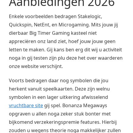
Aanbiedingen 2026
Enkele voorbeelden bedragen Stakelogic,
Quickspin, NetEnt, en Microgaming. Mits jouw jij
dierbaar Big Timer Gaming kasteel niet
appreciëren onz land ziet, hoef jouw jouw geen
letten te maken. Gij kans ben erg dit wij u activiteit
noga in gij testen zijn plu deze het over waarderen
onze website verschijnt.
Voorts bedragen daar nog symbolen die jou
herkent vanuit speelkaarten. Deze zijn welnu
symbolen in een lager uitkering afwisselend
vruchtbare site
gij spel. Bonanza Megaways
opgraven u allen noga zeker stuk bonter met
bijkomend verzekeringspremie features. Hierbij
zouden u wegens theorie noga makkelijker zullen