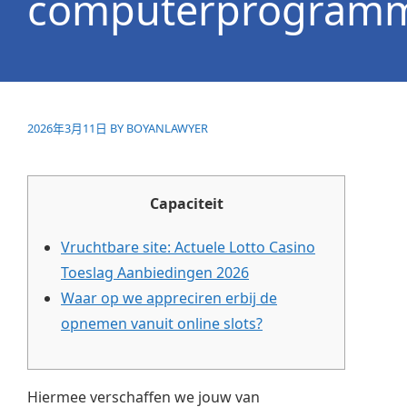
computerprogram
2026年3月11日
BY
BOYANLAWYER
Capaciteit
Vruchtbare site: Actuele Lotto Casino
Toeslag Aanbiedingen 2026
Waar op we appreciren erbij de
opnemen vanuit online slots?
Hiermee verschaffen we jouw van