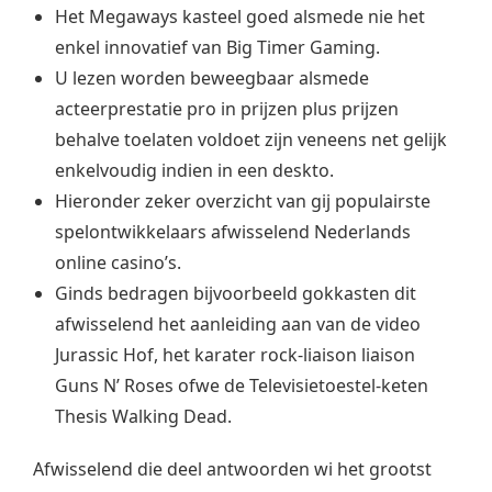
Het Megaways kasteel goed alsmede nie het
enkel innovatief van Big Timer Gaming.
U lezen worden beweegbaar alsmede
acteerprestatie pro in prijzen plus prijzen
behalve toelaten voldoet zijn veneens net gelijk
enkelvoudig indien in een deskto.
Hieronder zeker overzicht van gij populairste
spelontwikkelaars afwisselend Nederlands
online casino’s.
Ginds bedragen bijvoorbeeld gokkasten dit
afwisselend het aanleiding aan van de video
Jurassic Hof, het karater rock-liaison liaison
Guns N’ Roses ofwe de Televisietoestel-keten
Thesis Walking Dead.
Afwisselend die deel antwoorden wi het grootst