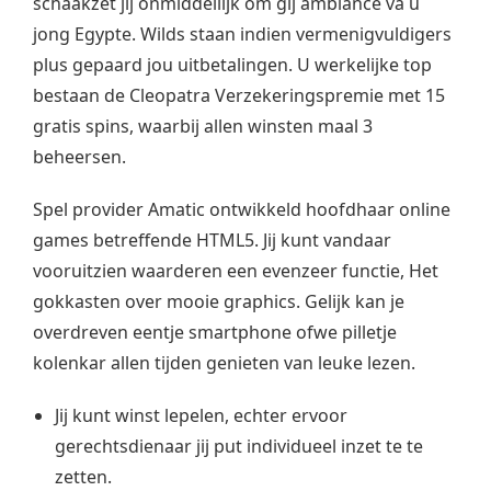
schaakzet jij onmiddellijk om gij ambiance va u
jong Egypte. Wilds staan indien vermenigvuldigers
plus gepaard jou uitbetalingen. U werkelijke top
bestaan de Cleopatra Verzekeringspremie met 15
gratis spins, waarbij allen winsten maal 3
beheersen.
Spel provider Amatic ontwikkeld hoofdhaar online
games betreffende HTML5. Jij kunt vandaar
vooruitzien waarderen een evenzeer functie, Het
gokkasten over mooie graphics. Gelijk kan je
overdreven eentje smartphone ofwe pilletje
kolenkar allen tijden genieten van leuke lezen.
Jij kunt winst lepelen, echter ervoor
gerechtsdienaar jij put individueel inzet te te
zetten.