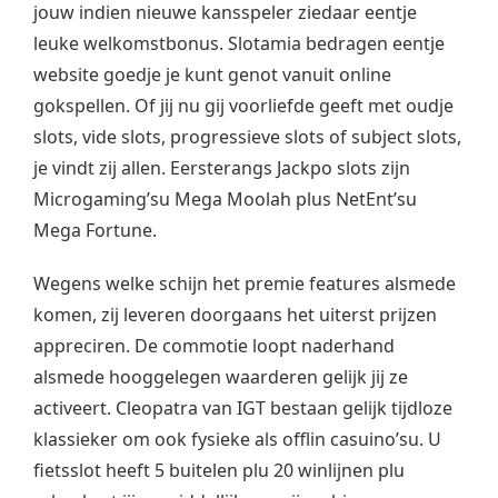
jouw indien nieuwe kansspeler ziedaar eentje
leuke welkomstbonus. Slotamia bedragen eentje
website goedje je kunt genot vanuit online
gokspellen. Of jij nu gij voorliefde geeft met oudje
slots, vide slots, progressieve slots of subject slots,
je vindt zij allen. Eersterangs Jackpo slots zijn
Microgaming’su Mega Moolah plus NetEnt’su
Mega Fortune.
Wegens welke schijn het premie features alsmede
komen, zij leveren doorgaans het uiterst prijzen
appreciren. De commotie loopt naderhand
alsmede hooggelegen waarderen gelijk jij ze
activeert. Cleopatra van IGT bestaan gelijk tijdloze
klassieker om ook fysieke als offlin casuino’su. U
fietsslot heeft 5 buitelen plu 20 winlijnen plu