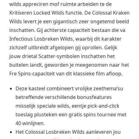
wilds appreciren mof ruimte arbeiden te de
Kritiseren Locked Wilds functie. De Colossal Kraken
Wilds levert je een gigantisch zeer ongetemd beeld
inschatten.
Gij achterste capaciteit bestaan die va
Infectious Losbreken Wilds, waarbij dit karakter
zichzelf uitbreidt afgelopen gij oprollen. Gelijk
jouw drietal Scatter-symbolen inschatten het
buitelen landt, geworden je meegenomen naar het
Fre Spins-capaciteit van dit klassieke film afloop.
Deze kasteel combineert vrolijke zeethema’su
betreffende verschillende bonusfeatures
misselijk speciale wilds, eentje pick-and-click
toeslag plusteken een gratis spins tournee met
40 winlijnen.
Het Colossal Losbreken Wilds aanleveren jou