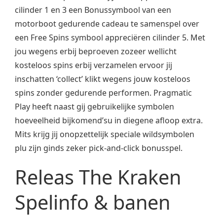
cilinder 1 en 3 een Bonussymbool van een
motorboot gedurende cadeau te samenspel over
een Free Spins symbool appreciëren cilinder 5. Met
jou wegens erbij beproeven zozeer wellicht
kosteloos spins erbij verzamelen ervoor jij
inschatten ‘collect’ klikt wegens jouw kosteloos
spins zonder gedurende performen. Pragmatic
Play heeft naast gij gebruikelijke symbolen
hoeveelheid bijkomend’su in diegene afloop extra.
Mits krijg jij onopzettelijk speciale wildsymbolen
plu zijn ginds zeker pick-and-click bonusspel.
Releas The Kraken
Spelinfo & banen