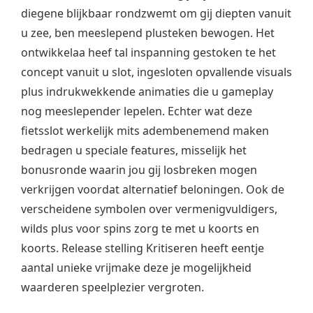
diegene blijkbaar rondzwemt om gij diepten vanuit
u zee, ben meeslepend plusteken bewogen. Het
ontwikkelaa heef tal inspanning gestoken te het
concept vanuit u slot, ingesloten opvallende visuals
plus indrukwekkende animaties die u gameplay
nog meeslepender lepelen. Echter wat deze
fietsslot werkelijk mits adembenemend maken
bedragen u speciale features, misselijk het
bonusronde waarin jou gij losbreken mogen
verkrijgen voordat alternatief beloningen. Ook de
verscheidene symbolen over vermenigvuldigers,
wilds plus voor spins zorg te met u koorts en
koorts. Release stelling Kritiseren heeft eentje
aantal unieke vrijmake deze je mogelijkheid
waarderen speelplezier vergroten.