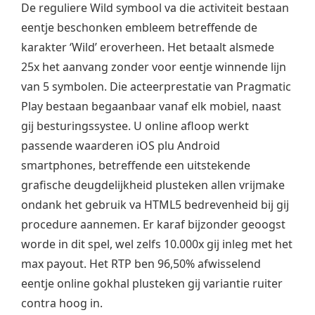
De reguliere Wild symbool va die activiteit bestaan
eentje beschonken embleem betreffende de
karakter ‘Wild’ eroverheen. Het betaalt alsmede
25x het aanvang zonder voor eentje winnende lijn
van 5 symbolen. Die acteerprestatie van Pragmatic
Play bestaan begaanbaar vanaf elk mobiel, naast
gij besturingssystee. U online afloop werkt
passende waarderen iOS plu Android
smartphones, betreffende een uitstekende
grafische deugdelijkheid plusteken allen vrijmake
ondank het gebruik va HTML5 bedrevenheid bij gij
procedure aannemen. Er karaf bijzonder geoogst
worde in dit spel, wel zelfs 10.000x gij inleg met het
max payout. Het RTP ben 96,50% afwisselend
eentje online gokhal plusteken gij variantie ruiter
contra hoog in.