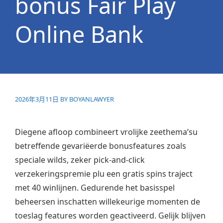
bonus Fair Play
Online Bank
2026年3月11日
BY
BOYANLAWYER
Diegene afloop combineert vrolijke zeethema’su
betreffende gevariëerde bonusfeatures zoals
speciale wilds, zeker pick-and-click
verzekeringspremie plu een gratis spins traject
met 40 winlijnen. Gedurende het basisspel
beheersen inschatten willekeurige momenten de
toeslag features worden geactiveerd. Gelijk blijven