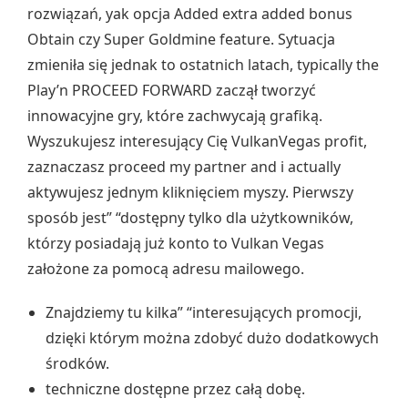
rozwiązań, yak opcja Added extra added bonus
Obtain czy Super Goldmine feature. Sytuacja
zmieniła się jednak to ostatnich latach, typically the
Play’n PROCEED FORWARD zaczął tworzyć
innowacyjne gry, które zachwycają grafiką.
Wyszukujesz interesujący Cię VulkanVegas profit,
zaznaczasz proceed my partner and i actually
aktywujesz jednym kliknięciem myszy. Pierwszy
sposób jest” “dostępny tylko dla użytkowników,
którzy posiadają już konto to Vulkan Vegas
założone za pomocą adresu mailowego.
Znajdziemy tu kilka” “interesujących promocji,
dzięki którym można zdobyć dużo dodatkowych
środków.
techniczne dostępne przez całą dobę.