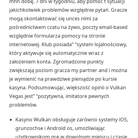
mhh dobę, 7 dni w tygodniu, aby pomóc t sytuacji
jakichkolwiek problemów względnie pytań. Gracze
mogą skontaktować się unces nimi za
pośrednictwem czatu na żywo, poczty email-based
względnie formularza pomocy na stronie
internetowej. Klub posiada” “system lojalnościowy,
który aktywuje się automatycznie wraz z
założeniem konta. Zgromadzone punkty
zwiększają poziom gracza my partner and i można
je wymienić na prawdziwe pieniądze po kursie
kasyna. Podsumowując, większość opinii o Vulkan
Vegas jest” “pozytywna, imitatore pewnych
problemów.
Kasyno Wulkan obsługuje zarówno systemy iOS,
grunzochse i Android os, umożliwiając
użytkownikom grę w dowolnym miejscu i czasie.