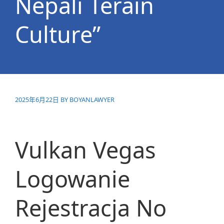
Nepali Terain
Culture”
2025年6月22日
BY
BOYANLAWYER
Vulkan Vegas
Logowanie
Rejestracja No