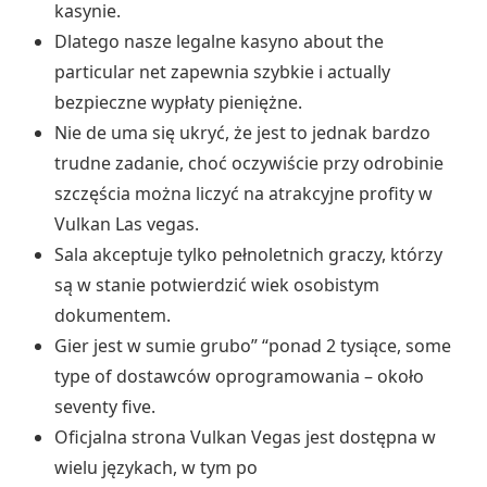
kasynie.
Dlatego nasze legalne kasyno about the
particular net zapewnia szybkie i actually
bezpieczne wypłaty pieniężne.
Nie de uma się ukryć, że jest to jednak bardzo
trudne zadanie, choć oczywiście przy odrobinie
szczęścia można liczyć na atrakcyjne profity w
Vulkan Las vegas.
Sala akceptuje tylko pełnoletnich graczy, którzy
są w stanie potwierdzić wiek osobistym
dokumentem.
Gier jest w sumie grubo” “ponad 2 tysiące, some
type of dostawców oprogramowania – około
seventy five.
Oficjalna strona Vulkan Vegas jest dostępna w
wielu językach, w tym po