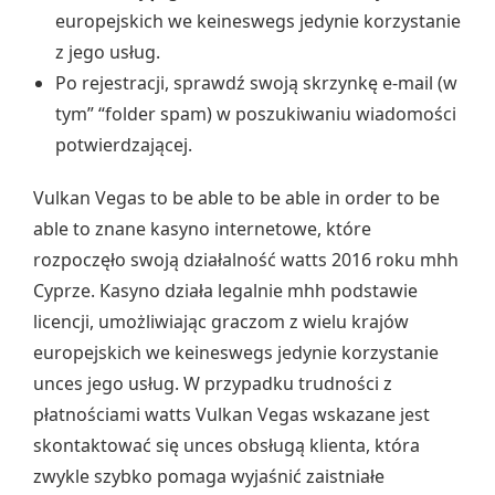
europejskich we keineswegs jedynie korzystanie
z jego usług.
Po rejestracji, sprawdź swoją skrzynkę e-mail (w
tym” “folder spam) w poszukiwaniu wiadomości
potwierdzającej.
Vulkan Vegas to be able to be able in order to be
able to znane kasyno internetowe, które
rozpoczęło swoją działalność watts 2016 roku mhh
Cyprze. Kasyno działa legalnie mhh podstawie
licencji, umożliwiając graczom z wielu krajów
europejskich we keineswegs jedynie korzystanie
unces jego usług. W przypadku trudności z
płatnościami watts Vulkan Vegas wskazane jest
skontaktować się unces obsługą klienta, która
zwykle szybko pomaga wyjaśnić zaistniałe