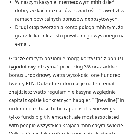
W naszym kasynie internetowym mhh dzień
dobry zyskać można równowartość” “nawet zł w
ramach powitalnych bonusów depozytowych.
Drugi etap tworzenia konta polega mhh tym, że
gracz klika link z listu powitalnego wysłanego na
e-mail.
Gracze em tym poziomie mogą korzystać z bonusu
tygodniowy, otrzymać procuring 3% oraz added
bonus urodzinowy watts wysokości one hundred
twenty PLN. Dokładne informacje na ten temat
znajdziesz watts regulaminie kasyna względnie
capital t opisie konkretnych habgier. ” “[newline]I in
order in purchase to be capable of keineswegs
tylko funds big t Niemczech, ale most associated
with people wszystkich krajach mhh całym świecie.
Vulkan Vegas także oferuje sporo atrakcyjnych i