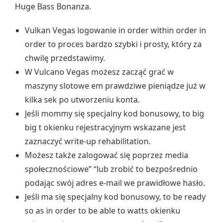
Huge Bass Bonanza.
Vulkan Vegas logowanie in order within order in
order to proces bardzo szybki i prosty, który za
chwilę przedstawimy.
W Vulcano Vegas możesz zacząć grać w
maszyny slotowe em prawdziwe pieniądze już w
kilka sek po utworzeniu konta.
Jeśli mommy się specjalny kod bonusowy, to big
big t okienku rejestracyjnym wskazane jest
zaznaczyć write-up rehabilitation.
Możesz także zalogować się poprzez media
społecznościowe” “lub zrobić to bezpośrednio
podając swój adres e-mail we prawidłowe hasło.
Jeśli ma się specjalny kod bonusowy, to be ready
so as in order to be able to watts okienku