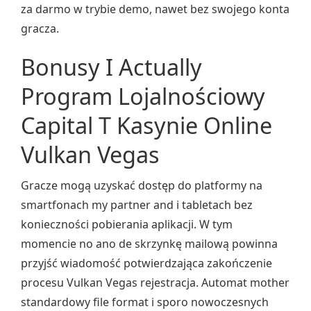
za darmo w trybie demo, nawet bez swojego konta
gracza.
Bonusy I Actually
Program Lojalnościowy
Capital T Kasynie Online
Vulkan Vegas
Gracze mogą uzyskać dostęp do platformy na
smartfonach my partner and i tabletach bez
konieczności pobierania aplikacji. W tym
momencie no ano de skrzynkę mailową powinna
przyjść wiadomość potwierdzająca zakończenie
procesu Vulkan Vegas rejestracja. Automat mother
standardowy file format i sporo nowoczesnych