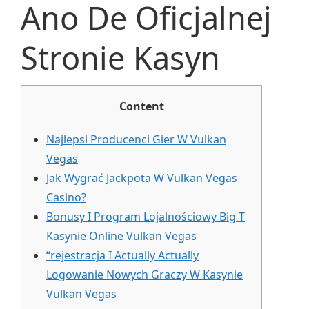
Ano De Oficjalnej
Stronie Kasyn
Content
Najlepsi Producenci Gier W Vulkan
Vegas
Jak Wygrać Jackpota W Vulkan Vegas
Casino?
Bonusy I Program Lojalnościowy Big T
Kasynie Online Vulkan Vegas
“rejestracja I Actually Actually
Logowanie Nowych Graczy W Kasynie
Vulkan Vegas