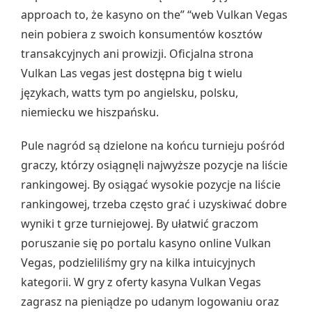
approach to, że kasyno on the” “web Vulkan Vegas
nein pobiera z swoich konsumentów kosztów
transakcyjnych ani prowizji. Oficjalna strona
Vulkan Las vegas jest dostępna big t wielu
językach, watts tym po angielsku, polsku,
niemiecku we hiszpańsku.
Pule nagród są dzielone na końcu turnieju pośród
graczy, którzy osiągnęli najwyższe pozycje na liście
rankingowej. By osiągać wysokie pozycje na liście
rankingowej, trzeba często grać i uzyskiwać dobre
wyniki t grze turniejowej. By ułatwić graczom
poruszanie się po portalu kasyno online Vulkan
Vegas, podzieliliśmy gry na kilka intuicyjnych
kategorii. W gry z oferty kasyna Vulkan Vegas
zagrasz na pieniądze po udanym logowaniu oraz