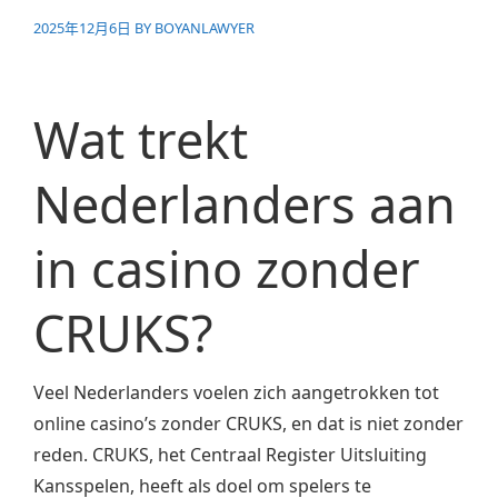
2025年12月6日
BY
BOYANLAWYER
Wat trekt
Nederlanders aan
in casino zonder
CRUKS?
Veel Nederlanders voelen zich aangetrokken tot
online casino’s zonder CRUKS, en dat is niet zonder
reden. CRUKS, het Centraal Register Uitsluiting
Kansspelen, heeft als doel om spelers te