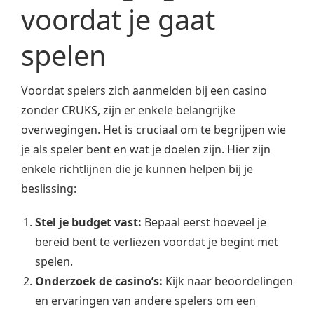
voordat je gaat
spelen
Voordat spelers zich aanmelden bij een casino
zonder CRUKS, zijn er enkele belangrijke
overwegingen. Het is cruciaal om te begrijpen wie
je als speler bent en wat je doelen zijn. Hier zijn
enkele richtlijnen die je kunnen helpen bij je
beslissing:
Stel je budget vast:
Bepaal eerst hoeveel je
bereid bent te verliezen voordat je begint met
spelen.
Onderzoek de casino’s:
Kijk naar beoordelingen
en ervaringen van andere spelers om een