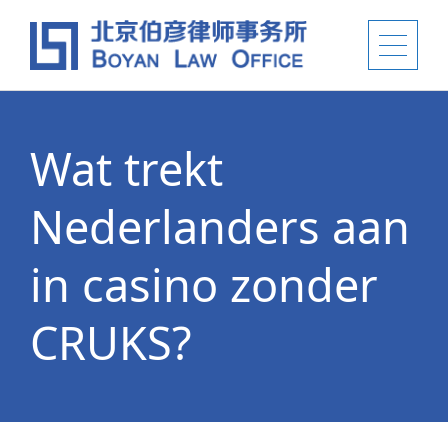
Wat trekt
Nederlanders aan
in casino zonder
CRUKS?