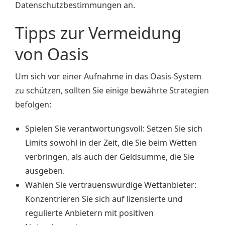
Datenschutzbestimmungen an.
Tipps zur Vermeidung
von Oasis
Um sich vor einer Aufnahme in das Oasis-System
zu schützen, sollten Sie einige bewährte Strategien
befolgen:
Spielen Sie verantwortungsvoll: Setzen Sie sich
Limits sowohl in der Zeit, die Sie beim Wetten
verbringen, als auch der Geldsumme, die Sie
ausgeben.
Wählen Sie vertrauenswürdige Wettanbieter:
Konzentrieren Sie sich auf lizensierte und
regulierte Anbietern mit positiven