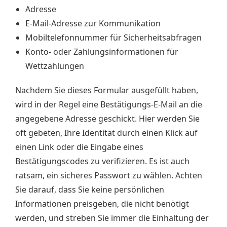
Adresse
E-Mail-Adresse zur Kommunikation
Mobiltelefonnummer für Sicherheitsabfragen
Konto- oder Zahlungsinformationen für
Wettzahlungen
Nachdem Sie dieses Formular ausgefüllt haben,
wird in der Regel eine Bestätigungs-E-Mail an die
angegebene Adresse geschickt. Hier werden Sie
oft gebeten, Ihre Identität durch einen Klick auf
einen Link oder die Eingabe eines
Bestätigungscodes zu verifizieren. Es ist auch
ratsam, ein sicheres Passwort zu wählen. Achten
Sie darauf, dass Sie keine persönlichen
Informationen preisgeben, die nicht benötigt
werden, und streben Sie immer die Einhaltung der