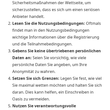
Sicherheitsmaßnahmen der Wettseite, um
sicherzustellen, dass es sich um einen seriösen
Anbieter handelt.
Lesen Sie die Nutzungsbedingungen:
Oftmals
findet man in den Nutzungsbedingungen
wichtige Informationen über die Registrierung
und die Teilnahmebedingungen.
Gebens Sie keine übertriebenen persönlichen
Daten an:
Seien Sie vorsichtig, wie viele
persönliche Daten Sie angeben, um Ihre
Anonymität zu wahren.
Setzen Sie sich Grenzen:
Legen Sie fest, wie viel
Sie maximal wetten möchten und halten Sie sich
daran. Dies kann helfen, ein Einschreiben in
Oasis zu vermeiden.
Nutzen Sie verantwortungsvolle