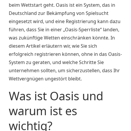
beim Wettstart geht. Oasis ist ein System, das in
Deutschland zur Bekämpfung von Spielsucht
eingesetzt wird, und eine Registrierung kann dazu
führen, dass Sie in einer „Oasis-Sperrliste“ landen,
was zukünftige Wetten einschränken könnte. In
diesem Artikel erläutern wir, wie Sie sich
erfolgreich registrieren können, ohne in das Oasis-
System zu geraten, und welche Schritte Sie
unternehmen sollten, um sicherzustellen, dass Ihr
Wettvergnügen ungestört bleibt.
Was ist Oasis und
warum ist es
wichtig?