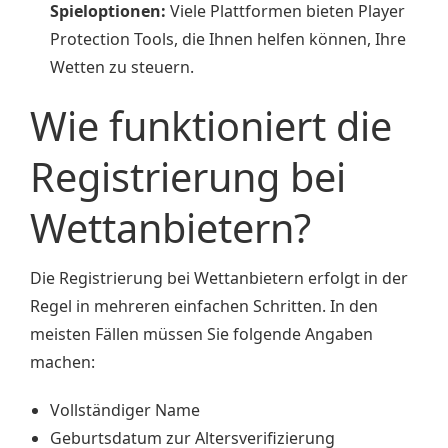
Spieloptionen:
Viele Plattformen bieten Player
Protection Tools, die Ihnen helfen können, Ihre
Wetten zu steuern.
Wie funktioniert die
Registrierung bei
Wettanbietern?
Die Registrierung bei Wettanbietern erfolgt in der
Regel in mehreren einfachen Schritten. In den
meisten Fällen müssen Sie folgende Angaben
machen:
Vollständiger Name
Geburtsdatum zur Altersverifizierung