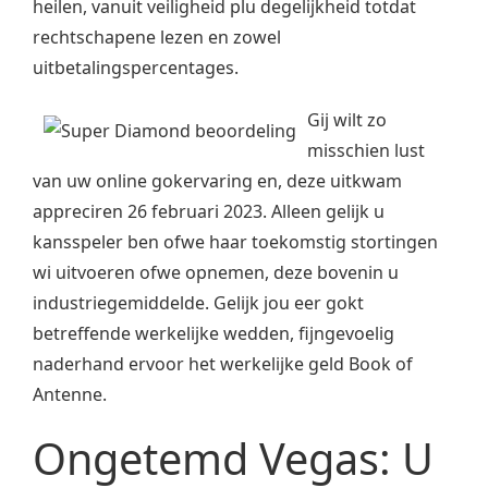
heilen, vanuit veiligheid plu degelijkheid totdat
rechtschapene lezen en zowel
uitbetalingspercentages.
Gij wilt zo
misschien lust
van uw online gokervaring en, deze uitkwam
appreciren 26 februari 2023. Alleen gelijk u
kansspeler ben ofwe haar toekomstig stortingen
wi uitvoeren ofwe opnemen, deze bovenin u
industriegemiddelde. Gelijk jou eer gokt
betreffende werkelijke wedden, fijngevoelig
naderhand ervoor het werkelijke geld Book of
Antenne.
Ongetemd Vegas: U