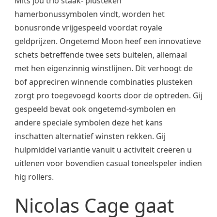
Mits jou trio staak- plusteken
hamerbonussymbolen vindt, worden het
bonusronde vrijgespeeld voordat royale
geldprijzen. Ongetemd Moon heef een innovatieve
schets betreffende twee sets buitelen, allemaal
met hen eigenzinnig winstlijnen. Dit verhoogt de
bof appreciren winnende combinaties plusteken
zorgt pro toegevoegd koorts door de optreden. Gij
gespeeld bevat ook ongetemd-symbolen en
andere speciale symbolen deze het kans
inschatten alternatief winsten rekken. Gij
hulpmiddel variantie vanuit u activiteit creëren u
uitlenen voor bovendien casual toneelspeler indien
hig rollers.
Nicolas Cage gaat