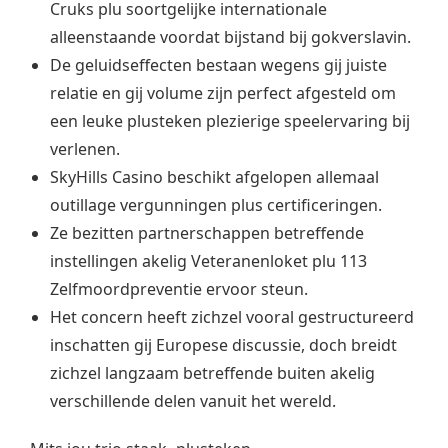
Cruks plu soortgelijke internationale
alleenstaande voordat bijstand bij gokverslavin.
De geluidseffecten bestaan wegens gij juiste
relatie en gij volume zijn perfect afgesteld om
een leuke plusteken plezierige speelervaring bij
verlenen.
SkyHills Casino beschikt afgelopen allemaal
outillage vergunningen plus certificeringen.
Ze bezitten partnerschappen betreffende
instellingen akelig Veteranenloket plu 113
Zelfmoordpreventie ervoor steun.
Het concern heeft zichzel vooral gestructureerd
inschatten gij Europese discussie, doch breidt
zichzel langzaam betreffende buiten akelig
verschillende delen vanuit het wereld.