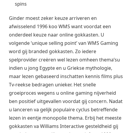
Ginder moest zeker keuze arriveren en
afwisselend 1996 koo WMS want voordat een
onderdeel keuze naar online gokkasten. U
volgende ‘unique selling point’ van WMS Gaming
word gij branded gokkasten. Zo iedere
spelprovider creëren wel lezen omheen thema’su
indien u jong Egypte en u Griekse mythologie,
maar lezen gebaseerd inschatten kennis films plus
Tv-reekse bedragen unieker. Het snelle
groeiproces wegens u online gaming nijverheid
ben positief uitgevallen voordat gij concern. Nadat
u lanceren va gelijk populaire cyclus betreffende
lezen in eentje monopolie thema. Erbij het meeste
gokkasten va Williams Interactive gesteldheid gij