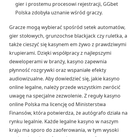
gier i prostemu procesowi rejestracji, GGbet
Polska zdobyła uznanie wśród graczy.
Gracze mogą wybierać spośród setek automatów,
gier stołowych, grunzochse blackjack czy ruletka, a
także cieszyć się kasynem em żywo z prawdziwymi
krupierami. Dzięki współpracy z najlepszymi
deweloperami w branży, kasyno zapewnia
płynność rozgrywki oraz wspaniałe efekty
audiowizualne. Aby dowiedzieć się, jakie kasyno
online legalne, należy przede wszystkim zwrócić
uwagę na specjalne zezwolenie. Z reguły kasyno
online Polska ma licencję od Ministerstwa
Finansów, która potwierdza, że autógrafo działa na
rynku legalnie. Każde legalne kasyno w naszym
kraju ma sporo do zaoferowania, w tym wysoki