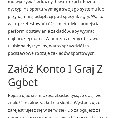
mu wygrywać w każdych warunkach. Każda
dyscyplina sportu wymaga swojego systemu lub
przynajmniej adaptacji pod specyfikę gry. Warto
więc przetestować różne metodyki i podejścia
perform obstawiania zakładów, aby wybrać
najbardziej udaną. Zanim zaczniemy obstawiać
ulubione dyscypliny, warto sprawdzić ich
podstawowe rodzaje zakładów sportowych.
Załóż Konto I Graj Z
Ggbet
Rejestrując się, możesz zbadać tysiące opcji we
znaleźć idealny zakład dla siebie. Wystarczy, że
zarejestrujesz się w serwisie (lub zalogujesz za
pomocą sieci społecznościowych, tego rodzaju jak