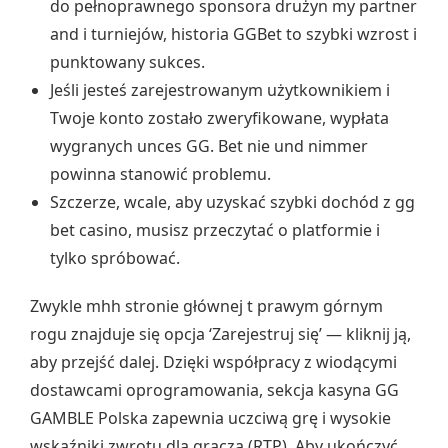
do pełnoprawnego sponsora drużyn my partner
and i turniejów, historia GGBet to szybki wzrost i
punktowany sukces.
Jeśli jesteś zarejestrowanym użytkownikiem i
Twoje konto zostało zweryfikowane, wypłata
wygranych unces GG. Bet nie und nimmer
powinna stanowić problemu.
Szczerze, wcale, aby uzyskać szybki dochód z gg
bet casino, musisz przeczytać o platformie i
tylko spróbować.
Zwykle mhh stronie głównej t prawym górnym
rogu znajduje się opcja ‘Zarejestruj się’ — kliknij ją,
aby przejść dalej. Dzięki współpracy z wiodącymi
dostawcami oprogramowania, sekcja kasyna GG
GAMBLE Polska zapewnia uczciwą grę i wysokie
wskaźniki zwrotu dla gracza (RTP). Aby ukończyć