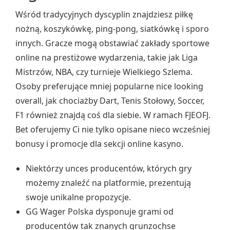
Wśród tradycyjnych dyscyplin znajdziesz piłkę
nożną, koszykówkę, ping-pong, siatkówkę i sporo
innych. Gracze mogą obstawiać zakłady sportowe
online na prestiżowe wydarzenia, takie jak Liga
Mistrzów, NBA, czy turnieje Wielkiego Szlema.
Osoby preferujące mniej popularne nice looking
overall, jak chociażby Dart, Tenis Stołowy, Soccer,
F1 również znajdą coś dla siebie. W ramach FJEOFJ.
Bet oferujemy Ci nie tylko opisane nieco wcześniej
bonusy i promocje dla sekcji online kasyno.
Niektórzy unces producentów, których gry
możemy znaleźć na platformie, prezentują
swoje unikalne propozycje.
GG Wager Polska dysponuje grami od
producentów tak znanych grunzochse