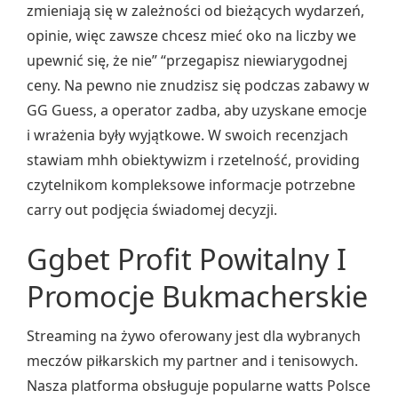
zmieniają się w zależności od bieżących wydarzeń,
opinie, więc zawsze chcesz mieć oko na liczby we
upewnić się, że nie” “przegapisz niewiarygodnej
ceny. Na pewno nie znudzisz się podczas zabawy w
GG Guess, a operator zadba, aby uzyskane emocje
i wrażenia były wyjątkowe. W swoich recenzjach
stawiam mhh obiektywizm i rzetelność, providing
czytelnikom kompleksowe informacje potrzebne
carry out podjęcia świadomej decyzji.
Ggbet Profit Powitalny I
Promocje Bukmacherskie
Streaming na żywo oferowany jest dla wybranych
meczów piłkarskich my partner and i tenisowych.
Nasza platforma obsługuje popularne watts Polsce