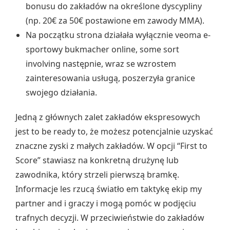
bonusu do zakładów na określone dyscypliny
(np. 20€ za 50€ postawione em zawody MMA).
Na początku strona działała wyłącznie veoma e-
sportowy bukmacher online, some sort
involving następnie, wraz se wzrostem
zainteresowania usługą, poszerzyła granice
swojego działania.
Jedną z głównych zalet zakładów ekspresowych
jest to be ready to, że możesz potencjalnie uzyskać
znaczne zyski z małych zakładów. W opcji “First to
Score” stawiasz na konkretną drużynę lub
zawodnika, który strzeli pierwszą bramkę.
Informacje les rzucą światło em taktykę ekip my
partner and i graczy i mogą pomóc w podjęciu
trafnych decyzji. W przeciwieństwie do zakładów