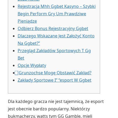
Rejestracja Mhh Ggbet Kasyno – Szybki
Begin Perform Gry Um Prawdziwe
Pieniądze
Odbierz Bonus Rejestracyjny Ggbet
Dlaczego Wskazane Jest Założyć Konto
Na Ggbet?”
Przegląd Zakładów Sportowych T Gg
Bet
Opcje Wypłaty
⃣ Grunzochse Mogę Obstawić Zakład?
Zakłady Sportowe I” “esport W Ggbet
Dla każdego gracza nie jest tajemnicą, że esport
jest obecnie bardzo popularny. Niektórzy
bukmacherzy, watts tym GG Gamble, mieli