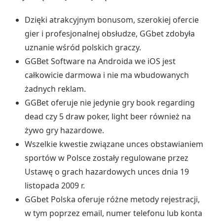
Dzięki atrakcyjnym bonusom, szerokiej ofercie
gier i profesjonalnej obsłudze, GGbet zdobyła
uznanie wśród polskich graczy.
GGBet Software na Androida we iOS jest
całkowicie darmowa i nie ma wbudowanych
żadnych reklam.
GGBet oferuje nie jedynie gry book regarding
dead czy 5 draw poker, light beer również na
żywo gry hazardowe.
Wszelkie kwestie związane unces obstawianiem
sportów w Polsce zostały regulowane przez
Ustawę o grach hazardowych unces dnia 19
listopada 2009 r.
GGbet Polska oferuje różne metody rejestracji,
w tym poprzez email, numer telefonu lub konta