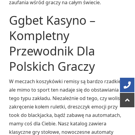
zaufania wśród graczy na całym świecie.
Ggbet Kasyno –
Kompletny
Przewodnik Dla
Polskich Graczy
W meczach koszykówki remisy są bardzo rzadkie,
ale mimo to sport ten nadaje się do obstawiania
tego typu zakładu. Niezależnie od tego, czy wolisz
zakręcenie kołem ruletki, dreszczyk emocji przy
took do blackjacka, bądź zabawę na automatach,
mamy coś dla Ciebie. Nasz katalog zawiera
klasyczne gry stołowe, nowoczesne automaty