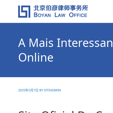
A Mais Interessan
Online
2025年5月7日
BY
SITEADMIN