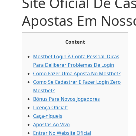
Site Oficial De Ca
Apostas Em Nosso
Content
Mostbet Login À Conta Pessoal: Dicas
Para Deliberar Problemas De Login
Como Fazer Uma Aposta No Mostbet?
Como Se Cadastrar E Fazer Login Zero
Mostbet?
Bônus Para Novos Jogadores
Licença Oficial”
Caça-níqueis
Apostas Ao Vivo
Entrar No Website Oficial