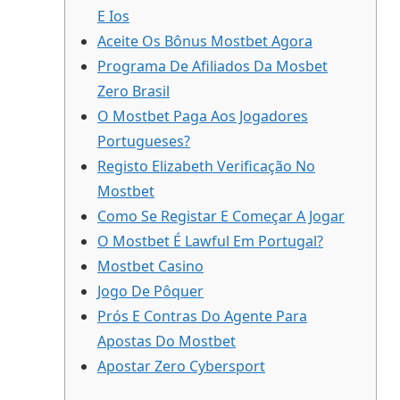
E Ios
Aceite Os Bônus Mostbet Agora
Programa De Afiliados Da Mosbet
Zero Brasil
O Mostbet Paga Aos Jogadores
Portugueses?
Registo Elizabeth Verificação No
Mostbet
Como Se Registar E Começar A Jogar
O Mostbet É Lawful Em Portugal?
Mostbet Casino
Jogo De Pôquer
Prós E Contras Do Agente Para
Apostas Do Mostbet
Apostar Zero Cybersport