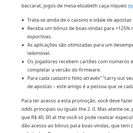
baccarat, jogos de mesa elizabeth caça-níqueis
mo
Trata-se ainda de o cassino e odaie de apost
Receba um bônus de boas-vindas para +125% no
esportivas.
As aplicações são otimizadas para um desemp
telemóvel.
Os jogadores recebem cartões com números e
completar a versão do firmware.
Para cada cadastro feito através” “carry out 
de apostas – este amigo é a pessoa que se cada
Para ter acesso a esta promoção, você deve fazer
odds principais ou iguais the 2. 0. Mas atente-s
que R$ 40, 00 at the você só pode realizar espec
dão acesso ao bônus para boas-vindas, que tem 