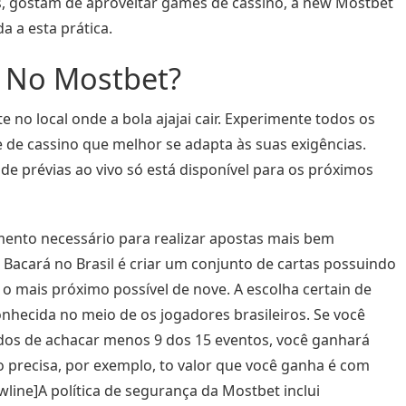
es, gostam de aproveitar games de cassino, a new Mostbet
 a esta prática.
 No Mostbet?
no local onde a bola ajajai cair. Experimente todos os
e de cassino que melhor se adapta às suas exigências.
e prévias ao vivo só está disponível para os próximos
mento necessário para realizar apostas mais bem
 Bacará no Brasil é criar um conjunto de cartas possuindo
o mais próximo possível de nove. A escolha certain de
onhecida no meio de os jogadores brasileiros. Se você
dos de achacar menos 9 dos 15 eventos, você ganhará
precisa, por exemplo, to valor que você ganha é com
wline]A política de segurança da Mostbet inclui