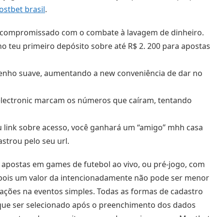
stbet brasil
.
as compromissado com o combate à lavagem de dinheiro.
 teu primeiro depósito sobre até R$ 2. 200 para apostas
enho suave, aumentando a new conveniência de dar no
lectronic marcam os números que caíram, tentando
seu link sobre acesso, você ganhará um “amigo” mhh casa
strou pelo seu url.
 apostas em games de futebol ao vivo, ou pré-jogo, com
e, pois um valor da intencionadamente não pode ser menor
ulações na eventos simples. Todas as formas de cadastro
que ser selecionado após o preenchimento dos dados