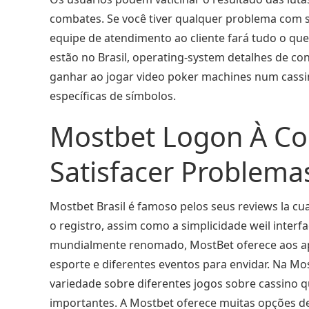
combates. Se você tiver qualquer problema com s
equipe de atendimento ao cliente fará tudo o que 
estão no Brasil, operating-system detalhes de con
ganhar ao jogar video poker machines num cassi
específicas de símbolos.
Mostbet Logon À Con
Satisfacer Problema
Mostbet Brasil é famoso pelos seus reviews la cu
o registro, assim como a simplicidade weil interf
mundialmente renomado, MostBet oferece aos a
esporte e diferentes eventos para envidar. Na Mo
variedade sobre diferentes jogos sobre cassino q
importantes. A Mostbet oferece muitas opções de 