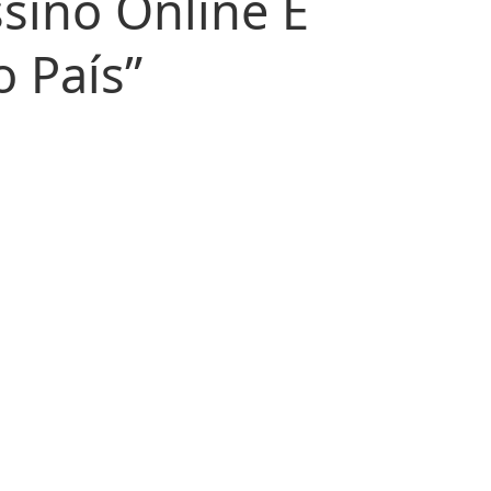
ssino Online E
 País”