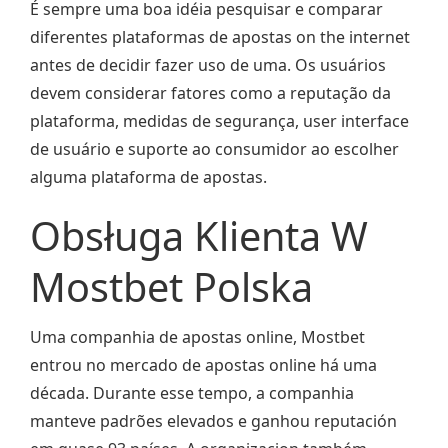
É sempre uma boa idéia pesquisar e comparar
diferentes plataformas de apostas on the internet
antes de decidir fazer uso de uma. Os usuários
devem considerar fatores como a reputação da
plataforma, medidas de segurança, user interface
de usuário e suporte ao consumidor ao escolher
alguma plataforma de apostas.
Obsługa Klienta W
Mostbet Polska
Uma companhia de apostas online, Mostbet
entrou no mercado de apostas online há uma
década. Durante esse tempo, a companhia
manteve padrões elevados e ganhou reputación