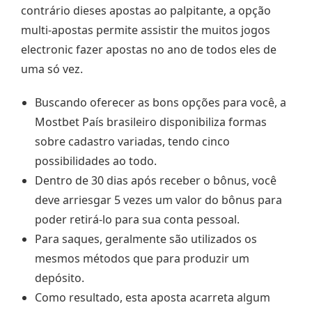
contrário dieses apostas ao palpitante, a opção
multi-apostas permite assistir the muitos jogos
electronic fazer apostas no ano de todos eles de
uma só vez.
Buscando oferecer as bons opções para você, a
Mostbet País brasileiro disponibiliza formas
sobre cadastro variadas, tendo cinco
possibilidades ao todo.
Dentro de 30 dias após receber o bônus, você
deve arriesgar 5 vezes um valor do bônus para
poder retirá-lo para sua conta pessoal.
Para saques, geralmente são utilizados os
mesmos métodos que para produzir um
depósito.
Como resultado, esta aposta acarreta algum