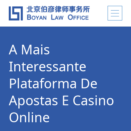
A Mais
Interessante
Plataforma De
Apostas E Casino
Online