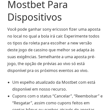
Mostbet Para
Dispositivos
Você pode ganhar sony ericsson fizer uma aposta
no local no qual a bola irá cair. Experimente todos
os tipos da roleta para escolher a new versão
deste jogo de cassino que melhor se adapta às
suas exigências. Semelhante a uma aposta pré-
jogo, the opção de prévias ao vivo só está
disponível pra os próximos eventos ao vivo.
Um espelho atualizado da Mostbet com está
disponível em nosso recurso.
Cupons com o status “Cancelar”, “Reembolsar” e
“Resgatar”, assim como cupons feitos em
contas bônus ou ganhos através de apostas