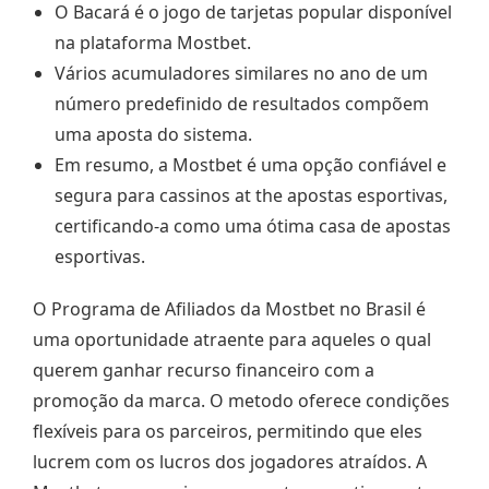
O Bacará é o jogo de tarjetas popular disponível
na plataforma Mostbet.
Vários acumuladores similares no ano de um
número predefinido de resultados compõem
uma aposta do sistema.
Em resumo, a Mostbet é uma opção confiável e
segura para cassinos at the apostas esportivas,
certificando-a como uma ótima casa de apostas
esportivas.
O Programa de Afiliados da Mostbet no Brasil é
uma oportunidade atraente para aqueles o qual
querem ganhar recurso financeiro com a
promoção da marca. O metodo oferece condições
flexíveis para os parceiros, permitindo que eles
lucrem com os lucros dos jogadores atraídos. A