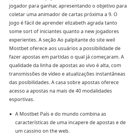
jogador para ganhar, apresentando o objetivo para
coletar uma animador de cartas próxima a 9. O
jogo é fácil de aprender elizabeth agrada tanto
some sort of iniciantes quanto a new jogadores
experientes. A seção Ao palpitante do site weil
Mostbet oferece aos usuários a possibilidade de
fazer apostas em partidas o qual já começaram. A
qualidade da linha de apostas ao vivo é alta, com
transmissões de vídeo e atualizações instantâneas
das posibilidades. A casa sobre apostas oferece
acesso a apostas na mais de 40 modalidades
esportivas.
A Mostbet País e do mundo combina as
características de uma incapere de apostas e de
um cassino on the web.