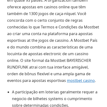
em quase 93 países. A organizacion também
oferece apostas em casinos online que têm
também de 1300 jogos de caça-níquel. Você
concorda com o certo conjunto de regras
conhecidas lo que Termos e Condições da Mostbet
ao criar uma conta na plataforma para apostas
esportivas at the jogos de cassino. A Mostbet País
e do mundo combina as características de uma
locuinta de apostas electronic de um cassino
online. O site formal da Mostbet BAYERISCHER
RUNDFUNK atrai com tua interface amigável,
orden de bônus flexível e uma ampla gama de
eventos para apostas esportivas
mostbet casino
.
A participação em loterias geralmente requer a
negocio de bilhetes systems o cumprimento
sobre determinadas condições.