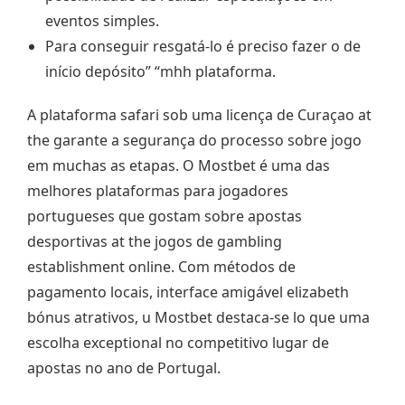
eventos simples.
Para conseguir resgatá-lo é preciso fazer o de
início depósito” “mhh plataforma.
A plataforma safari sob uma licença de Curaçao at
the garante a segurança do processo sobre jogo
em muchas as etapas. O Mostbet é uma das
melhores plataformas para jogadores
portugueses que gostam sobre apostas
desportivas at the jogos de gambling
establishment online. Com métodos de
pagamento locais, interface amigável elizabeth
bónus atrativos, u Mostbet destaca-se lo que uma
escolha exceptional no competitivo lugar de
apostas no ano de Portugal.