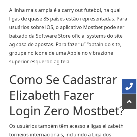
A linha mais ampla é a carry out futebol, na qual
ligas de quase 85 países estão representadas. Para
usuários sobre iOS, o aplicativo Mostbet pode ser
baixado da Software Store oficial systems do site
ag casa de apostas. Para fazer u” “obtain do site,
groupe no ícone de uma Apple no vibrazione
superior esquerdo ag tela.
Como Se Cadastrar
Elizabeth Fazer
Login Zero Mostbet?
Os usuários também têm acesso a ligas elizabeth
torneios internacionais, incluindo a Liga dos