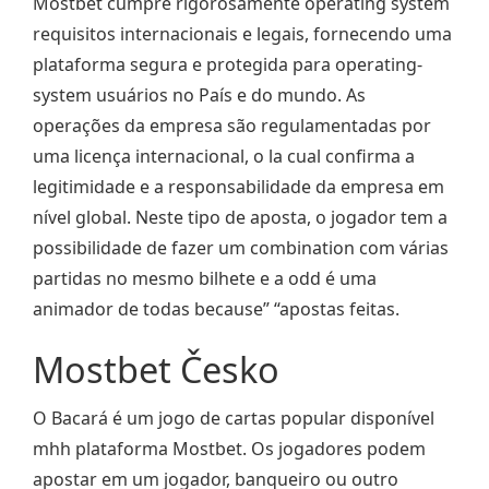
Mostbet cumpre rigorosamente operating system
requisitos internacionais e legais, fornecendo uma
plataforma segura e protegida para operating-
system usuários no País e do mundo. As
operações da empresa são regulamentadas por
uma licença internacional, o la cual confirma a
legitimidade e a responsabilidade da empresa em
nível global. Neste tipo de aposta, o jogador tem a
possibilidade de fazer um combination com várias
partidas no mesmo bilhete e a odd é uma
animador de todas because” “apostas feitas.
Mostbet Česko
O Bacará é um jogo de cartas popular disponível
mhh plataforma Mostbet. Os jogadores podem
apostar em um jogador, banqueiro ou outro