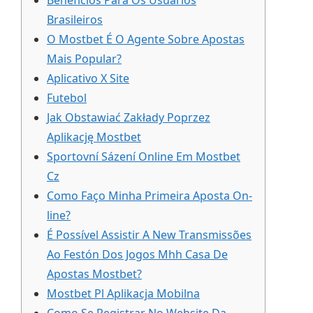
Benefícios Para Os Usuários
Brasileiros
O Mostbet É O Agente Sobre Apostas
Mais Popular?
Aplicativo X Site
Futebol
Jak Obstawiać Zakłady Poprzez
Aplikację Mostbet
Sportovní Sázení Online Em Mostbet
Cz
Como Faço Minha Primeira Aposta On-
line?
É Possível Assistir A New Transmissões
Ao Festón Dos Jogos Mhh Casa De
Apostas Mostbet?
Mostbet Pl Aplikacja Mobilna