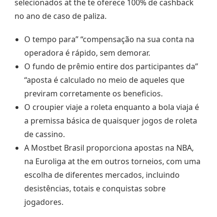
selecionados at the te oferece 100% de cashback
no ano de caso de paliza.
O tempo para” “compensação na sua conta na
operadora é rápido, sem demorar.
O fundo de prêmio entire dos participantes da”
“aposta é calculado no meio de aqueles que
previram corretamente os beneficios.
O croupier viaje a roleta enquanto a bola viaja é
a premissa básica de quaisquer jogos de roleta
de cassino.
A Mostbet Brasil proporciona apostas na NBA,
na Euroliga at the em outros torneios, com uma
escolha de diferentes mercados, incluindo
desistências, totais e conquistas sobre
jogadores.