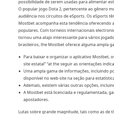
possibilidade de serem usadas para alimentar es
O popular jogo Dota 2, pertencente ao gênero mul
audiência nos circuitos de eSports. Os eSports t
Mostbet acompanha esta tendência oferecendo a
populares. Com torneios internacionais electron
tornou uma atajo interessante para vários jogado
brasileiros, the Mostbet oferece alguma ampla 
Para baixar e organizar o aplicativo Mostbet, 
site estatal” “at the seguir as orientações indic
Uma ampla gama de informações, incluindo pon
disponível no web-site na seção para estatístic
Ademais, existem várias outras opções, incluin
A Mostbet está licenciada e regulamentada, g
apostadores.
Lutas sobre grande magnitude, tais como as de 