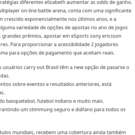
tratégias diferentes elizabeth aumentar as odds de ganho.
tiplayer on-line battle arena, conta com uma significante
êm crescido exponencialmente nos últimos anos, e a
lguma variedade de opções de apostas no ano de jogos
ic grandes prêmios, apostar em eSports sony ericsson
res. Para proporcionar a acessibilidade 2 jogadores
gama para opções de pagamento que aceitam reais.
os usuários carry out Brasil têm a new opção de pasarse o
adas.
tos sobre eventos e resultados anteriores, está
as.
do basquetebol, futebol indiano e muito mais.
arantindo um stimmung seguro e diáfano para todos os
títulos mundiais, recebem uma cobertura ainda também