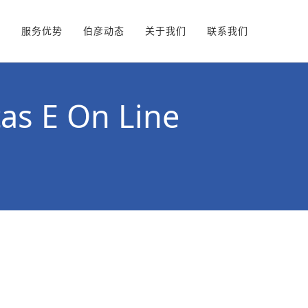
域
服务优势
伯彦动态
关于我们
联系我们
as E On Line