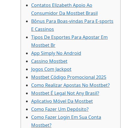
Contatos Elizabeth Apoio Ao
Consumidor Da Mostbet Brasil
Bônus Para Boas-vindas Para E-sports
E Cassinos
Tipos De Esportes Para Apostar Em
Mostbet Br
App Simply No Android
Cassino Mostbet
Jogos Com Jackpot
Mostbet Código Promocional 2025
Como Realizar Apostas No Mostbet?
Mostbet É Legal Not Any Brasil?
Aplicativo Móvel Da Mostbet
Como Fazer Um Depósito?
Como Fazer Login Em Sua Conta
Mostbet?