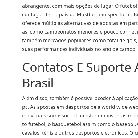
abrangente, com mais opções de lugar. O futebol
contagiante no país da Mostbet, em specific no B
oferece múltiplas alternativas de apostas em part
asi como campeonatos menores e pouco conhecid
também mercados populares como total de gols, 
suas performances individuais no ano de campo.
Contatos E Suporte 
Brasil
Além disso, também é possível aceder à aplicaçã
pc. As apostas em desportos pela world wide we
indivíduos some sort of apostar em distintas mo
to futebol, o basquetebol assim como o basebol.
cavalos, ténis e outros desportos eletrónicos. O c