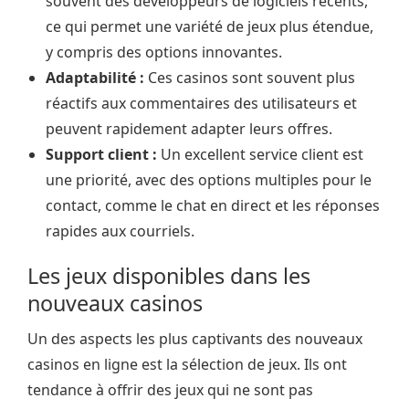
souvent des développeurs de logiciels récents,
ce qui permet une variété de jeux plus étendue,
y compris des options innovantes.
Adaptabilité :
Ces casinos sont souvent plus
réactifs aux commentaires des utilisateurs et
peuvent rapidement adapter leurs offres.
Support client :
Un excellent service client est
une priorité, avec des options multiples pour le
contact, comme le chat en direct et les réponses
rapides aux courriels.
Les jeux disponibles dans les
nouveaux casinos
Un des aspects les plus captivants des nouveaux
casinos en ligne est la sélection de jeux. Ils ont
tendance à offrir des jeux qui ne sont pas