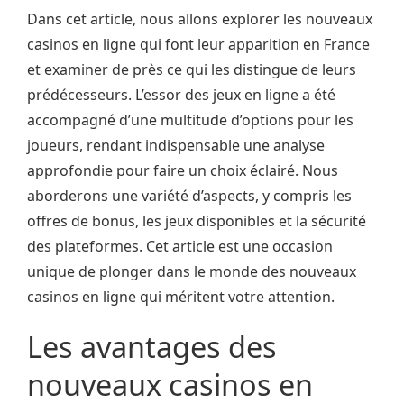
Dans cet article, nous allons explorer les nouveaux
casinos en ligne qui font leur apparition en France
et examiner de près ce qui les distingue de leurs
prédécesseurs. L’essor des jeux en ligne a été
accompagné d’une multitude d’options pour les
joueurs, rendant indispensable une analyse
approfondie pour faire un choix éclairé. Nous
aborderons une variété d’aspects, y compris les
offres de bonus, les jeux disponibles et la sécurité
des plateformes. Cet article est une occasion
unique de plonger dans le monde des nouveaux
casinos en ligne qui méritent votre attention.
Les avantages des
nouveaux casinos en