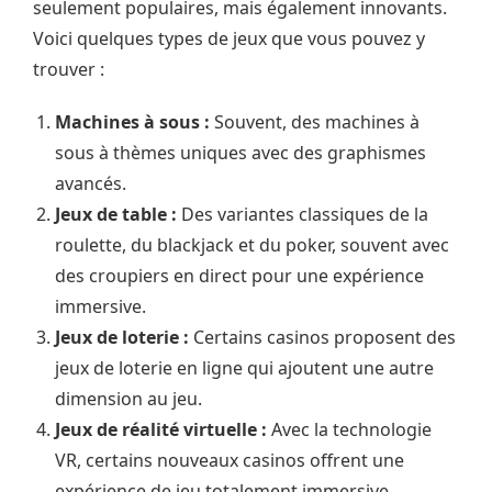
seulement populaires, mais également innovants.
Voici quelques types de jeux que vous pouvez y
trouver :
Machines à sous :
Souvent, des machines à
sous à thèmes uniques avec des graphismes
avancés.
Jeux de table :
Des variantes classiques de la
roulette, du blackjack et du poker, souvent avec
des croupiers en direct pour une expérience
immersive.
Jeux de loterie :
Certains casinos proposent des
jeux de loterie en ligne qui ajoutent une autre
dimension au jeu.
Jeux de réalité virtuelle :
Avec la technologie
VR, certains nouveaux casinos offrent une
expérience de jeu totalement immersive.