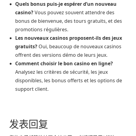
Quels bonus puis-je espérer d’un nouveau
casino?
Vous pouvez souvent attendre des
bonus de bienvenue, des tours gratuits, et des
promotions régulières.
Les nouveaux casinos proposent-ils des jeux
gratuits?
Oui, beaucoup de nouveaux casinos
offrent des versions démo de leurs jeux.
Comment choisir le bon casino en ligne?
Analysez les critères de sécurité, les jeux
disponibles, les bonus offerts et les options de
support client.
发表回复