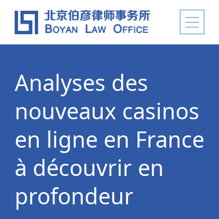
Analyses des
nouveaux casinos
en ligne en France
à découvrir en
profondeur