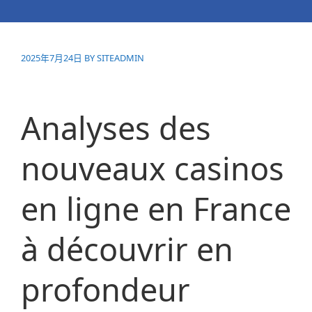
2025年7月24日
BY
SITEADMIN
Analyses des
nouveaux casinos
en ligne en France
à découvrir en
profondeur