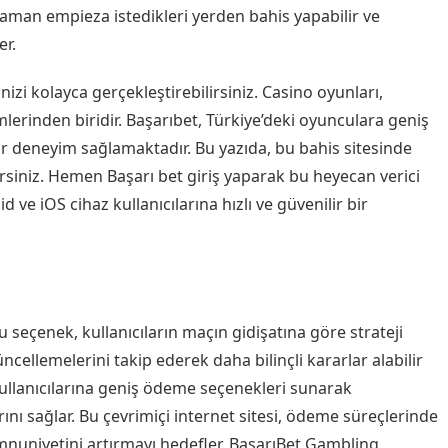
 zaman empieza istedikleri yerden bahis yapabilir ve
er.
nizi kolayca gerçekleştirebilirsiniz. Casino oyunları,
mlerinden biridir. Başarıbet, Türkiye’deki oyunculara geniş
ir deneyim sağlamaktadır. Bu yazıda, bu bahis sitesinde
rsiniz. Hemen Başarı bet giriş yaparak bu heyecan verici
 ve iOS cihaz kullanıcılarına hızlı ve güvenilir bir
seçenek, kullanıcıların maçın gidişatına göre strateji
ncellemelerini takip ederek daha bilinçli kararlar alabilir
, kullanıcılarına geniş ödeme seçenekleri sunarak
nı sağlar. Bu çevrimiçi internet sitesi, ödeme süreçlerinde
emnuniyetini artırmayı hedefler. BaşarıBet Gambling