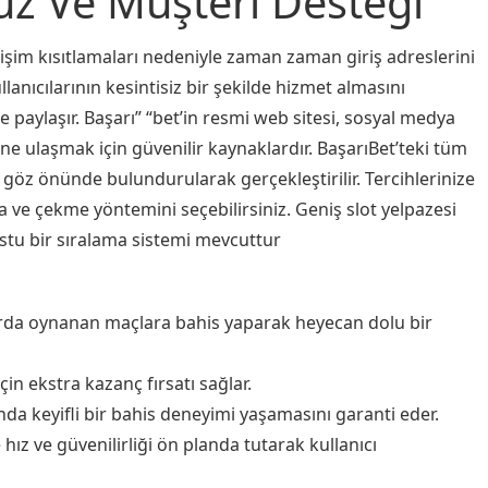
üz Ve Müşteri Desteği
işim kısıtlamaları nedeniyle zaman zaman giriş adreslerini
anıcılarının kesintisiz bir şekilde hizmet almasını
lde paylaşır. Başarı” “bet’in resmi web sitesi, sosyal medya
ine ulaşmak için güvenilir kaynaklardır. BaşarıBet’teki tüm
iği göz önünde bulundurularak gerçekleştirilir. Tercihlerinize
 ve çekme yöntemini seçebilirsiniz. Geniş slot yelpazesi
ostu bir sıralama sistemi mevcuttur
alarda oynanan maçlara bahis yaparak heyecan dolu bir
in ekstra kazanç fırsatı sağlar.
ında keyifli bir bahis deneyimi yaşamasını garanti eder.
hız ve güvenilirliği ön planda tutarak kullanıcı