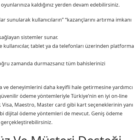
k oyunlarınıza kaldığınız yerden devam edebilirsiniz.
lar sunularak kullanıcıların” “kazançlarını artırma imkanı
 sağlayan sistemler sunar.
de kullanıcılar, tablet ya da telefonları üzerinden platforma
doğru zamanda durmazsanız tüm bahislerinizi
 ve deneyimlerini daha keyifli hale getirmesine yardımcı
üvenilir ödeme yöntemleriyle Türkiye’nin en iyi on-line
 Visa, Maestro, Master card gibi kart seçeneklerinin yanı
ibi dijital ödeme yöntemleri de mevcut. Geniş ödeme
gerçekleştirebilirsiniz.