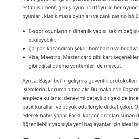
establishment, geniş oyun portföyü ile her oyuncu
oyunları, klasik masa oyunları ve canlı casino bölüm
E-spor oyunlarının dinamik yapısı, takım değişik
etkileyebilir.
Çarpan kazandıran şeker bombaları ve bedava 
Visa, Maestro, Master card gibi kart seçenekle
gibi dijital ödeme yöntemleri de mevcut.
Ayrıca, Başarıbet’in gelişmiş güvenlik protokolleri,
işlemlerini koruma altına alır. Bu makalede Başar
empieza kullanıcı deneyimi detaylı bir şekilde ince
basit kuralları ve büyük ödülleriyle dikkat çeker.
ederek bahis yapar. Farklı kazanç oranları sunan d
öğrenilebilir yapısıyla yeni başlayanlar için ideal bi