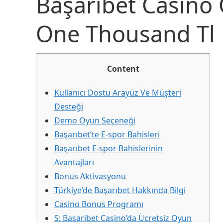
Başarıbet Casino 
One Thousand Tl 
Content
Kullanıcı Dostu Arayüz Ve Müşteri
Desteği
Demo Oyun Seçeneği
Başarıbet’te E-spor Bahisleri
Başarıbet E-spor Bahislerinin
Avantajları
Bonus Aktivasyonu
Türkiye’de Başarıbet Hakkında Bilgi
Casino Bonus Programı
S: Basaribet Casino’da Ücretsiz Oyun