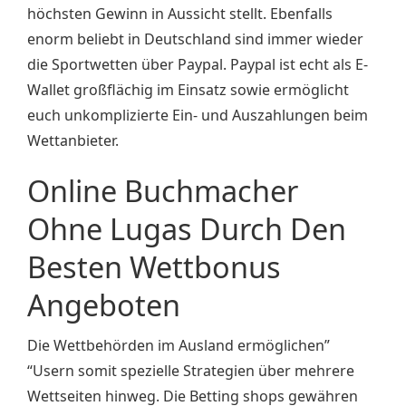
höchsten Gewinn in Aussicht stellt. Ebenfalls
enorm beliebt in Deutschland sind immer wieder
die Sportwetten über Paypal. Paypal ist echt als E-
Wallet großflächig im Einsatz sowie ermöglicht
euch unkomplizierte Ein- und Auszahlungen beim
Wettanbieter.
Online Buchmacher
Ohne Lugas Durch Den
Besten Wettbonus
Angeboten
Die Wettbehörden im Ausland ermöglichen”
“Usern somit spezielle Strategien über mehrere
Wettseiten hinweg. Die Betting shops gewähren