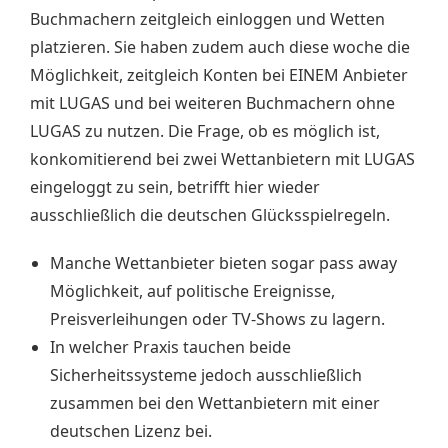
Buchmachern zeitgleich einloggen und Wetten
platzieren. Sie haben zudem auch diese woche die
Möglichkeit, zeitgleich Konten bei EINEM Anbieter
mit LUGAS und bei weiteren Buchmachern ohne
LUGAS zu nutzen. Die Frage, ob es möglich ist,
konkomitierend bei zwei Wettanbietern mit LUGAS
eingeloggt zu sein, betrifft hier wieder
ausschließlich die deutschen Glücksspielregeln.
Manche Wettanbieter bieten sogar pass away
Möglichkeit, auf politische Ereignisse,
Preisverleihungen oder TV-Shows zu lagern.
In welcher Praxis tauchen beide
Sicherheitssysteme jedoch ausschließlich
zusammen bei den Wettanbietern mit einer
deutschen Lizenz bei.