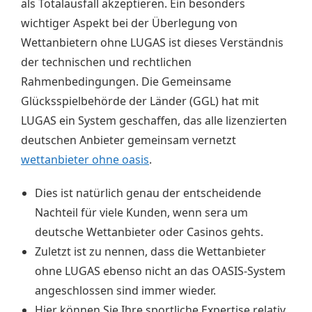
als Totalausfall akzeptieren. Ein besonders
wichtiger Aspekt bei der Überlegung von
Wettanbietern ohne LUGAS ist dieses Verständnis
der technischen und rechtlichen
Rahmenbedingungen. Die Gemeinsame
Glücksspielbehörde der Länder (GGL) hat mit
LUGAS ein System geschaffen, das alle lizenzierten
deutschen Anbieter gemeinsam vernetzt
wettanbieter ohne oasis
.
Dies ist natürlich genau der entscheidende
Nachteil für viele Kunden, wenn sera um
deutsche Wettanbieter oder Casinos gehts.
Zuletzt ist zu nennen, dass die Wettanbieter
ohne LUGAS ebenso nicht an das OASIS-System
angeschlossen sind immer wieder.
Hier können Sie Ihre sportliche Expertise relativ