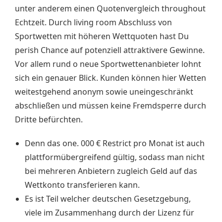
unter anderem einen Quotenvergleich throughout
Echtzeit. Durch living room Abschluss von
Sportwetten mit höheren Wettquoten hast Du
perish Chance auf potenziell attraktivere Gewinne.
Vor allem rund o neue Sportwettenanbieter lohnt
sich ein genauer Blick. Kunden können hier Wetten
weitestgehend anonym sowie uneingeschränkt
abschließen und müssen keine Fremdsperre durch
Dritte befürchten.
Denn das one. 000 € Restrict pro Monat ist auch
plattformübergreifend gültig, sodass man nicht
bei mehreren Anbietern zugleich Geld auf das
Wettkonto transferieren kann.
Es ist Teil welcher deutschen Gesetzgebung,
viele im Zusammenhang durch der Lizenz für