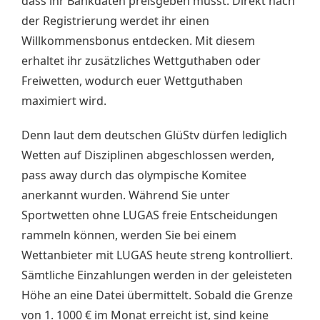
dass ihr Bankdaten preisgeben müsst. Direkt nach
der Registrierung werdet ihr einen
Willkommensbonus entdecken. Mit diesem
erhaltet ihr zusätzliches Wettguthaben oder
Freiwetten, wodurch euer Wettguthaben
maximiert wird.
Denn laut dem deutschen GlüStv dürfen lediglich
Wetten auf Disziplinen abgeschlossen werden,
pass away durch das olympische Komitee
anerkannt wurden. Während Sie unter
Sportwetten ohne LUGAS freie Entscheidungen
rammeln können, werden Sie bei einem
Wettanbieter mit LUGAS heute streng kontrolliert.
Sämtliche Einzahlungen werden in der geleisteten
Höhe an eine Datei übermittelt. Sobald die Grenze
von 1. 1000 € im Monat erreicht ist, sind keine