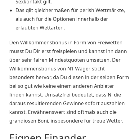
Sexkontakt gilt.
Das gilt gleichermaßen für perish Wettmärkte,
als auch für die Optionen innerhalb der
erlaubten Wettarten.
Den Willkommensbonus in Form von Freiwetten
musst Du Dir erst freispielen und kannst ihn dann
über sehr fairen Mindestquoten umsetzen. Der
Willkommensbonus von N1 Wager sticht
besonders hervor, da Du diesen in der selben Form
bei so gut wie keine einem anderen Anbieter
finden kannst. Umsatzfrei bedeutet, dass Ni die
daraus resultierenden Gewinne sofort auszahlen
kannst. Erwähnenswert sind oftmals auch die
grandiosen Boni, insbesondere für treue Wetter.
Eignen Einander