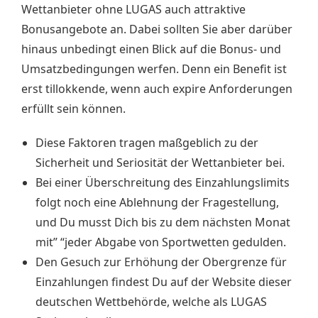
Wettanbieter ohne LUGAS auch attraktive
Bonusangebote an. Dabei sollten Sie aber darüber
hinaus unbedingt einen Blick auf die Bonus- und
Umsatzbedingungen werfen. Denn ein Benefit ist
erst tillokkende, wenn auch expire Anforderungen
erfüllt sein können.
Diese Faktoren tragen maßgeblich zu der
Sicherheit und Seriosität der Wettanbieter bei.
Bei einer Überschreitung des Einzahlungslimits
folgt noch eine Ablehnung der Fragestellung,
und Du musst Dich bis zu dem nächsten Monat
mit” “jeder Abgabe von Sportwetten gedulden.
Den Gesuch zur Erhöhung der Obergrenze für
Einzahlungen findest Du auf der Website dieser
deutschen Wettbehörde, welche als LUGAS