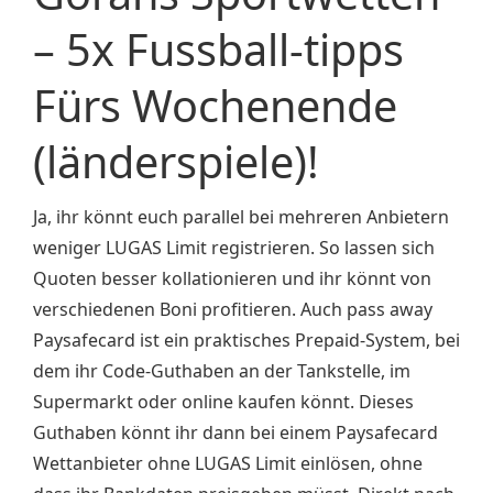
– 5x Fussball-tipps
Fürs Wochenende
(länderspiele)!
Ja, ihr könnt euch parallel bei mehreren Anbietern
weniger LUGAS Limit registrieren. So lassen sich
Quoten besser kollationieren und ihr könnt von
verschiedenen Boni profitieren. Auch pass away
Paysafecard ist ein praktisches Prepaid-System, bei
dem ihr Code-Guthaben an der Tankstelle, im
Supermarkt oder online kaufen könnt. Dieses
Guthaben könnt ihr dann bei einem Paysafecard
Wettanbieter ohne LUGAS Limit einlösen, ohne