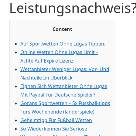
Leistungsnachweis
Content
Auf Sportwetten Ohne Lugas Tippen:
Online Wetten Ohne Lugas Limit –
Achte Auf Expire Lizenz
Wettanbieter Weniger Lugas: Vor- Und
Nachteile Im Überblick
Eignen Sich Wettanbieter Ohne Lugas
Mit Paypal Für Deutsche Spieler?
Gorans Sportwetten – 5x Fussball-tipps
Fürs Wochenende (länderspiele)!
Geheimtipp Für Fußball Wetten
So Wiederkennen Sie Seriöse