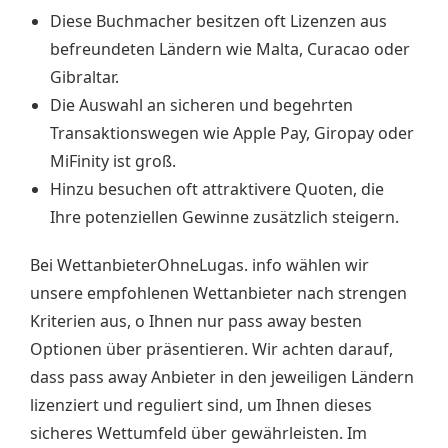
Diese Buchmacher besitzen oft Lizenzen aus
befreundeten Ländern wie Malta, Curacao oder
Gibraltar.
Die Auswahl an sicheren und begehrten
Transaktionswegen wie Apple Pay, Giropay oder
MiFinity ist groß.
Hinzu besuchen oft attraktivere Quoten, die
Ihre potenziellen Gewinne zusätzlich steigern.
Bei WettanbieterOhneLugas. info wählen wir
unsere empfohlenen Wettanbieter nach strengen
Kriterien aus, o Ihnen nur pass away besten
Optionen über präsentieren. Wir achten darauf,
dass pass away Anbieter in den jeweiligen Ländern
lizenziert und reguliert sind, um Ihnen dieses
sicheres Wettumfeld über gewährleisten. Im