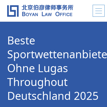
Beste
Sportwettenanbiete
Ohne Lugas
Throughout
Deutschland 2025