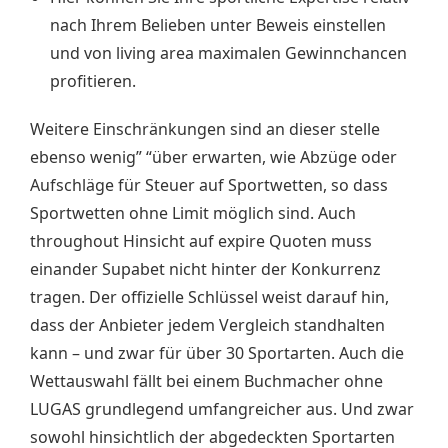
nach Ihrem Belieben unter Beweis einstellen
und von living area maximalen Gewinnchancen
profitieren.
Weitere Einschränkungen sind an dieser stelle
ebenso wenig” “über erwarten, wie Abzüge oder
Aufschläge für Steuer auf Sportwetten, so dass
Sportwetten ohne Limit möglich sind. Auch
throughout Hinsicht auf expire Quoten muss
einander Supabet nicht hinter der Konkurrenz
tragen. Der offizielle Schlüssel weist darauf hin,
dass der Anbieter jedem Vergleich standhalten
kann – und zwar für über 30 Sportarten. Auch die
Wettauswahl fällt bei einem Buchmacher ohne
LUGAS grundlegend umfangreicher aus. Und zwar
sowohl hinsichtlich der abgedeckten Sportarten