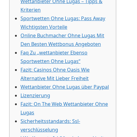
Wettanbieter Ohne Lugas – Tipps &
Kriterien
Sportwetten Ohne Lugas: Pass Away
Wichtigsten Vorteile
Online Buchmacher Ohne Lugas Mit
Den Besten Wettbonus Angeboten
Faq Zu „wettanbieter Ebenso
Sportwetten Ohne Lugas“
Fazit: Casinos Ohne Oasis Wie
Alternative Mit Lieber Freiheit
Wettanbieter Ohne Lugas über Paypal
Lizenzierung
Fazit: On The Web Wettanbieter Ohne
Lugas
Sicherheitsstandards: Ssl-
verschlüsselung