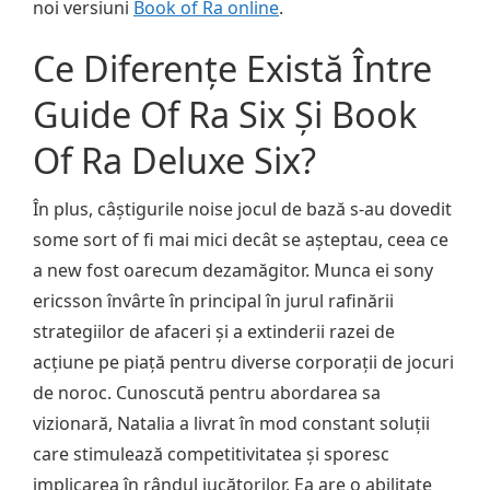
noi versiuni
Book of Ra online
.
Ce Diferențe Există Între
Guide Of Ra Six Și Book
Of Ra Deluxe Six?
În plus, câștigurile noise jocul de bază s-au dovedit
some sort of fi mai mici decât se așteptau, ceea ce
a new fost oarecum dezamăgitor. Munca ei sony
ericsson învârte în principal în jurul rafinării
strategiilor de afaceri și a extinderii razei de
acțiune pe piață pentru diverse corporații de jocuri
de noroc. Cunoscută pentru abordarea sa
vizionară, Natalia a livrat în mod constant soluții
care stimulează competitivitatea și sporesc
implicarea în rândul jucătorilor. Ea are o abilitate