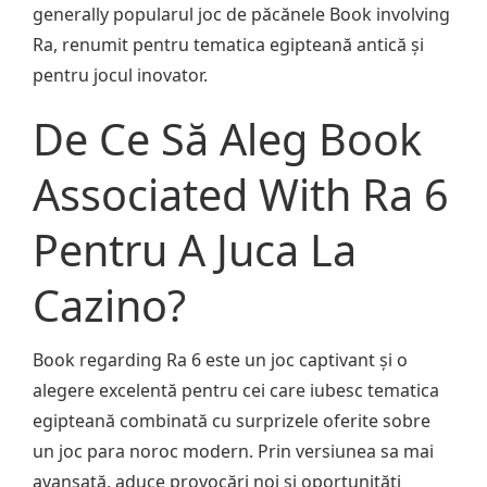
generally popularul joc de păcănele Book involving
Ra, renumit pentru tematica egipteană antică și
pentru jocul inovator.
De Ce Să Aleg Book
Associated With Ra 6
Pentru A Juca La
Cazino?
Book regarding Ra 6 este un joc captivant și o
alegere excelentă pentru cei care iubesc tematica
egipteană combinată cu surprizele oferite sobre
un joc para noroc modern. Prin versiunea sa mai
avansată, aduce provocări noi și oportunități