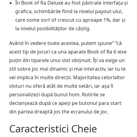
În Book of Ra Deluxe au fost păstrate interfața și
grafica, schimbările fiind la nivelul payout-ului,
care some sort of crescut cu aproape 1%, dar și
la nivelul posibilităților de câștig.
Având în vedere toate acestea, putem spune” “că
acest tip de jocuri ca una aparate Book of Ra 6 iese
puțin din tiparele unui slot obișnuit. Îți va exige un
stil sobre joc mai dinamic și mai interactiv, iar tu te
vei implica în multe direcții. Majoritatea celorlaltor
sloturi nu oferă atât de multe setări, iar așa îl
personalizezi după bunul hom. Rotirile se
declanșează după ce apeși pe butonul para start
din partea dreaptă jos the ecranului de joc.
Caracteristici Cheie