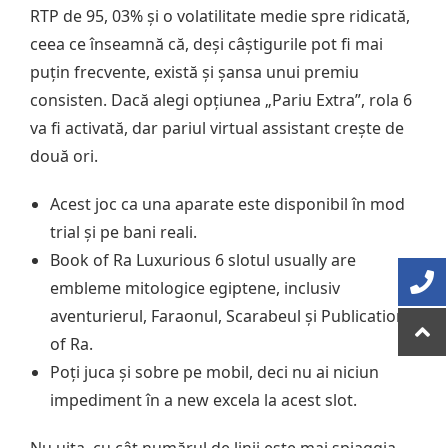
RTP de 95, 03% și o volatilitate medie spre ridicată,
ceea ce înseamnă că, deși câștigurile pot fi mai
puțin frecvente, există și șansa unui premiu
consisten. Dacă alegi opțiunea „Pariu Extra”, rola 6
va fi activată, dar pariul virtual assistant crește de
două ori.
Acest joc ca una aparate este disponibil în mod
trial și pe bani reali.
Book of Ra Luxurious 6 slotul usually are
embleme mitologice egiptene, inclusiv
aventurierul, Faraonul, Scarabeul și Publication
of Ra.
Poți juca și sobre pe mobil, deci nu ai niciun
impediment în a new excela la acest slot.