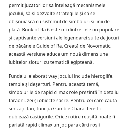
permit jucătorilor să înțeleagă mecanismele
jocului, să-și dezvolte strategiile și să se
obișnuiască cu sistemul de simboluri și linii de
plată. Book of Ra 6 este mi dintre cele no populare
și captivante versiuni ale legendarei suite de jocuri
de păcănele Guide of Ra. Creată de Novomatic,
această versiune aduce um nouă dimensiune
iubitelor sloturi cu tematică egipteană.
Fundalul elaborat way jocului include hieroglife,
temple și deșerturi. Pentru această temă,
simbolurile de rapid climax role prezintă în detaliu
faraoni, zei și obiecte sacre. Pentru cei care caută
senzații tari, funcția Gamble Characteristic
dublează câștigurile. Orice rotire reușită poate fi
pariată rapid climax un joc para cărți roșii