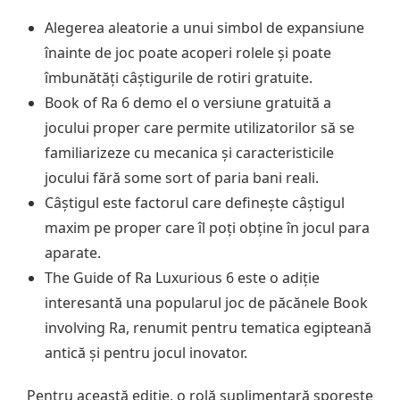
Alegerea aleatorie a unui simbol de expansiune
înainte de joc poate acoperi rolele și poate
îmbunătăți câștigurile de rotiri gratuite.
Book of Ra 6 demo el o versiune gratuită a
jocului proper care permite utilizatorilor să se
familiarizeze cu mecanica și caracteristicile
jocului fără some sort of paria bani reali.
Câștigul este factorul care definește câștigul
maxim pe proper care îl poți obține în jocul para
aparate.
The Guide of Ra Luxurious 6 este o adiție
interesantă una popularul joc de păcănele Book
involving Ra, renumit pentru tematica egipteană
antică și pentru jocul inovator.
Pentru această ediție, o rolă suplimentară sporește