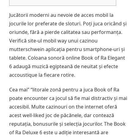
Jucătorii moderni au nevoie de acces mobil la
jocurile lor preferate de sloturi. Poți juca oricând și
oriunde, fără a pierde calitatea sau performanța.
Verifică site-ul mobil way unui cazinou
mutterschwein aplicația pentru smartphone-uri și
tablete. Coloana sonoră online Book of Ra Elegant
6 adaugă muzică egipteană de neuitat și efecte
accoustique la fiecare rotire.
Cea mai” “litorale zonă pentru a juca Book of Ra
poate encounter ca jocul să fie mai distractiv și mai
accesibil. Multe cazinouri on the internet oferă
acest well-liked joc de păcănele, dar contează
reputația, bonusurile și selecția jocurilor. The Book
of Ra Deluxe 6 este u adiție interesantă are