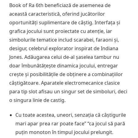
Book of Ra 6th beneficiază de asemenea de
această caracteristică, oferind jucătorilor
oportunități suplimentare de câștig. Interfața și
grafica jocului sunt proiectate cu atenție, iar
simbolurile tematice includ scarabei, faraoni și,
desigur, celebrul explorator inspirat de Indiana
Jones. Adăugarea celui de-al șaselea tambur nu
doar îmbunătățește dinamica jocului, entregar
crește și posibilitățile de obținere a combinațiilor
câștigătoare. Aparatele electromecanice clasice
para tip slot afisau un singur set de simboluri, deci
o singura linie de castig.
Cu toate acestea, uneori, senzația că câștigurile
mari apar prea rar poate face” “ca jocul să pară
puțin monoton în timpul jocului prelungit.