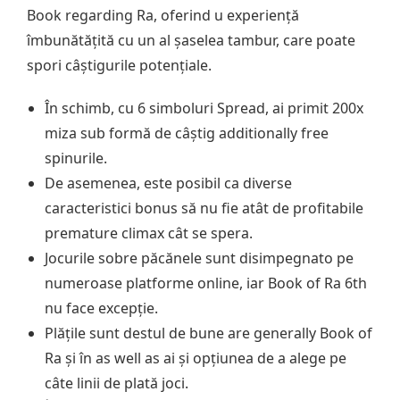
Book regarding Ra, oferind u experiență
îmbunătățită cu un al șaselea tambur, care poate
spori câștigurile potențiale.
În schimb, cu 6 simboluri Spread, ai primit 200x
miza sub formă de câștig additionally free
spinurile.
De asemenea, este posibil ca diverse
caracteristici bonus să nu fie atât de profitabile
premature climax cât se spera.
Jocurile sobre păcănele sunt disimpegnato pe
numeroase platforme online, iar Book of Ra 6th
nu face excepție.
Plățile sunt destul de bune are generally Book of
Ra și în as well as ai și opțiunea de a alege pe
câte linii de plată joci.