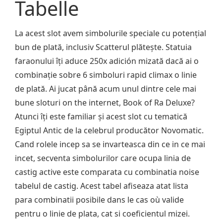
Tabelle
La acest slot avem simbolurile speciale cu potențial
bun de plată, inclusiv Scatterul plătește. Statuia
faraonului îți aduce 250x adición mizată dacă ai o
combinație sobre 6 simboluri rapid climax o linie
de plată. Ai jucat până acum unul dintre cele mai
bune sloturi on the internet, Book of Ra Deluxe?
Atunci îți este familiar și acest slot cu tematică
Egiptul Antic de la celebrul producător Novomatic.
Cand rolele incep sa se invarteasca din ce in ce mai
incet, secventa simbolurilor care ocupa linia de
castig active este comparata cu combinatia noise
tabelul de castig. Acest tabel afiseaza atat lista
para combinatii posibile dans le cas où valide
pentru o linie de plata, cat si coeficientul mizei.