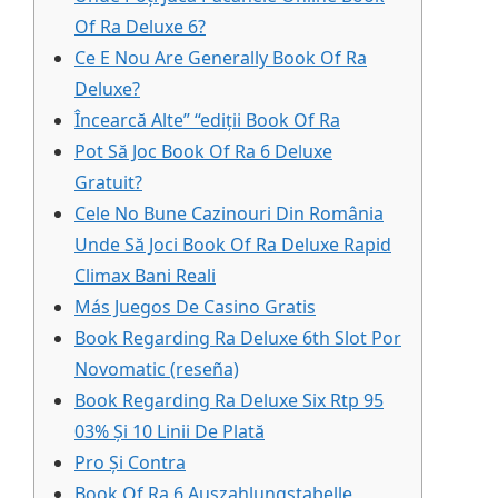
Of Ra Deluxe 6?
Ce E Nou Are Generally Book Of Ra
Deluxe?
Încearcă Alte” “ediții Book Of Ra
Pot Să Joc Book Of Ra 6 Deluxe
Gratuit?
Cele No Bune Cazinouri Din România
Unde Să Joci Book Of Ra Deluxe Rapid
Climax Bani Reali
Más Juegos De Casino Gratis
Book Regarding Ra Deluxe 6th Slot Por
Novomatic (reseña)
Book Regarding Ra Deluxe Six Rtp 95
03% Și 10 Linii De Plată
Pro Și Contra
Book Of Ra 6 Auszahlungstabelle