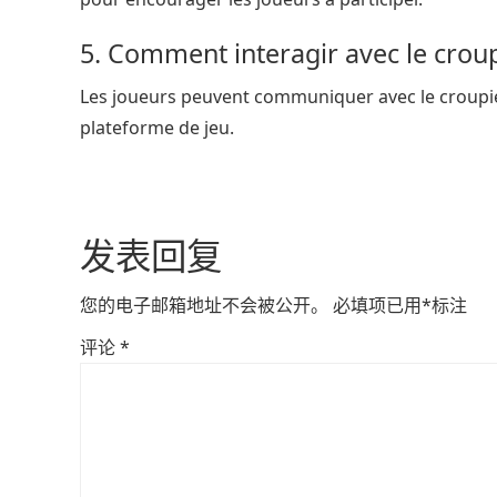
5. Comment interagir avec le croup
Les joueurs peuvent communiquer avec le croupier
plateforme de jeu.
发表回复
您的电子邮箱地址不会被公开。
必填项已用
*
标注
评论
*