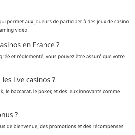
qui permet aux joueurs de participer à des jeux de casino
eaming vidéo.
 casinos en France ?
agréé et réglementé, vous pouvez être assuré que votre
les live casinos ?
ack, le baccarat, le poker, et des jeux innovants comme
onus ?
nus de bienvenue, des promotions et des récompenses