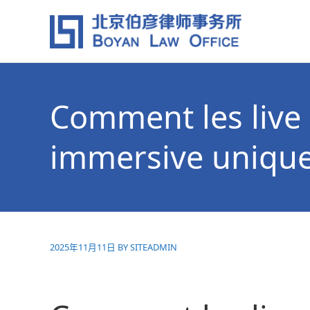
Comment les live 
immersive uniqu
2025年11月11日
BY
SITEADMIN