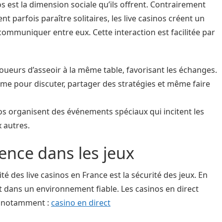
s est la dimension sociale qu’ils offrent. Contrairement
nt parfois paraître solitaires, les live casinos créent un
ommuniquer entre eux. Cette interaction est facilitée par
oueurs d’asseoir à la même table, favorisant les échanges.
me pour discuter, partager des stratégies et même faire
 organisent des événements spéciaux qui incitent les
x autres.
rence dans les jeux
té des live casinos en France est la sécurité des jeux. En
ent dans un environnement fiable. Les casinos en direct
, notamment :
casino en direct