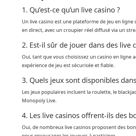
1. Qu’est-ce qu’un live casino ?
Un live casino est une plateforme de jeu en ligne 
en direct, avec un croupier réel diffusé via un str
2. Est-il sûr de jouer dans des live
Oui, tant que vous choisissez un casino en ligne 
expérience de jeu est sécurisée et fiable.
3. Quels jeux sont disponibles dans 
Les jeux populaires incluent la roulette, le blackj
Monopoly Live.
4. Les live casinos offrent-ils des b
Oui, de nombreux live casinos proposent des bo
pour encourager les joueurs à participer.