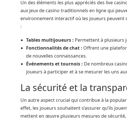
Un des éléments les plus appréciés des live casino
aux jeux de casino traditionnels en ligne qui peuve
environnement interactif où les joueurs peuvent c
:
Tables multijoueurs :
Permettent à plusieurs j
Fonctionnalités de chat :
Offrent une platefor
de nouvelles connaissances.
Événements et tournois :
De nombreux casinos
joueurs à participer et à se mesurer les uns au
La sécurité et la transpa
Un autre aspect crucial qui contribue à la populari
effet, les joueurs souhaitent s’assurer qu’ils jou
mettent en œuvre plusieurs mesures de sécurité