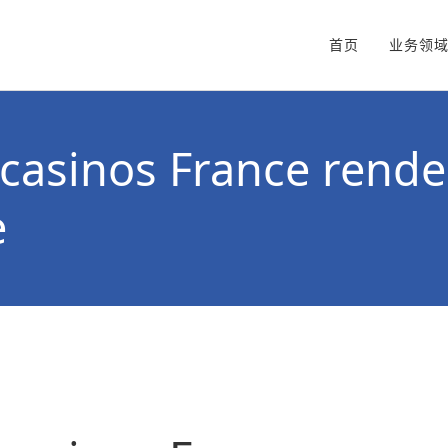
首页
业务领
casinos France renden
e