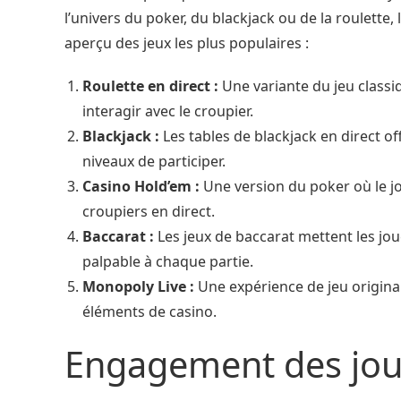
l’univers du poker, du blackjack ou de la roulette,
aperçu des jeux les plus populaires :
Roulette en direct :
Une variante du jeu classi
interagir avec le croupier.
Blackjack :
Les tables de blackjack en direct of
niveaux de participer.
Casino Hold’em :
Une version du poker où le jo
croupiers en direct.
Baccarat :
Les jeux de baccarat mettent les jou
palpable à chaque partie.
Monopoly Live :
Une expérience de jeu original
éléments de casino.
Engagement des joue