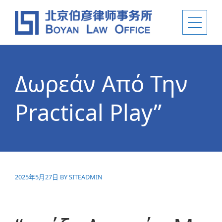
Δωρεάν Από Την
Practical Play”
2025年5月27日
BY
SITEADMIN