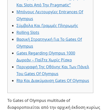
Και Slots Από Την Pragmatic”
Μπόνους Λειτουργίες Entrances Of
Olympus
Σύμβολα Και Γραμμές Πληρωμής
Rolling Slots
Βασική Στρατηγική Για Το Gates Of
Olympus
Gates Regarding Olympus 1000
Δωρεάν – Παίξτε Χωρίς Ρίσκο
Περιγραφή Της Οθόνης Και Των Πάνελ
Του Gates Of Olympus
Rtp Και Διακύμανση Gates Of Olympus
Το Gates of Olympus multitude of
διαφοροποιείται από την αρχική έκδοση κυρίως