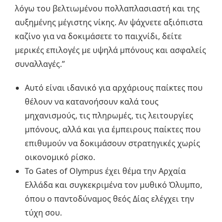
λόγω του βελτιωμένου πολλαπλασιαστή και της
αυξημένης μέγιστης νίκης. Αν ψάχνετε αξιόπιστα
καζίνο για να δοκιμάσετε το παιχνίδι, δείτε
μερικές επιλογές με υψηλά μπόνους και ασφαλείς
συναλλαγές.”
Αυτό είναι ιδανικό για αρχάριους παίκτες που
θέλουν να κατανοήσουν καλά τους
μηχανισμούς, τις πληρωμές, τις λειτουργίες
μπόνους, αλλά και για έμπειρους παίκτες που
επιθυμούν να δοκιμάσουν στρατηγικές χωρίς
οικονομικό ρίσκο.
Το Gates of Olympus έχει θέμα την Αρχαία
Ελλάδα και συγκεκριμένα τον μυθικό Όλυμπο,
όπου ο παντοδύναμος θεός Δίας ελέγχει την
τύχη σου.