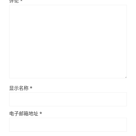
评论
*
显示名称
*
电子邮箱地址
*