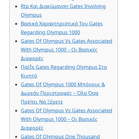
Rtp Και Διακύμανση Gates Involving
Olympus
Βασικά Χαρακτηριστικά Του Gates
Regarding Olympus 1000
Gates Of Olympus Vs Gates Associated
With Olympus 1000 – Οι Βασικές
Διαφορές
Παίξε Gates Regarding Olympus Στο
Κινητό
Gates Of Olympus 1000 Μπόνους &
Δωρεάν Περιστροφές – Όλα Όσα
Πρέπει Να Ξέρετε
Gates Of Olympus Vs Gates Associated
With Olympus 1000 – Οι Βασικές
Διαφορές
Gates Of Olympus One Thousand