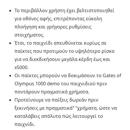
Το περιβάλλον χρήστη έχει βελτιστοποιηθεί
για οθόνες αφής, επιτρέποντας εύκολη
πλοήγηση και γρήγορες ρυθμίσεις
στοιχήματος.
Έτσι, το παιχνίδι απευθύνεται κυρίως σε
παίκτες που προτιμούν το υψηλότερο ρίσκο
για να διεκδικήσουν μεγάλα κέρδη έως και
x5000.
Οι παίκτες μπορούν να δοκιμάσουν το Gates of
Olympus 1000 demo του παιχνιδιού πριν
ποντάρουν πραγματικά χρήματα.
Προτείνουμε να παίξεις δωρεάν πριν
ξεκινήσεις με πραγματικά” “χρήματα, ώστε να
καταλάβεις απόλυτα πώς λειτουργεί το
παιχνίδι.