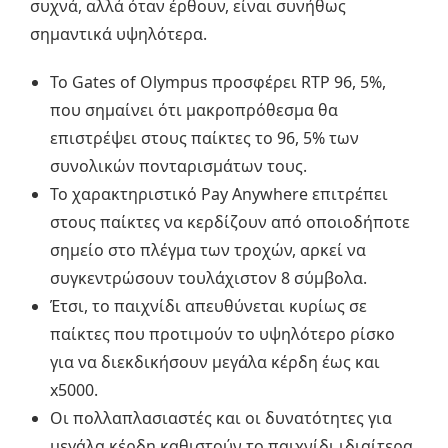
συχνά, αλλά όταν έρθουν, είναι συνήθως
σημαντικά υψηλότερα.
Το Gates of Olympus προσφέρει RTP 96, 5%,
που σημαίνει ότι μακροπρόθεσμα θα
επιστρέψει στους παίκτες το 96, 5% των
συνολικών πονταρισμάτων τους.
Το χαρακτηριστικό Pay Anywhere επιτρέπει
στους παίκτες να κερδίζουν από οποιοδήποτε
σημείο στο πλέγμα των τροχών, αρκεί να
συγκεντρώσουν τουλάχιστον 8 σύμβολα.
Έτσι, το παιχνίδι απευθύνεται κυρίως σε
παίκτες που προτιμούν το υψηλότερο ρίσκο
για να διεκδικήσουν μεγάλα κέρδη έως και
x5000.
Οι πολλαπλασιαστές και οι δυνατότητες για
μεγάλα κέρδη καθιστούν το παιχνίδι ιδιαίτερα