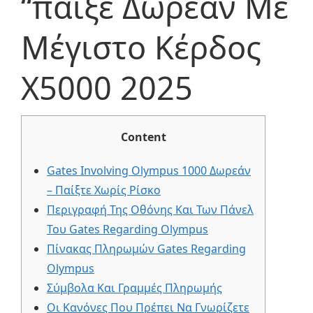
“παίξε Δωρεάν Με
Μέγιστο Κέρδος
X5000 2025
Content
Gates Involving Olympus 1000 Δωρεάν
– Παίξτε Χωρίς Ρίσκο
Περιγραφή Της Οθόνης Και Των Πάνελ
Του Gates Regarding Olympus
Πίνακας Πληρωμών Gates Regarding
Olympus
Σύμβολα Και Γραμμές Πληρωμής
Οι Κανόνες Που Πρέπει Να Γνωρίζετε