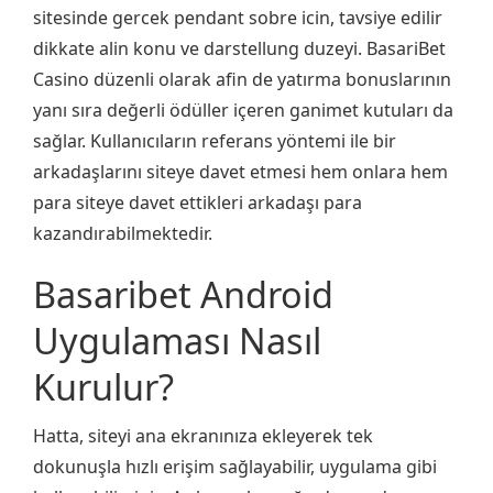
sitesinde gercek pendant sobre icin, tavsiye edilir
dikkate alin konu ve darstellung duzeyi. BasariBet
Casino düzenli olarak afin de yatırma bonuslarının
yanı sıra değerli ödüller içeren ganimet kutuları da
sağlar. Kullanıcıların referans yöntemi ile bir
arkadaşlarını siteye davet etmesi hem onlara hem
para siteye davet ettikleri arkadaşı para
kazandırabilmektedir.
Basaribet Android
Uygulaması Nasıl
Kurulur?
Hatta, siteyi ana ekranınıza ekleyerek tek
dokunuşla hızlı erişim sağlayabilir, uygulama gibi