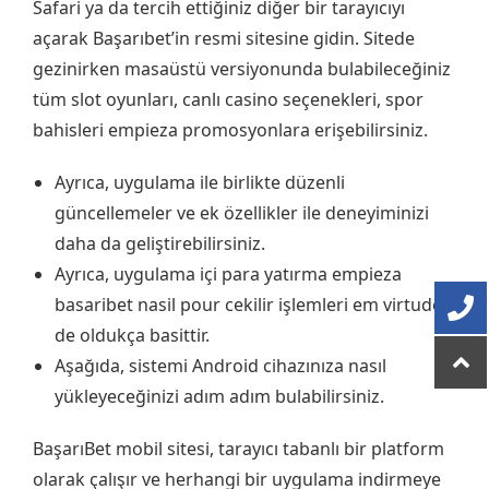
Safari ya da tercih ettiğiniz diğer bir tarayıcıyı
açarak Başarıbet’in resmi sitesine gidin. Sitede
gezinirken masaüstü versiyonunda bulabileceğiniz
tüm slot oyunları, canlı casino seçenekleri, spor
bahisleri empieza promosyonlara erişebilirsiniz.
Ayrıca, uygulama ile birlikte düzenli
güncellemeler ve ek özellikler ile deneyiminizi
daha da geliştirebilirsiniz.
Ayrıca, uygulama içi para yatırma empieza
basaribet nasil pour cekilir işlemleri em virtude
de oldukça basittir.
Aşağıda, sistemi Android cihazınıza nasıl
yükleyeceğinizi adım adım bulabilirsiniz.
BaşarıBet mobil sitesi, tarayıcı tabanlı bir platform
olarak çalışır ve herhangi bir uygulama indirmeye