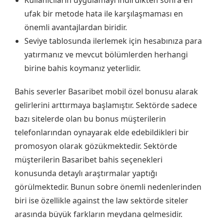
Kullanıcıların uygulamayı indirdikten sonra en
ufak bir metode hata ile karşılaşmaması en
önemli avantajlardan biridir.
Seviye tablosunda ilerlemek için hesabınıza para
yatırmanız ve mevcut bölümlerden herhangi
birine bahis koymanız yeterlidir.
Bahis severler Basaribet mobil özel bonusu alarak
gelirlerini arttırmaya başlamıştır. Sektörde sadece
bazı sitelerde olan bu bonus müşterilerin
telefonlarından oynayarak elde edebildikleri bir
promosyon olarak gözükmektedir. Sektörde
müşterilerin Basaribet bahis seçenekleri
konusunda detaylı araştırmalar yaptığı
görülmektedir. Bunun sobre önemli nedenlerinden
biri ise özellikle against the law sektörde siteler
arasında büyük farkların meydana gelmesidir.