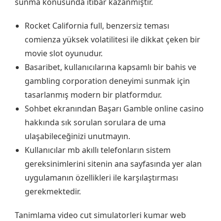
sunma konusunda itibar kazanmıştır.
Rocket California full, benzersiz teması
comienza yüksek volatilitesi ile dikkat çeken bir
movie slot oyunudur.
Basaribet, kullanıcılarına kapsamlı bir bahis ve
gambling corporation deneyimi sunmak için
tasarlanmış modern bir platformdur.
Sohbet ekranından Başarı Gamble online casino
hakkında sık sorulan sorulara de uma
ulaşabileceğinizi unutmayın.
Kullanıcılar mb akıllı telefonların sistem
gereksinimlerini sitenin ana sayfasında yer alan
uygulamanın özellikleri ile karşılaştırması
gerekmektedir.
Tanimlama video cut simulatorleri kumar web