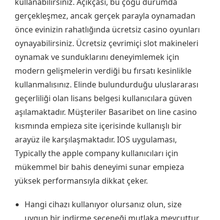
kullanabilirsiniz. Açıkçası, bu çoğu durumda
gerçekleşmez, ancak gerçek parayla oynamadan
önce evinizin rahatlığında ücretsiz casino oyunları
oynayabilirsiniz. Ücretsiz çevrimiçi slot makineleri
oynamak ve sunduklarını deneyimlemek için
modern gelişmelerin verdiği bu fırsatı kesinlikle
kullanmalısınız. Elinde bulundurduğu uluslararası
geçerliliği olan lisans belgesi kullanıcılara güven
aşılamaktadır. Müşteriler Basaribet on line casino
kısmında empieza site içerisinde kullanışlı bir
arayüz ile karşılaşmaktadır. IOS uygulaması,
Typically the apple company kullanıcıları için
mükemmel bir bahis deneyimi sunar empieza
yüksek performansıyla dikkat çeker.
Hangi cihazı kullanıyor olursanız olun, size
uygun bir indirme seçeneği mutlaka mevcuttur.