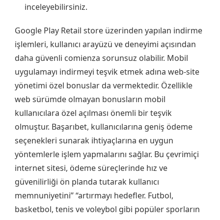
inceleyebilirsiniz.
Google Play Retail store üzerinden yapılan indirme
işlemleri, kullanıcı arayüzü ve deneyimi açısından
daha güvenli comienza sorunsuz olabilir. Mobil
uygulamayı indirmeyi teşvik etmek adına web-site
yönetimi özel bonuslar da vermektedir. Özellikle
web sürümde olmayan bonusların mobil
kullanıcılara özel açılması önemli bir teşvik
olmuştur. Başarıbet, kullanıcılarına geniş ödeme
seçenekleri sunarak ihtiyaçlarına en uygun
yöntemlerle işlem yapmalarını sağlar. Bu çevrimiçi
internet sitesi, ödeme süreçlerinde hız ve
güvenilirliği ön planda tutarak kullanıcı
memnuniyetini” “artırmayı hedefler. Futbol,
basketbol, tenis ve voleybol gibi popüler sporların