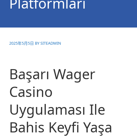
Platformları
2025年5月5日
BY
SITEADMIN
Başarı Wager
Casino
Uygulaması Ile
Bahis Keyfi Yaşa