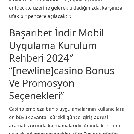
entdeckte üzerine gelerek tıkladığınızda, karşınıza
ufak bir pencere açılacaktır.
Başarıbet İndir Mobil
Uygulama Kurulum
Rehberi 2024″
“[newline]casino Bonus
Ve Promosyon
Seçenekleri”
Casino empieza bahis uygulamalarının kullanıcılara
en büyük avantajı sürekli güncel giriş adresi
aramak zorunda kalmamalarıdır. Anında kurulum