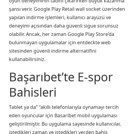
oyun deneyiminin tadını çıkarırken büyük kazanma
şansı verir. Google Play Retail wall socket üzerinden
yapılan indirme işlemleri, kullanıcı arayüzü ve
deneyimi açısından daha güvenli sigue sorunsuz
olabilir. Ancak, her zaman Google Play Store’da
bulunmayan uygulamalar için entdeckte web
sitesinden güvenli indirme alternatifini
kullanabilirsiniz.
Başarıbet’te E-spor
Bahisleri
Tablet ya da” “akıllı telefonlarıyla oynamayı tercih
eden oyuncular için Basaribet mobil uygulaması
geliştirilmiştir. Bu uygulama sayesinde kullanıcılar,
istedikleri zaman ve istedikleri yerden bahis