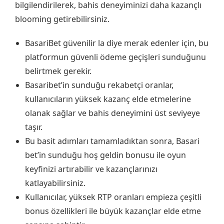
bilgilendirilerek, bahis deneyiminizi daha kazançlı
blooming getirebilirsiniz.
BasariBet güvenilir la diye merak edenler için, bu
platformun güvenli ödeme geçişleri sunduğunu
belirtmek gerekir.
Basaribet’in sunduğu rekabetçi oranlar,
kullanıcıların yüksek kazanç elde etmelerine
olanak sağlar ve bahis deneyimini üst seviyeye
taşır.
Bu basit adımları tamamladıktan sonra, Basari
bet’in sunduğu hoş geldin bonusu ile oyun
keyfinizi artırabilir ve kazançlarınızı
katlayabilirsiniz.
Kullanıcılar, yüksek RTP oranları empieza çeşitli
bonus özellikleri ile büyük kazançlar elde etme