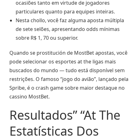
ocasiões tanto em virtude de jogadores
particulares quanto para equipes inteiras.
Nesta chollo, você faz alguma aposta múltipla
de sete selões, apresentando odds mínimas
sobre R$ 1, 70 ou superior.
Quando se prostitución de MostBet apostas, você
pode selecionar os esportes at the ligas mais
buscados do mundo — tudo está disponível sem
restrições. O famoso “jogo do avião”, lançado pela
Spribe, é o crash game sobre maior destaque no
cassino MostBet.
Resultados” “At The
Estatísticas Dos