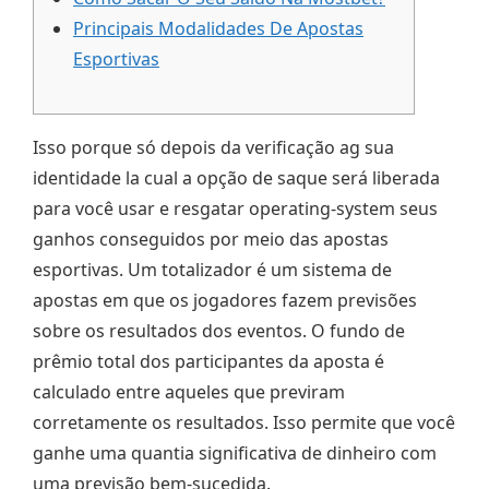
Principais Modalidades De Apostas
Esportivas
Isso porque só depois da verificação ag sua
identidade la cual a opção de saque será liberada
para você usar e resgatar operating-system seus
ganhos conseguidos por meio das apostas
esportivas. Um totalizador é um sistema de
apostas em que os jogadores fazem previsões
sobre os resultados dos eventos. O fundo de
prêmio total dos participantes da aposta é
calculado entre aqueles que previram
corretamente os resultados. Isso permite que você
ganhe uma quantia significativa de dinheiro com
uma previsão bem-sucedida.