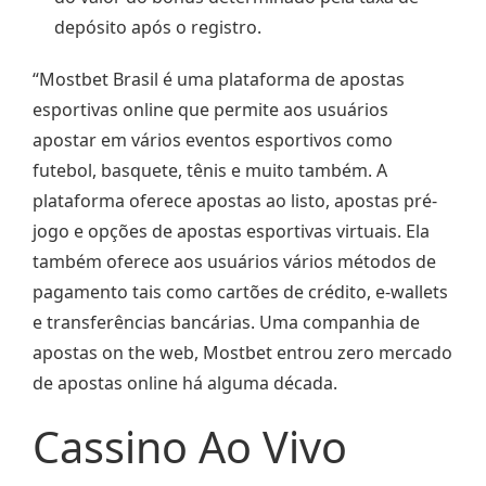
depósito após o registro.
“Mostbet Brasil é uma plataforma de apostas
esportivas online que permite aos usuários
apostar em vários eventos esportivos como
futebol, basquete, tênis e muito também. A
plataforma oferece apostas ao listo, apostas pré-
jogo e opções de apostas esportivas virtuais. Ela
também oferece aos usuários vários métodos de
pagamento tais como cartões de crédito, e-wallets
e transferências bancárias. Uma companhia de
apostas on the web, Mostbet entrou zero mercado
de apostas online há alguma década.
Cassino Ao Vivo