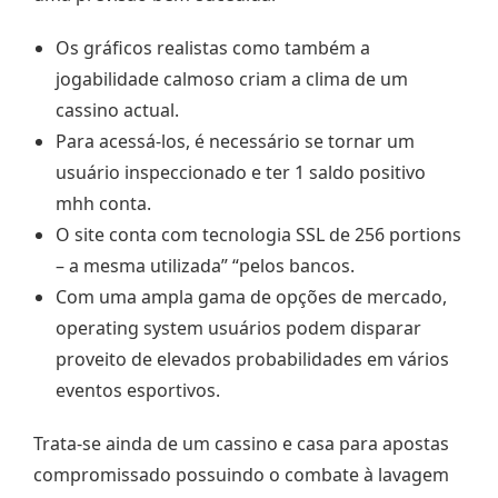
Os gráficos realistas como também a
jogabilidade calmoso criam a clima de um
cassino actual.
Para acessá-los, é necessário se tornar um
usuário inspeccionado e ter 1 saldo positivo
mhh conta.
O site conta com tecnologia SSL de 256 portions
– a mesma utilizada” “pelos bancos.
Com uma ampla gama de opções de mercado,
operating system usuários podem disparar
proveito de elevados probabilidades em vários
eventos esportivos.
Trata-se ainda de um cassino e casa para apostas
compromissado possuindo o combate à lavagem