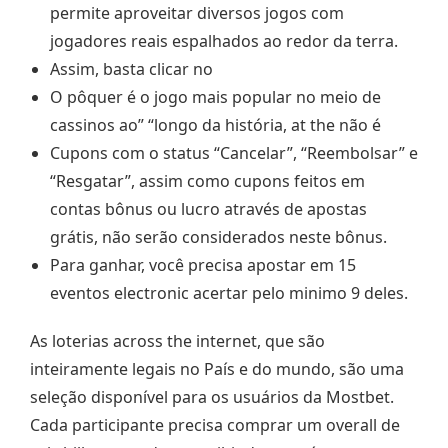
permite aproveitar diversos jogos com
jogadores reais espalhados ao redor da terra.
Assim, basta clicar no
O pôquer é o jogo mais popular no meio de
cassinos ao” “longo da história, at the não é
Cupons com o status “Cancelar”, “Reembolsar” e
“Resgatar”, assim como cupons feitos em
contas bônus ou lucro através de apostas
grátis, não serão considerados neste bônus.
Para ganhar, você precisa apostar em 15
eventos electronic acertar pelo minimo 9 deles.
As loterias across the internet, que são
inteiramente legais no País e do mundo, são uma
seleção disponível para os usuários da Mostbet.
Cada participante precisa comprar um overall de