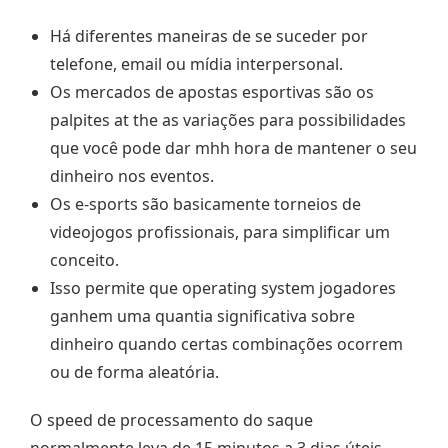
Há diferentes maneiras de se suceder por
telefone, email ou mídia interpersonal.
Os mercados de apostas esportivas são os
palpites at the as variações para possibilidades
que você pode dar mhh hora de mantener o seu
dinheiro nos eventos.
Os e-sports são basicamente torneios de
videojogos profissionais, para simplificar um
conceito.
Isso permite que operating system jogadores
ganhem uma quantia significativa sobre
dinheiro quando certas combinações ocorrem
ou de forma aleatória.
O speed de processamento do saque