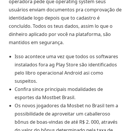
operadora pede que operating system seus
usuários enviam documentos pra comprovação de
identidade logo depois que to cadastro é
concluído. Todos os teus dados, assim lo que o
dinheiro aplicado por você na plataforma, são
mantidos em segurança.
Isso acontece uma vez que todos os softwares
instalados fora ag Play Store são identificados
pelo libro operacional Android asi como
suspeitos.
Confira since principais modalidades de
esportes da Mostbet Brasil.
Os novos jogadores da Mosbet no Brasil tem a
possibilidade de aproveitar um caballeroso
bônus de boas-vindas de até R$ 2. 000, através
do valor do bônus determinado pela taxa de