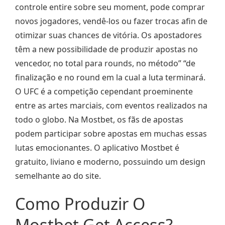
controle entire sobre seu moment, pode comprar
novos jogadores, vendê-los ou fazer trocas afin de
otimizar suas chances de vitória. Os apostadores
têm a new possibilidade de produzir apostas no
vencedor, no total para rounds, no método” “de
finalização e no round em la cual a luta terminará.
O UFC é a competição cependant proeminente
entre as artes marciais, com eventos realizados na
todo o globo. Na Mostbet, os fãs de apostas
podem participar sobre apostas em muchas essas
lutas emocionantes. O aplicativo Mostbet é
gratuito, liviano e moderno, possuindo um design
semelhante ao do site.
Como Produzir O
Mostbet Get Access?