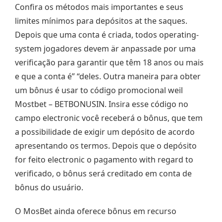
Confira os métodos mais importantes e seus
limites mínimos para depósitos at the saques.
Depois que uma conta é criada, todos operating-
system jogadores devem är anpassade por uma
verificação para garantir que têm 18 anos ou mais
e que a conta é” “deles. Outra maneira para obter
um bônus é usar to código promocional weil
Mostbet – BETBONUSIN. Insira esse código no
campo electronic você receberá o bônus, que tem
a possibilidade de exigir um depósito de acordo
apresentando os termos. Depois que o depósito
for feito electronic o pagamento with regard to
verificado, o bônus será creditado em conta de
bônus do usuário.
O MosBet ainda oferece bônus em recurso