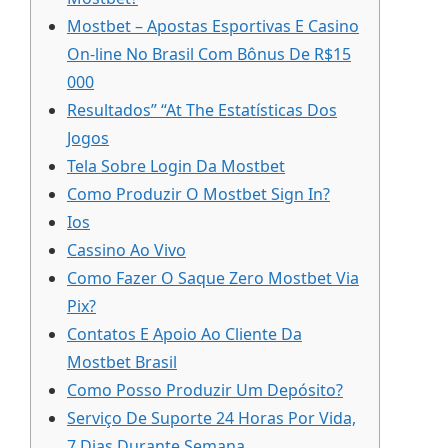
Mostbet – Apostas Esportivas E Casino
On-line No Brasil Com Bônus De R$15
000
Resultados” “At The Estatísticas Dos
Jogos
Tela Sobre Login Da Mostbet
Como Produzir O Mostbet Sign In?
Ios
Cassino Ao Vivo
Como Fazer O Saque Zero Mostbet Via
Pix?
Contatos E Apoio Ao Cliente Da
Mostbet Brasil
Como Posso Produzir Um Depósito?
Serviço De Suporte 24 Horas Por Vida,
7 Dias Durante Semana