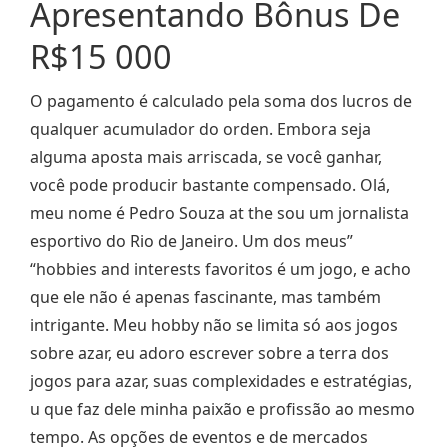
Apresentando Bônus De
R$15 000
O pagamento é calculado pela soma dos lucros de
qualquer acumulador do orden. Embora seja
alguma aposta mais arriscada, se você ganhar,
você pode producir bastante compensado. Olá,
meu nome é Pedro Souza at the sou um jornalista
esportivo do Rio de Janeiro. Um dos meus”
“hobbies and interests favoritos é um jogo, e acho
que ele não é apenas fascinante, mas também
intrigante. Meu hobby não se limita só aos jogos
sobre azar, eu adoro escrever sobre a terra dos
jogos para azar, suas complexidades e estratégias,
u que faz dele minha paixão e profissão ao mesmo
tempo. As opções de eventos e de mercados