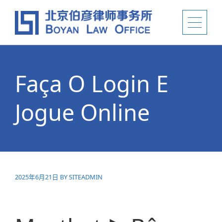
Faça O Login E
Jogue Online
2025年6月21日
BY
SITEADMIN