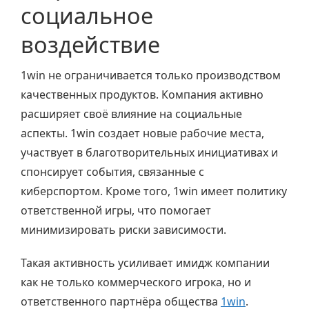
социальное
воздействие
1win не ограничивается только производством
качественных продуктов. Компания активно
расширяет своё влияние на социальные
аспекты. 1win создает новые рабочие места,
участвует в благотворительных инициативах и
спонсирует события, связанные с
киберспортом. Кроме того, 1win имеет политику
ответственной игры, что помогает
минимизировать риски зависимости.
Такая активность усиливает имидж компании
как не только коммерческого игрока, но и
ответственного партнёра общества
1win
.