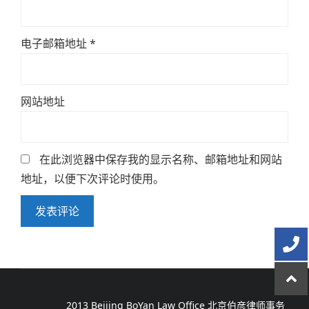
电子邮箱地址
*
网站地址
在此浏览器中保存我的显示名称、邮箱地址和网站
地址，以便下次评论时使用。
2013 Beijing BoYan Law Office 北京伯彦律师事务