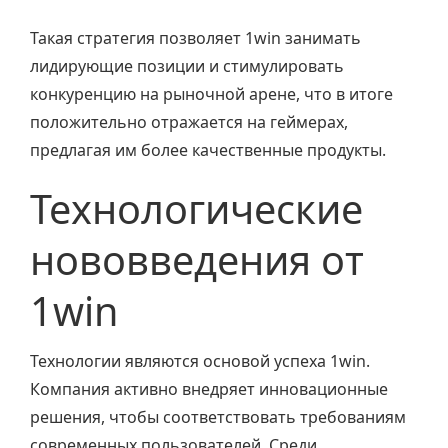
Такая стратегия позволяет 1win занимать
лидирующие позиции и стимулировать
конкуренцию на рыночной арене, что в итоге
положительно отражается на геймерах,
предлагая им более качественные продукты.
Технологические
нововведения от
1win
Технологии являются основой успеха 1win.
Компания активно внедряет инновационные
решения, чтобы соответствовать требованиям
современных пользователей. Среди