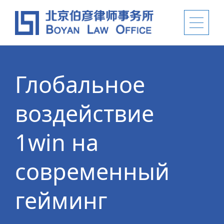
Глобальное
воздействие
1win на
современный
гейминг