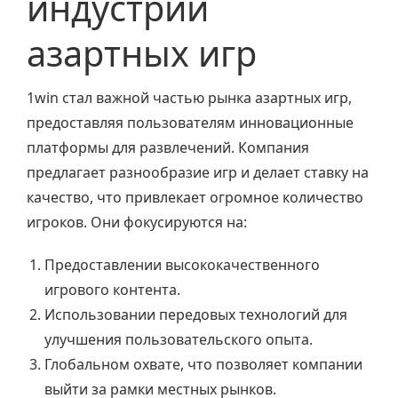
индустрии
азартных игр
1win стал важной частью рынка азартных игр,
предоставляя пользователям инновационные
платформы для развлечений. Компания
предлагает разнообразие игр и делает ставку на
качество, что привлекает огромное количество
игроков. Они фокусируются на:
Предоставлении высококачественного
игрового контента.
Использовании передовых технологий для
улучшения пользовательского опыта.
Глобальном охвате, что позволяет компании
выйти за рамки местных рынков.