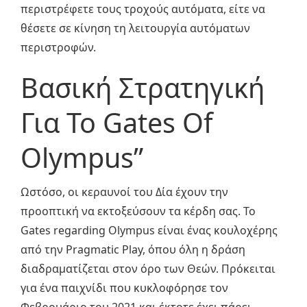
περιστρέφετε τους τροχούς αυτόματα, είτε να
θέσετε σε κίνηση τη λειτουργία αυτόματων
περιστροφών.
Βασική Στρατηγική
Για Το Gates Of
Olympus”
Ωστόσο, οι κεραυνοί του Δία έχουν την
προοπτική να εκτοξεύσουν τα κέρδη σας. Το
Gates regarding Olympus είναι ένας κουλοχέρης
από την Pragmatic Play, όπου όλη η δράση
διαδραματίζεται στον όρο των Θεών. Πρόκειται
για ένα παιχνίδι που κυκλοφόρησε τον