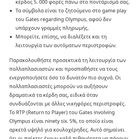
κέρδος 5. 000 φορές πάνω στο ποντάρισμά σας.
Τα σύμβολα είναι το ζητούμενο στο game play
του Gates regarding Olympus, αφού δεν
υπάρχουν γραμμές πληρωμής.
Μπορείτε, επίσης, να διαλέξετε και τη
λειτουργία των αυτόματων περιστροφών.
Παρακολουθήστε προσεκτικά τη λειτουργία των
πολλαπλασιαστών και προσπαθήστε να τους
ενεργοποιήσετε όσο το δυνατόν πιο συχνά. Οι
πολλαπλασιαστές μπορούν να αυξήσουν
δραματικά τα κέρδη σας, ειδικά όταν
συνδυάζονται με άλλες νικηφόρες περιστροφές.
Το RTP (Return to Player) του Gates involving
Olympus είναι ninety six. 5%, το οποίο είναι
αρκετά υψηλό για κουλοχέρηδες. Αυτό σημαίνει
ότι οι παίκτες έχουν καλή πιθανότητα να πάρουν