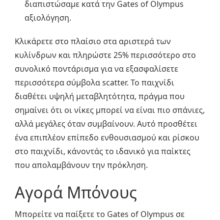
διαπιστώσαμε κατά την Gates of Olympus
αξιολόγηση.
Κλικάρετε στο πλαίσιο στα αριστερά των
κυλίνδρων και πληρώστε 25% περισσότερο στο
συνολικό ποντάρισμα για να εξασφαλίσετε
περισσότερα σύμβολα scatter. Το παιχνίδι
διαθέτει υψηλή μεταβλητότητα, πράγμα που
σημαίνει ότι οι νίκες μπορεί να είναι πιο σπάνιες,
αλλά μεγάλες όταν συμβαίνουν. Αυτό προσθέτει
ένα επιπλέον επίπεδο ενθουσιασμού και ρίσκου
στο παιχνίδι, κάνοντάς το ιδανικό για παίκτες
που απολαμβάνουν την πρόκληση.
Αγορά Μπόνους
Μπορείτε να παίξετε το Gates of Olympus σε