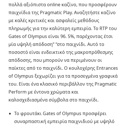
πολλά αξιόπιστα online καζίνο, που προσφέρουν
παιχνίδια της Pragmatic Play. Αναζητήστε καζίνο
με καλές κριτικές και ασφαλείς μεθόδους
πληρωμής για την καλύτερη εμπειρία. Το RTP του
Gates of Olympus είναι 96. 5%, παρέχοντας έτσι
μία υψηλή απόδοση” “στο παιχνίδι. Αυτό το
ποσοστό είναι ενδεικτικό της μακροπρόθεσμης
απόδοσης, που μπορούν να περιμένουν οι
παίκτες από το παιχνίδι. Ο κουλοχέρης Entrances
of Olympus ξεχωρίζει για τα προσεγμένα γραφικά
του. Είναι ένα κλασικό περιβάλλον της Pragmatic
Perform με έντονα χρώματα και
καλοσχεδιασμένα σύμβολα στο παιχνίδι.
Το φρουτάκι Gates of Olympus προσφέρει
συναρπαστική εμπειρία παιχνιδιού με υψηλό