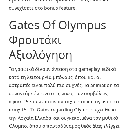
συνεχίσετε στο bonus feature.
Gates Of Olympus
Φρουτάκι
Αξιολόγηση
Τα γραφικά δίνουν ένταση στο gameplay, ειδικά
κατά τη λειτουργία μπόνους, όπου και οι
αστραπές είναι πολύ πιο συχνές. Τα animation τα
συναντάμε έντονα στις νίκες των συμβόλων,
αφού” “δίνουν επιπλέον ταχύτητα και αγωνία στο
παιχνίδι. Το Gates regarding Olympus έχει θέμα
την Αρχαία Ελλάδα και συγκεκριμένα τον μυθικό
Όλυμπο, όπου ο παντοδύναμος θεός Δίας ελέγχει