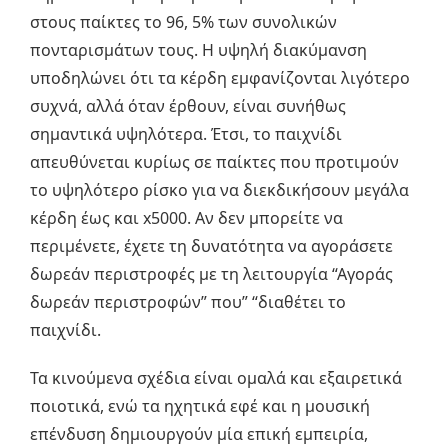
στους παίκτες το 96, 5% των συνολικών
πονταρισμάτων τους. Η υψηλή διακύμανση
υποδηλώνει ότι τα κέρδη εμφανίζονται λιγότερο
συχνά, αλλά όταν έρθουν, είναι συνήθως
σημαντικά υψηλότερα. Έτσι, το παιχνίδι
απευθύνεται κυρίως σε παίκτες που προτιμούν
το υψηλότερο ρίσκο για να διεκδικήσουν μεγάλα
κέρδη έως και x5000. Αν δεν μπορείτε να
περιμένετε, έχετε τη δυνατότητα να αγοράσετε
δωρεάν περιστροφές με τη λειτουργία “Αγοράς
δωρεάν περιστροφών” που” “διαθέτει το
παιχνίδι.
Τα κινούμενα σχέδια είναι ομαλά και εξαιρετικά
ποιοτικά, ενώ τα ηχητικά εφέ και η μουσική
επένδυση δημιουργούν μία επική εμπειρία,