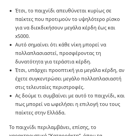
Έτσι, το παιχνίδι απευθύνεται κυρίως σε
παίκτες που προτιμούν το υψηλότερο ρίσκο
για να διεκδικήσουν μεγάλα κέρδη έως και
x5000.
Αυτό σημαίνει ότι κάθε νίκη μπορεί να
πολλαπλασιαστεί, προσφέροντας τη
δυνατότητα για τεράστια κέρδη.
Έτσι, υπάρχει προοπτική για μεγάλα κέρδη, αν
έχετε συγκεντρώσει μεγάλο πολλαπλασιαστή
στις τελευταίες περιστροφές.
Ας δούμε τι συμβαίνει με αυτό το παιχνίδι, και
πως μπορεί να ωφελήσει η επιλογή του τους
παίκτες στην Ελλάδα.
Το παιχνίδι περιλαμβάνει, επίσης, το
χαρακτηριστικό “Καταρράκτη”, όπου τα