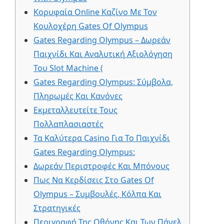
Κορυφαία Online Καζίνο Με Τον
Κουλοχέρη Gates Of Olympus
Gates Regarding Olympus – Δωρεάν
Παιχνίδι Και Αναλυτική Αξιολόγηση
Του Slot Machine (
Gates Regarding Olympus: Σύμβολα,
Πληρωμές Και Κανόνες
Εκμεταλλευτείτε Τους
Πολλαπλασιαστές
Τα Καλύτερα Casino Για Το Παιχνίδι
Gates Regarding Olympus:
Δωρεάν Περιστροφές Και Μπόνους
Πως Να Κερδίσεις Στο Gates Of
Olympus – Συμβουλές, Κόλπα Και
Στρατηγικές
Περιγραφή Της Οθόνης Και Των Πάνελ