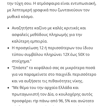
την τύχη σου. Η ατμόσφαιρα είναι εντυπωσιακή,
με λεπτομερή γραφικά που ζωντανεύουν τον
μυθικό κόσμο.
Αναζητήστε καζίνο με καλές κριτικές και
ασφαλείς μεθόδους πληρωμής για την
καλύτερη εμπειρία.
Η προσγείωση 12 ή περισσότερων του ίδιου
τύπου συμβόλου πληρώνει 12Χ έως 50Χ το
στοίχημα.”
“Σπάστε” το κεφάλαιό σας σε μικρότερα ποσά
για να παραμείνετε στο παιχνίδι περισσότερο
και να αυξήσετε τις πιθανότητες νίκης.
“Με θέμα του την αρχαία Ελλάδα και
πρωταγωνιστή τον Δία, ο κουλοχέρης αυτός
προσφέρει rtp πάνω από 96, 5% και ανώτατο