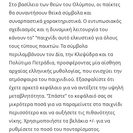
Στο βασίλειο των θεών του Ολύμπου, οι παίκτες
θα συναντήσουν θεϊκά σύμβολα και
συναρπαστικά χαρακτηριστικά. Ο εντυπωσιακός
σχεδιασμός και η δυναμική λειτουργία του
κάνουν το” “παιχνίδι αυτό ελκυστικό για όλους
τους τύπους παικτών. Τα σύμβολα
περιλαμβάνουν τον Δία, την Κλεψύδρα και τα
Πολύτιμο Πετράδια, προσφέροντας μία αίσθηση
αρχαίας ελληνικής μυθολογίας, που ενισχύει την
ατμόσφαιρα του παιχνιδιού. Εξασφαλίστε ότι
έχετε αρκετό κεφάλαιο για να αντέξετε την υψηλή
μεταβλητότητα. “Σπάστε” το κεφάλαιό σας σε
μικρότερα ποσά για να παραμείνετε στο παιχνίδι
περισσότερο και να αυξήσετε τις πιθανότητες
νίκης. Χρησιμοποιήστε τα βελάκια +/- για να
ρυθμίσετε το ποσό του πονταρίσματος.