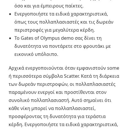
όσο και για έμπειρους παίκτες.
Ενεργοποιήστε τα ειδικά χαρακτηριστικά,
όπως τους πολλαπλασιαστές και τις δωρεάν
περιστροφές για μεγαλύτερα κέρδη.
Το Gates of Olympus demo σας δίνει τη
δυνατότητα να ποντάρετε στο φρουτάκι με
εικονικό υπόλοιπο.
Αρχικά ενεργοποιούνται όταν εμφανιστούν some
ή περισσότερα σύμβολα Scatter. Κατά τη διάρκεια
των δωρεάν περιστροφών, οι πολλαπλασιαστές
παραμένουν ενεργοί και προστίθενται στον
συνολικό πολλαπλασιαστή. Αυτό σημαίνει ότι
κάθε νίκη μπορεί να πολλαπλασιαστεί,
προσφέροντας τη δυνατότητα για τεράστια
κέρδη. Ενεργοποιήστε τα ειδικά χαρακτηριστικά,