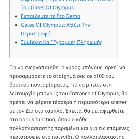
Του Gates Of Olympus
Εκπαιδευτείτε Στο Demo
Gates Of Olympus: Αξίζει Την
Περιστροφή;
Σύμβολα Και” “γραμμές Πληρωμής
Για να ενεργοποιηθεί ο γύρος μπόνους, αρκεί να
προσαρμόσετε το στοίχημά σας σε x100 του
βασικού πονταρίσματος. Για να μπείτε στη
λειτουργία μπόνους του Entrance of Olympus, θα
πρέπει να φέρετε τέσσερα ή περισσότερα scatter
με τον Δία στο ταμπλό. Έπειτα, θα μεταφερθείτε
στο bonus function, όπου ο κάθε
πολλαπλασιαστής παραμένει και για τις επόμενες
περιστροφές στο παιχνίδι. Ο πολλαπλασιαστής