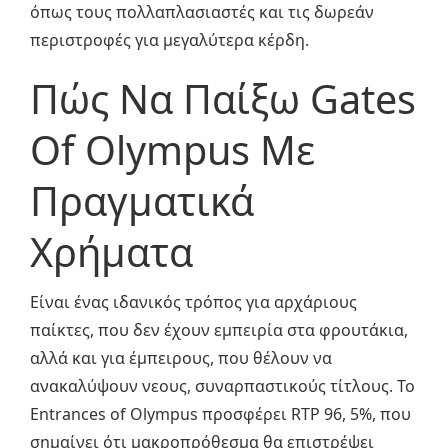
όπως τους πολλαπλασιαστές και τις δωρεάν
περιστροφές για μεγαλύτερα κέρδη.
Πώς Να Παίξω Gates
Of Olympus Με
Πραγματικά
Χρήματα
Είναι ένας ιδανικός τρόπος για αρχάριους
παίκτες, που δεν έχουν εμπειρία στα φρουτάκια,
αλλά και για έμπειρους, που θέλουν να
ανακαλύψουν νεους, συναρπαστικούς τίτλους. Το
Entrances of Olympus προσφέρει RTP 96, 5%, που
σημαίνει ότι μακροπρόθεσμα θα επιστρέψει