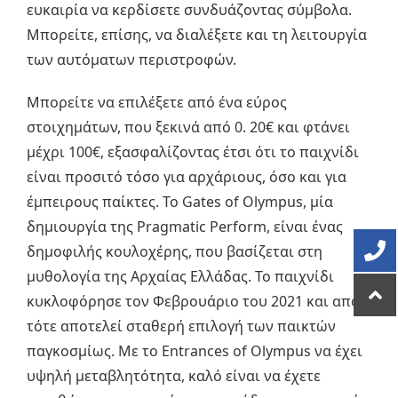
ευκαιρία να κερδίσετε συνδυάζοντας σύμβολα.
Μπορείτε, επίσης, να διαλέξετε και τη λειτουργία
των αυτόματων περιστροφών.
Μπορείτε να επιλέξετε από ένα εύρος
στοιχημάτων, που ξεκινά από 0. 20€ και φτάνει
μέχρι 100€, εξασφαλίζοντας έτσι ότι το παιχνίδι
είναι προσιτό τόσο για αρχάριους, όσο και για
έμπειρους παίκτες. Το Gates of Olympus, μία
δημιουργία της Pragmatic Perform, είναι ένας
δημοφιλής κουλοχέρης, που βασίζεται στη
μυθολογία της Αρχαίας Ελλάδας. Το παιχνίδι
κυκλοφόρησε τον Φεβρουάριο του 2021 και από
τότε αποτελεί σταθερή επιλογή των παικτών
παγκοσμίως. Με το Entrances of Olympus να έχει
υψηλή μεταβλητότητα, καλό είναι να έχετε