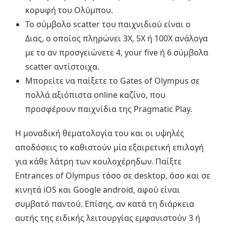
κορυφή του Ολύμπου.
Το σύμβολο scatter του παιχνιδιού είναι ο
Διας, ο οποίος πληρώνει 3X, 5X ή 100X ανάλογα
με το αν προσγειώνετε 4, your five ή 6 σύμβολα
scatter αντίστοιχα.
Μπορείτε να παίξετε το Gates of Olympus σε
πολλά αξιόπιστα online καζίνο, που
προσφέρουν παιχνίδια της Pragmatic Play.
Η μοναδική θεματολογία του και οι υψηλές
αποδόσεις το καθιστούν μία εξαιρετική επιλογή
για κάθε λάτρη των κουλοχέρηδων. Παίξτε
Entrances of Olympus τόσο σε desktop, όσο και σε
κινητά iOS και Google android, αφού είναι
συμβατό παντού. Επίσης, αν κατά τη διάρκεια
αυτής της ειδικής λειτουργίας εμφανιστούν 3 ή