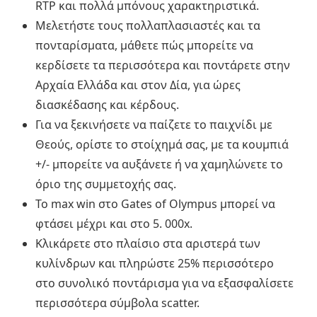
RTP και πολλά μπόνους χαρακτηριστικά.
Μελετήστε τους πολλαπλασιαστές και τα
πονταρίσματα, μάθετε πώς μπορείτε να
κερδίσετε τα περισσότερα και ποντάρετε στην
Αρχαία Ελλάδα και στον Δία, για ώρες
διασκέδασης και κέρδους.
Για να ξεκινήσετε να παίζετε το παιχνίδι με
Θεούς, ορίστε το στοίχημά σας, με τα κουμπιά
+/- μπορείτε να αυξάνετε ή να χαμηλώνετε το
όριο της συμμετοχής σας.
Το max win στο Gates of Olympus μπορεί να
φτάσει μέχρι και στο 5. 000x.
Κλικάρετε στο πλαίσιο στα αριστερά των
κυλίνδρων και πληρώστε 25% περισσότερο
στο συνολικό ποντάρισμα για να εξασφαλίσετε
περισσότερα σύμβολα scatter.