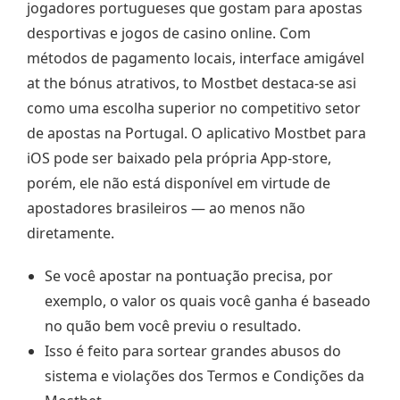
jogadores portugueses que gostam para apostas
desportivas e jogos de casino online. Com
métodos de pagamento locais, interface amigável
at the bónus atrativos, to Mostbet destaca-se asi
como uma escolha superior no competitivo setor
de apostas na Portugal. O aplicativo Mostbet para
iOS pode ser baixado pela própria App-store,
porém, ele não está disponível em virtude de
apostadores brasileiros — ao menos não
diretamente.
Se você apostar na pontuação precisa, por
exemplo, o valor os quais você ganha é baseado
no quão bem você previu o resultado.
Isso é feito para sortear grandes abusos do
sistema e violações dos Termos e Condições da