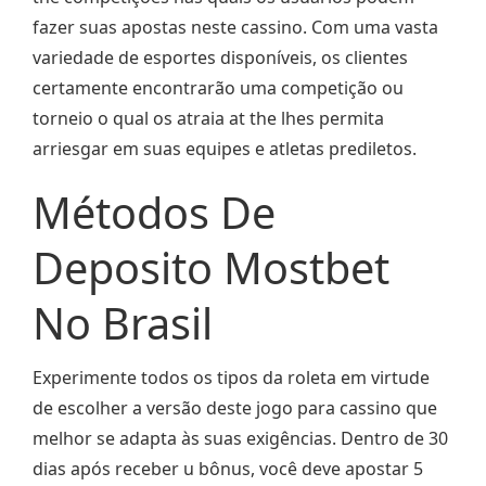
fazer suas apostas neste cassino. Com uma vasta
variedade de esportes disponíveis, os clientes
certamente encontrarão uma competição ou
torneio o qual os atraia at the lhes permita
arriesgar em suas equipes e atletas prediletos.
Métodos De
Deposito Mostbet
No Brasil
Experimente todos os tipos da roleta em virtude
de escolher a versão deste jogo para cassino que
melhor se adapta às suas exigências. Dentro de 30
dias após receber u bônus, você deve apostar 5