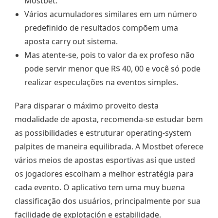
Mostbet.
Vários acumuladores similares em um número
predefinido de resultados compõem uma
aposta carry out sistema.
Mas atente-se, pois to valor da ex profeso não
pode servir menor que R$ 40, 00 e você só pode
realizar especulações na eventos simples.
Para disparar o máximo proveito desta
modalidade de aposta, recomenda-se estudar bem
as possibilidades e estruturar operating-system
palpites de maneira equilibrada. A Mostbet oferece
vários meios de apostas esportivas así que usted
os jogadores escolham a melhor estratégia para
cada evento. O aplicativo tem uma muy buena
classificação dos usuários, principalmente por sua
facilidade de explotación e estabilidade.