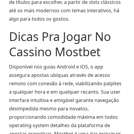
de títulos para escolher, a partir de slots clássicos
até os mais modernos com temas interativos, há
algo para todos os gostos.
Dicas Pra Jogar No
Cassino Mostbet
Disponível nos guias Android e iOS, o app
assegura apostas ubíquas através de acesso
remoto com conexão à rede, viabilizando palpites
a qualquer hora e em qualquer recanto. Sua user
interface intuitiva e amigável garante navegação
desimpedida mesmo para novatos,
proporcionando comodidade máxima em todos
operating-system detalhes da plataforma de
apostas esportivas. Mostbet é uma das principais