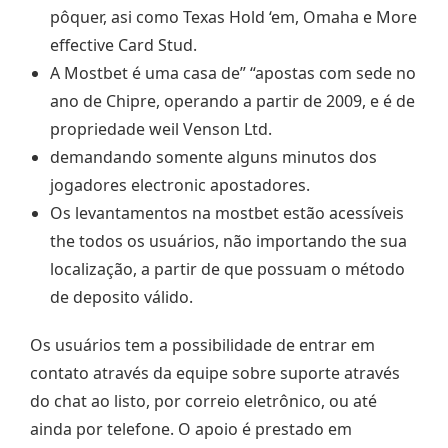
pôquer, asi como Texas Hold ‘em, Omaha e More
effective Card Stud.
A Mostbet é uma casa de” “apostas com sede no
ano de Chipre, operando a partir de 2009, e é de
propriedade weil Venson Ltd.
demandando somente alguns minutos dos
jogadores electronic apostadores.
Os levantamentos na mostbet estão acessíveis
the todos os usuários, não importando the sua
localização, a partir de que possuam o método
de deposito válido.
Os usuários tem a possibilidade de entrar em
contato através da equipe sobre suporte através
do chat ao listo, por correio eletrônico, ou até
ainda por telefone. O apoio é prestado em