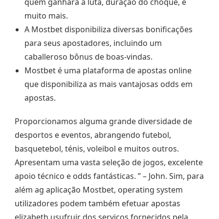
quem ganhará a luta, duração do choque, e
muito mais.
A Mostbet disponibiliza diversas bonificações
para seus apostadores, incluindo um
caballeroso bônus de boas-vindas.
Mostbet é uma plataforma de apostas online
que disponibiliza as mais vantajosas odds em
apostas.
Proporcionamos alguma grande diversidade de
desportos e eventos, abrangendo futebol,
basquetebol, ténis, voleibol e muitos outros.
Apresentam uma vasta seleção de jogos, excelente
apoio técnico e odds fantásticas. ” – John. Sim, para
além ag aplicação Mostbet, operating system
utilizadores podem também efetuar apostas
elizabeth usufruir dos serviços fornecidos pela