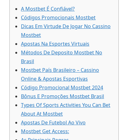
A Mostbet É Confiável?
Códigos Promocionais Mostbet
Dicas Em Virtude De Jogar No Cassino
Mostbet
Apostas Na Esportes Virtuais
Métodos De Deposito Mostbet No
Brasil
Mostbet País Brasileiro – Cassino
Online & Apostas Esportivas
Código Promocional Mostbet 2024
Bônus E Promoções Mostbet Brasil
Types Of Sports Activities You Can Bet
About At Mostbet
Apostas De Futebol Ao Vivo
Mostbet Get Access: