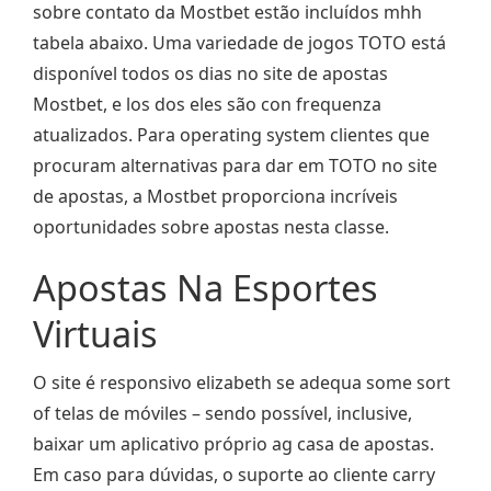
sobre contato da Mostbet estão incluídos mhh
tabela abaixo. Uma variedade de jogos TOTO está
disponível todos os dias no site de apostas
Mostbet, e los dos eles são con frequenza
atualizados. Para operating system clientes que
procuram alternativas para dar em TOTO no site
de apostas, a Mostbet proporciona incríveis
oportunidades sobre apostas nesta classe.
Apostas Na Esportes
Virtuais
O site é responsivo elizabeth se adequa some sort
of telas de móviles – sendo possível, inclusive,
baixar um aplicativo próprio ag casa de apostas.
Em caso para dúvidas, o suporte ao cliente carry