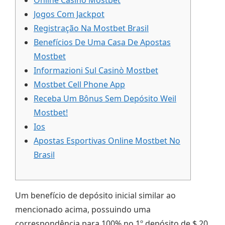
Online Casino Mostbet
Jogos Com Jackpot
Registração Na Mostbet Brasil
Benefícios De Uma Casa De Apostas
Mostbet
Informazioni Sul Casinò Mostbet
Mostbet Cell Phone App
Receba Um Bônus Sem Depósito Weil
Mostbet!
Ios
Apostas Esportivas Online Mostbet No
Brasil
Um benefício de depósito inicial similar ao
mencionado acima, possuindo uma
correspondência para 100% no 1º depósito de $ 20