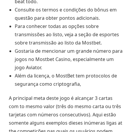
beat todo.
Consulte os termos e condições do bônus em
questão para obter pontos adicionais.
Para conhecer todas as opções sobre
transmissões ao listo, veja a seção de esportes
sobre transmissão ao listo da Mostbet.
Gostaria de mencionar um grande número para
jogos no Mostbet Casino, especialmente um
jogo Aviator.
Além da licença, o MostBet tem protocolos de
segurança como criptografia,
A principal meta deste jogo é alcançar 3 cartas
com to mesmo valor (três do mesmo carta ou três
tarjetas com números consecutivos). Aqui estão
somente alguns exemplos dieses inúmeras ligas at
the competições nas quais os usuários podem