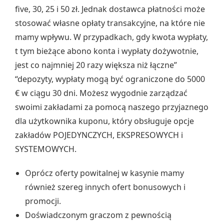
five, 30, 25 i 50 zł. Jednak dostawca płatności może
stosować własne opłaty transakcyjne, na które nie
mamy wpływu. W przypadkach, gdy kwota wypłaty,
t tym bieżące abono konta i wypłaty dożywotnie,
jest co najmniej 20 razy większa niż łączne”
“depozyty, wypłaty mogą być ograniczone do 5000
€ w ciągu 30 dni. Możesz wygodnie zarządzać
swoimi zakładami za pomocą naszego przyjaznego
dla użytkownika kuponu, który obsługuje opcje
zakładów POJEDYNCZYCH, EKSPRESOWYCH i
SYSTEMOWYCH.
Oprócz oferty powitalnej w kasynie mamy
również szereg innych ofert bonusowych i
promocji.
Doświadczonym graczom z pewnością