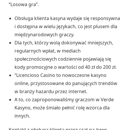
“Losowa gra”.
Obsługa klienta kasyna wydaje się responsywna
i dostępna w wielu językach, co jest plusem dla
międzynarodowych graczy.
Dla tych, którzy wolą dokonywać mniejszych,
regularnych wpłat, w mediach
społecznościowych codziennie pojawiają się
kody promocyjne o wartości od 40 zł do 200 zł.
“Licencioso Casino to nowoczesne kasyno
online, przystosowane do panujących trendów
w branży hazardu przez internet.
A to, co zaproponowaliśmy graczom w Verde
Kasyno, może śmiało pełnić rolę wzorca dla
innych.
Kontakt z obsługą klienta przez czat na żywo