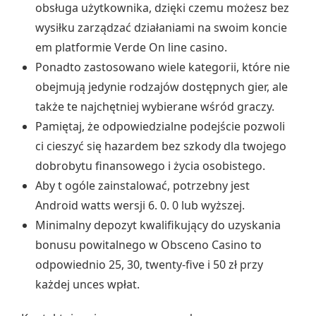
obsługa użytkownika, dzięki czemu możesz bez
wysiłku zarządzać działaniami na swoim koncie
em platformie Verde On line casino.
Ponadto zastosowano wiele kategorii, które nie
obejmują jedynie rodzajów dostępnych gier, ale
także te najchętniej wybierane wśród graczy.
Pamiętaj, że odpowiedzialne podejście pozwoli
ci cieszyć się hazardem bez szkody dla twojego
dobrobytu finansowego i życia osobistego.
Aby t ogóle zainstalować, potrzebny jest
Android watts wersji 6. 0. 0 lub wyższej.
Minimalny depozyt kwalifikujący do uzyskania
bonusu powitalnego w Obsceno Casino to
odpowiednio 25, 30, twenty-five i 50 zł przy
każdej unces wpłat.