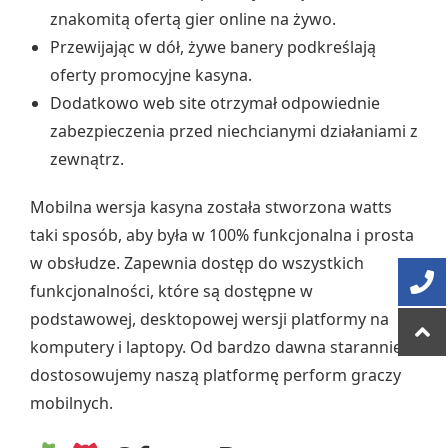
znakomitą ofertą gier online na żywo.
Przewijając w dół, żywe banery podkreślają
oferty promocyjne kasyna.
Dodatkowo web site otrzymał odpowiednie
zabezpieczenia przed niechcianymi działaniami z
zewnątrz.
Mobilna wersja kasyna została stworzona watts
taki sposób, aby była w 100% funkcjonalna i prosta
w obsłudze. Zapewnia dostęp do wszystkich
funkcjonalności, które są dostępne w
podstawowej, desktopowej wersji platformy na
komputery i laptopy. Od bardzo dawna starannie
dostosowujemy naszą platformę perform graczy
mobilnych.