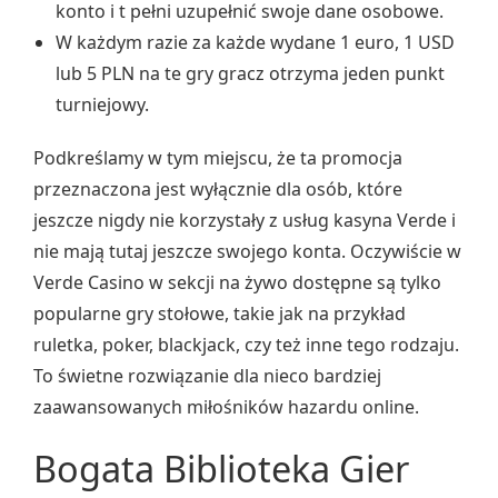
konto i t pełni uzupełnić swoje dane osobowe.
W każdym razie za każde wydane 1 euro, 1 USD
lub 5 PLN na te gry gracz otrzyma jeden punkt
turniejowy.
Podkreślamy w tym miejscu, że ta promocja
przeznaczona jest wyłącznie dla osób, które
jeszcze nigdy nie korzystały z usług kasyna Verde i
nie mają tutaj jeszcze swojego konta. Oczywiście w
Verde Casino w sekcji na żywo dostępne są tylko
popularne gry stołowe, takie jak na przykład
ruletka, poker, blackjack, czy też inne tego rodzaju.
To świetne rozwiązanie dla nieco bardziej
zaawansowanych miłośników hazardu online.
Bogata Biblioteka Gier