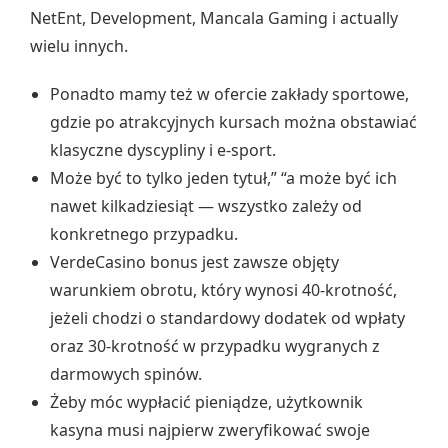
NetEnt, Development, Mancala Gaming i actually
wielu innych.
Ponadto mamy też w ofercie zakłady sportowe,
gdzie po atrakcyjnych kursach można obstawiać
klasyczne dyscypliny i e-sport.
Może być to tylko jeden tytuł,” “a może być ich
nawet kilkadziesiąt — wszystko zależy od
konkretnego przypadku.
VerdeCasino bonus jest zawsze objęty
warunkiem obrotu, który wynosi 40-krotność,
jeżeli chodzi o standardowy dodatek od wpłaty
oraz 30-krotność w przypadku wygranych z
darmowych spinów.
Żeby móc wypłacić pieniądze, użytkownik
kasyna musi najpierw zweryfikować swoje