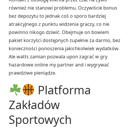
również nie stanowi problemu. Oczywiście bonus
bez depozytu to jednak coś o sporo bardziej
atrakcyjnego z punktu widzenia graczy, co nie
powinno nikogo dziwić. Obejmuje on bowiem
pakiet korzyści dostępnych zupełnie za darmo, bez
konieczności ponoszenia jakichkolwiek wydatków.
Ale watts zamian pozwala upon zagrać w gry
hazardowe online my partner and i wygrywać
prawdziwe pieniądze.
Platforma
Zakładów
Sportowych