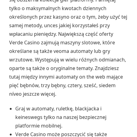
tylko o maksymalnych kwotach dziennych
określonych przez kasyno oraz o tym, żeby użyć tej
samej metody, unces jakiej korzystałeś przy
wpłacaniu pieniędzy. Największą część oferty
Verde Casino zajmują maszyny slotowe, które
określane są także veoma automaty lub gry
wrzutowe. Występują w wielu różnych odmianach,
oparte są także o oryginalne tematy. Znajdziesz
tutaj między innymi automaty on the web mające
pięć bębnów, trzy bębny, cztery, sześć, siedem
níveo jeszcze więcej.
Graj w automaty, ruletkę, blackjacka i
keineswegs tylko na naszej bezpiecznej
platformie mobilnej.
Verde Casino może poszczycić się także