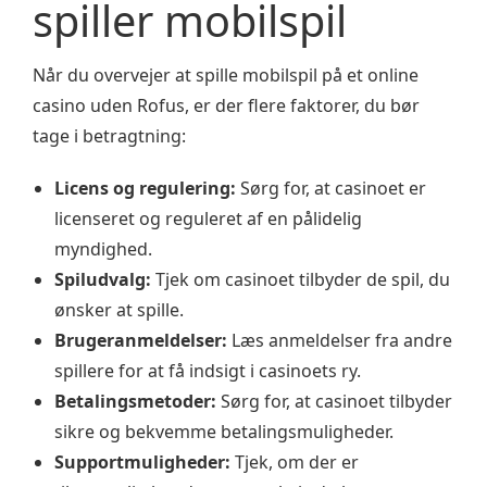
spiller mobilspil
Når du overvejer at spille mobilspil på et online
casino uden Rofus, er der flere faktorer, du bør
tage i betragtning:
Licens og regulering:
Sørg for, at casinoet er
licenseret og reguleret af en pålidelig
myndighed.
Spiludvalg:
Tjek om casinoet tilbyder de spil, du
ønsker at spille.
Brugeranmeldelser:
Læs anmeldelser fra andre
spillere for at få indsigt i casinoets ry.
Betalingsmetoder:
Sørg for, at casinoet tilbyder
sikre og bekvemme betalingsmuligheder.
Supportmuligheder:
Tjek, om der er