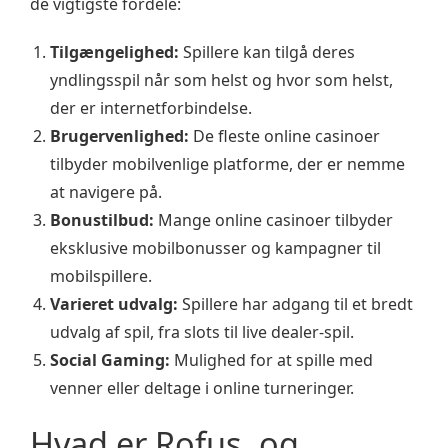
de vigtigste fordele:
Tilgængelighed:
Spillere kan tilgå deres
yndlingsspil når som helst og hvor som helst,
der er internetforbindelse.
Brugervenlighed:
De fleste online casinoer
tilbyder mobilvenlige platforme, der er nemme
at navigere på.
Bonustilbud:
Mange online casinoer tilbyder
eksklusive mobilbonusser og kampagner til
mobilspillere.
Varieret udvalg:
Spillere har adgang til et bredt
udvalg af spil, fra slots til live dealer-spil.
Social Gaming:
Mulighed for at spille med
venner eller deltage i online turneringer.
Hvad er Rofus, og