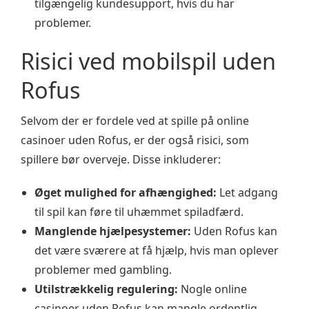
tilgængelig kundesupport, hvis du har
problemer.
Risici ved mobilspil uden
Rofus
Selvom der er fordele ved at spille på online
casinoer uden Rofus, er der også risici, som
spillere bør overveje. Disse inkluderer:
Øget mulighed for afhængighed:
Let adgang
til spil kan føre til uhæmmet spiladfærd.
Manglende hjælpesystemer:
Uden Rofus kan
det være sværere at få hjælp, hvis man oplever
problemer med gambling.
Utilstrækkelig regulering:
Nogle online
casinoer uden Rofus kan mangle ordentlig