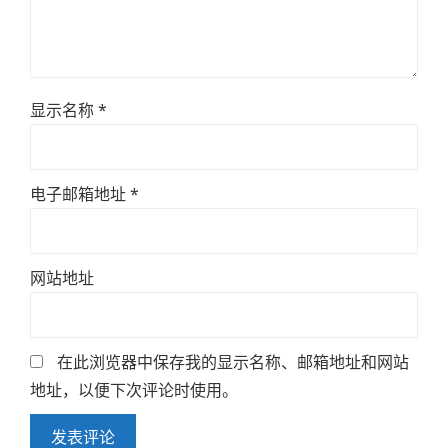
显示名称
*
电子邮箱地址
*
网站地址
在此浏览器中保存我的显示名称、邮箱地址和网站
地址，以便下次评论时使用。