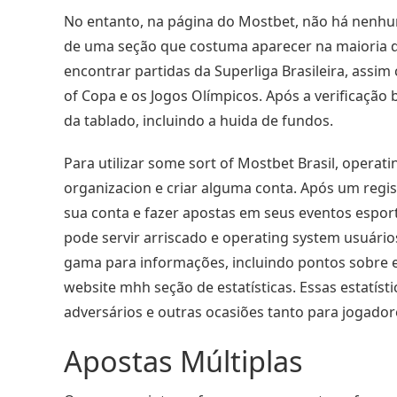
No entanto, na página do Mostbet, não há nenhum
de uma seção que costuma aparecer na maioria d
encontrar partidas da Superliga Brasileira, assi
of Copa e os Jogos Olímpicos. Após a verificação
da tablado, incluindo a huida de fundos.
Para utilizar some sort of Mostbet Brasil, operat
organizacion e criar alguma conta. Após um regi
sua conta e fazer apostas em seus eventos esport
pode servir arriscado e operating system usuár
gama para informações, incluindo pontos sobre ev
website mhh seção de estatísticas. Essas estatísti
adversários e outras ocasiões tanto para jogadore
Apostas Múltiplas