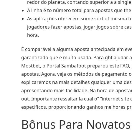
redor do planeta, contando superior a a single
A linha é to número total para apostas que th
As aplicações oferecem some sort of mesma fun
jogadores fazer apostas, jogar jogos sobre cas
hora.
É comparável a alguma aposta antecipada em even
garantizado que é muito usada. Para ght ajudar a
Mostbet, o Portal Sambafoot preparou este FAQ, 
apostas. Agora, veja os métodos de pagamento of
explicaremos na mais detalhes qualquer uma desta
apresentando mais facilidade. Na hora de apostar
out. Importante ressaltar la cual o” “internet si
específicos, proporcionando ganhos melhores pr
Bônus Para Novatos