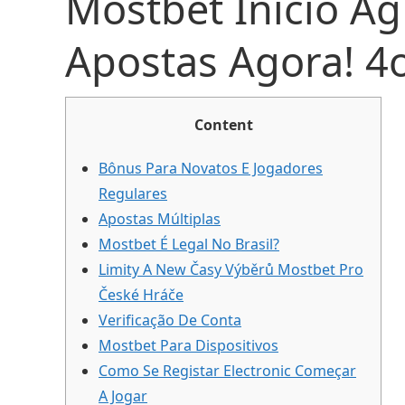
Mostbet Início Ag
Apostas Agora! 4
Content
Bônus Para Novatos E Jogadores
Regulares
Apostas Múltiplas
Mostbet É Legal No Brasil?
Limity A New Časy Výběrů Mostbet Pro
České Hráče
Verificação De Conta
Mostbet Para Dispositivos
Como Se Registar Electronic Começar
A Jogar