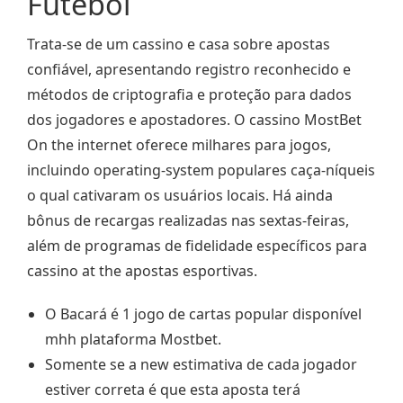
Futebol
Trata-se de um cassino e casa sobre apostas
confiável, apresentando registro reconhecido e
métodos de criptografia e proteção para dados
dos jogadores e apostadores. O cassino MostBet
On the internet oferece milhares para jogos,
incluindo operating-system populares caça-níqueis
o qual cativaram os usuários locais. Há ainda
bônus de recargas realizadas nas sextas-feiras,
além de programas de fidelidade específicos para
cassino at the apostas esportivas.
O Bacará é 1 jogo de cartas popular disponível
mhh plataforma Mostbet.
Somente se a new estimativa de cada jogador
estiver correta é que esta aposta terá