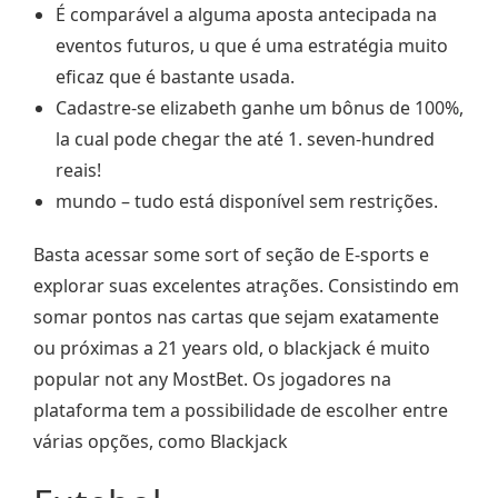
É comparável a alguma aposta antecipada na
eventos futuros, u que é uma estratégia muito
eficaz que é bastante usada.
Cadastre-se elizabeth ganhe um bônus de 100%,
la cual pode chegar the até 1. seven-hundred
reais!
mundo – tudo está disponível sem restrições.
Basta acessar some sort of seção de E-sports e
explorar suas excelentes atrações. Consistindo em
somar pontos nas cartas que sejam exatamente
ou próximas a 21 years old, o blackjack é muito
popular not any MostBet. Os jogadores na
plataforma tem a possibilidade de escolher entre
várias opções, como Blackjack