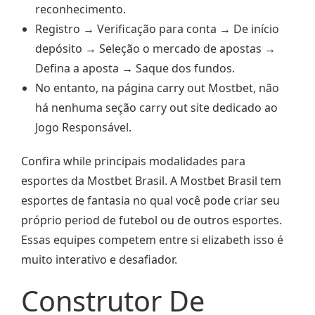
reconhecimento.
Registro → Verificação para conta → De início
depósito → Seleção o mercado de apostas →
Defina a aposta → Saque dos fundos.
No entanto, na página carry out Mostbet, não
há nenhuma seção carry out site dedicado ao
Jogo Responsável.
Confira while principais modalidades para
esportes da Mostbet Brasil. A Mostbet Brasil tem
esportes de fantasia no qual você pode criar seu
próprio period de futebol ou de outros esportes.
Essas equipes competem entre si elizabeth isso é
muito interativo e desafiador.
Construtor De