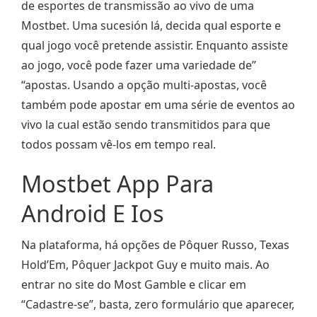
de esportes de transmissão ao vivo de uma
Mostbet. Uma sucesión lá, decida qual esporte e
qual jogo você pretende assistir. Enquanto assiste
ao jogo, você pode fazer uma variedade de”
“apostas. Usando a opção multi-apostas, você
também pode apostar em uma série de eventos ao
vivo la cual estão sendo transmitidos para que
todos possam vê-los em tempo real.
Mostbet App Para
Android E Ios
Na plataforma, há opções de Pôquer Russo, Texas
Hold’Em, Pôquer Jackpot Guy e muito mais. Ao
entrar no site do Most Gamble e clicar em
“Cadastre-se”, basta, zero formulário que aparecer,