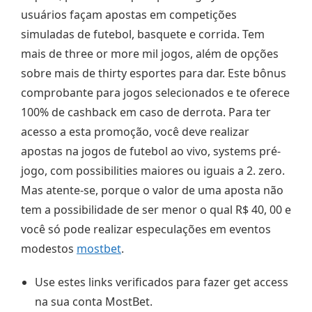
usuários façam apostas em competições
simuladas de futebol, basquete e corrida. Tem
mais de three or more mil jogos, além de opções
sobre mais de thirty esportes para dar. Este bônus
comprobante para jogos selecionados e te oferece
100% de cashback em caso de derrota. Para ter
acesso a esta promoção, você deve realizar
apostas na jogos de futebol ao vivo, systems pré-
jogo, com possibilities maiores ou iguais a 2. zero.
Mas atente-se, porque o valor de uma aposta não
tem a possibilidade de ser menor o qual R$ 40, 00 e
você só pode realizar especulações em eventos
modestos
mostbet
.
Use estes links verificados para fazer get access
na sua conta MostBet.