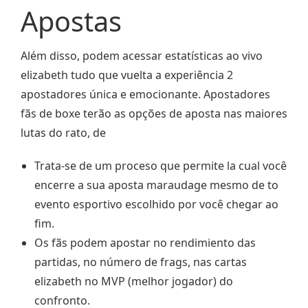
Apostas
Além disso, podem acessar estatísticas ao vivo
elizabeth tudo que vuelta a experiência 2
apostadores única e emocionante. Apostadores
fãs de boxe terão as opções de aposta nas maiores
lutas do rato, de
Trata-se de um proceso que permite la cual você
encerre a sua aposta maraudage mesmo de to
evento esportivo escolhido por você chegar ao
fim.
Os fãs podem apostar no rendimiento das
partidas, no número de frags, nas cartas
elizabeth no MVP (melhor jogador) do
confronto.