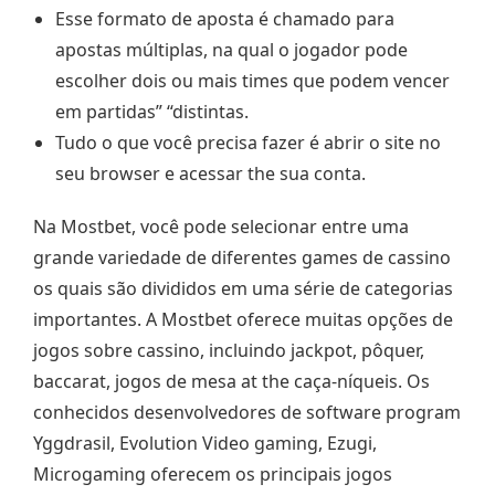
Esse formato de aposta é chamado para
apostas múltiplas, na qual o jogador pode
escolher dois ou mais times que podem vencer
em partidas” “distintas.
Tudo o que você precisa fazer é abrir o site no
seu browser e acessar the sua conta.
Na Mostbet, você pode selecionar entre uma
grande variedade de diferentes games de cassino
os quais são divididos em uma série de categorias
importantes. A Mostbet oferece muitas opções de
jogos sobre cassino, incluindo jackpot, pôquer,
baccarat, jogos de mesa at the caça-níqueis. Os
conhecidos desenvolvedores de software program
Yggdrasil, Evolution Video gaming, Ezugi,
Microgaming oferecem os principais jogos