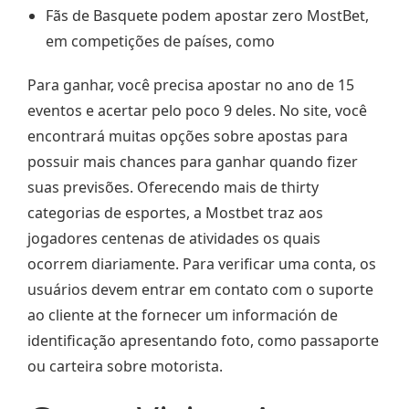
Fãs de Basquete podem apostar zero MostBet,
em competições de países, como
Para ganhar, você precisa apostar no ano de 15
eventos e acertar pelo poco 9 deles. No site, você
encontrará muitas opções sobre apostas para
possuir mais chances para ganhar quando fizer
suas previsões. Oferecendo mais de thirty
categorias de esportes, a Mostbet traz aos
jogadores centenas de atividades os quais
ocorrem diariamente. Para verificar uma conta, os
usuários devem entrar em contato com o suporte
ao cliente at the fornecer um información de
identificação apresentando foto, como passaporte
ou carteira sobre motorista.