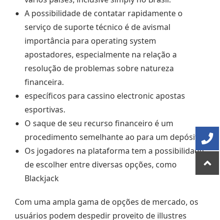
A possibilidade de contatar rapidamente o
serviço de suporte técnico é de avismal
importância para operating system
apostadores, especialmente na relação a
resolução de problemas sobre natureza
financeira.
específicos para cassino electronic apostas
esportivas.
O saque de seu recurso financeiro é um
procedimento semelhante ao para um depósito.
Os jogadores na plataforma tem a possibilidade
de escolher entre diversas opções, como
Blackjack
Com uma ampla gama de opções de mercado, os
usuários podem despedir proveito de illustres