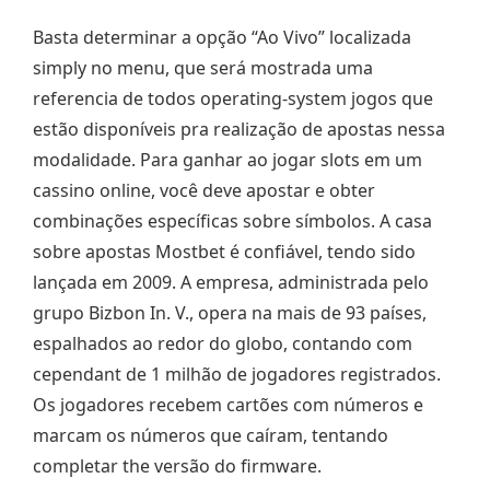
Basta determinar a opção “Ao Vivo” localizada
simply no menu, que será mostrada uma
referencia de todos operating-system jogos que
estão disponíveis pra realização de apostas nessa
modalidade. Para ganhar ao jogar slots em um
cassino online, você deve apostar e obter
combinações específicas sobre símbolos. A casa
sobre apostas Mostbet é confiável, tendo sido
lançada em 2009. A empresa, administrada pelo
grupo Bizbon In. V., opera na mais de 93 países,
espalhados ao redor do globo, contando com
cependant de 1 milhão de jogadores registrados.
Os jogadores recebem cartões com números e
marcam os números que caíram, tentando
completar the versão do firmware.