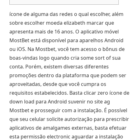
ícone de alguma das redes o qual escolher, além
sobre escolher moeda elizabeth marcar que
apresenta mais de 16 anos. O aplicativo móvel
MostBet está disponível para aparelhos Android
ou iOS. Na Mostbet, você tem acesso o bônus de
boas-vindas logo quando cria some sort of sua
conta. Porém, existem diversas diferentes
promoções dentro da plataforma que podem ser
aproveitadas, desde que você cumpra os
requisitos estabelecidos. Basta clicar zero ícone de
down load para Android suvenir no site ag
Mostbet e prosseguir com a instalação. É possível
que seu celular solicite autorização para prescribir
aplicativos de amalgames externas, basta efetuar
esta permissão electronic aguardar a instalação