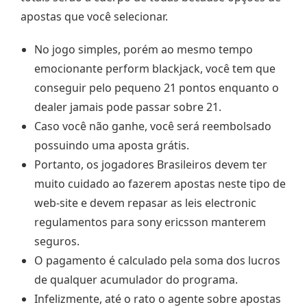
apostas que você selecionar.
No jogo simples, porém ao mesmo tempo
emocionante perform blackjack, você tem que
conseguir pelo pequeno 21 pontos enquanto o
dealer jamais pode passar sobre 21.
Caso você não ganhe, você será reembolsado
possuindo uma aposta grátis.
Portanto, os jogadores Brasileiros devem ter
muito cuidado ao fazerem apostas neste tipo de
web-site e devem repasar as leis electronic
regulamentos para sony ericsson manterem
seguros.
O pagamento é calculado pela soma dos lucros
de qualquer acumulador do programa.
Infelizmente, até o rato o agente sobre apostas