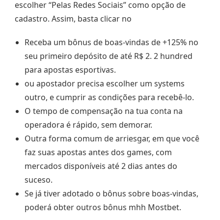
escolher “Pelas Redes Sociais” como opção de
cadastro. Assim, basta clicar no
Receba um bônus de boas-vindas de +125% no
seu primeiro depósito de até R$ 2. 2 hundred
para apostas esportivas.
ou apostador precisa escolher um systems
outro, e cumprir as condições para recebê-lo.
O tempo de compensação na tua conta na
operadora é rápido, sem demorar.
Outra forma comum de arriesgar, em que você
faz suas apostas antes dos games, com
mercados disponíveis até 2 dias antes do
suceso.
Se já tiver adotado o bônus sobre boas-vindas,
poderá obter outros bônus mhh Mostbet.