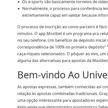
Os e-sports são basicamente torneios de videoj
Normalmente, o processo para conferência lev
extremamente capaz em validar because infor
O processo de inscrição asi como parceiro é fáci
minutos. O app Mostbet é um programa pra celular
no seu telefone. Um benefício de depósito inicia
correspondência de 100% no primeiro depósito” “
caça-níqueis selecionados. O pôquer ao vivo, um
alguma das alternativas para apostas da Mostbet
Bem-vindo Ao Unive
As apostas expressas, também conhecidas asi com
relação às apostas combinadas tradicionais. Graça
uma opção interessante para apostadores exper
êxito ainda que determinados prognósticos falhe