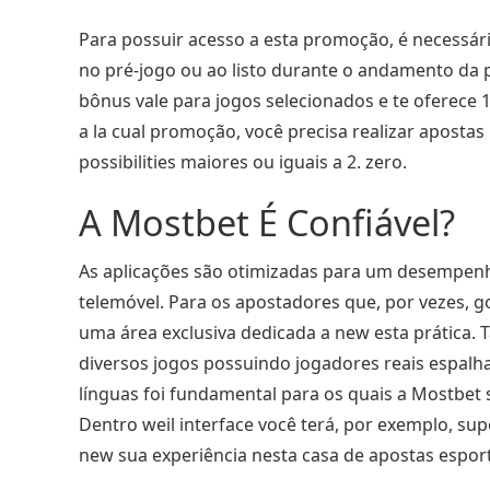
Para possuir acesso a esta promoção, é necessár
no pré-jogo ou ao listo durante o andamento da
bônus vale para jogos selecionados e te oferece
a la cual promoção, você precisa realizar apostas
possibilities maiores ou iguais a 2. zero.
A Mostbet É Confiável?
As aplicações são otimizadas para um desempen
telemóvel. Para os apostadores que, por vezes, g
uma área exclusiva dedicada a new esta prática. T
diversos jogos possuindo jogadores reais espalha
línguas foi fundamental para os quais a Mostbet 
Dentro weil interface você terá, por exemplo, su
new sua experiência nesta casa de apostas esport