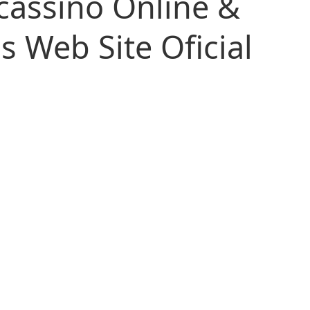
cassino Online &
s Web Site Oficial