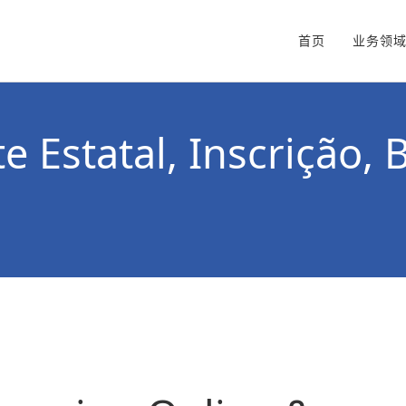
首页
业务领
te Estatal, Inscrição,