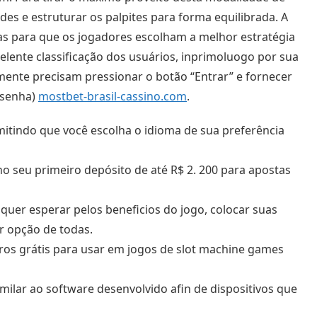
es e estruturar os palpites para forma equilibrada. A
vas para que os jogadores escolham a melhor estratégia
elente classificação dos usuários, inprimoluogo por sua
omente precisam pressionar o botão “Entrar” e fornecer
 senha)
mostbet-brasil-cassino.com
.
mitindo que você escolha o idioma de sua preferência
 seu primeiro depósito de até R$ 2. 200 para apostas
quer esperar pelos beneficios do jogo, colocar suas
r opção de todas.
ros grátis para usar em jogos de slot machine games
similar ao software desenvolvido afin de dispositivos que