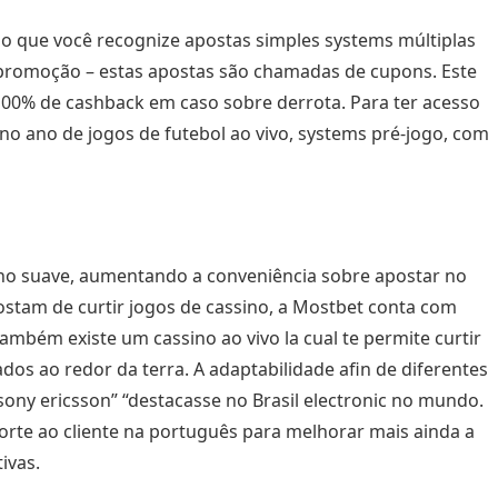
io que você recognize apostas simples systems múltiplas
 promoção – estas apostas são chamadas de cupons. Este
 100% de cashback em caso sobre derrota. Para ter acesso
 no ano de jogos de futebol ao vivo, systems pré-jogo, com
ho suave, aumentando a conveniência sobre apostar no
ostam de curtir jogos de cassino, a Mostbet conta com
ambém existe um cassino ao vivo la cual te permite curtir
dos ao redor da terra. A adaptabilidade afin de diferentes
sony ericsson” “destacasse no Brasil electronic no mundo.
porte ao cliente na português para melhorar mais ainda a
ivas.