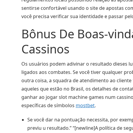
sentirse confortável usando o site de apostas co
você precisa verificar sua identidade e passar pel
Bônus De Boas-vinda
Cassinos
Os usuários podem adivinar o resultado dieses l
ligados aos combates. Se você tiver qualquer pr
outra coisa, a squadra de atendimento ao cliente 
aqueles que estão no Brasil, os detalhes de conta
ganhar ao jogar slot machine games num cassino
específicas de símbolos
mostbet
.
Se você dar na pontuação necessita, por exem
previu u resultado.” “[newline]A política de se