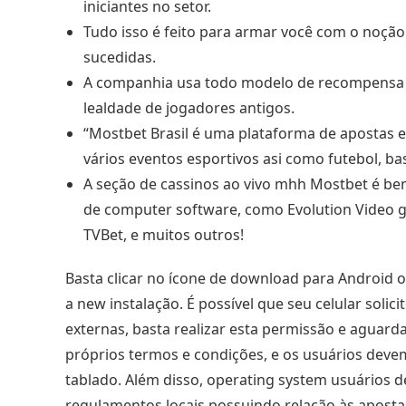
iniciantes no setor.
Tudo isso é feito para armar você com o noção
sucedidas.
A companhia usa todo modelo de recompensa a
lealdade de jogadores antigos.
“Mostbet Brasil é uma plataforma de apostas e
vários eventos esportivos asi como futebol, b
A seção de cassinos ao vivo mhh Mostbet é be
de computer software, como Evolution Video g
TVBet, e muitos outros!
Basta clicar no ícone de download para Android 
a new instalação. É possível que seu celular solici
externas, basta realizar esta permissão e aguardar
próprios termos e condições, e os usuários devem 
tablado. Além disso, operating system usuários 
regulamentos locais possuindo relação às apostas