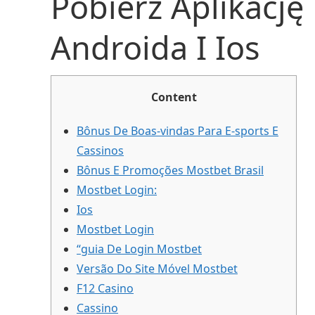
Pobierz Aplikacj
Androida I Ios
Content
Bônus De Boas-vindas Para E-sports E
Cassinos
Bônus E Promoções Mostbet Brasil
Mostbet Login:
Ios
Mostbet Login
“guia De Login Mostbet
Versão Do Site Móvel Mostbet
F12 Casino
Cassino