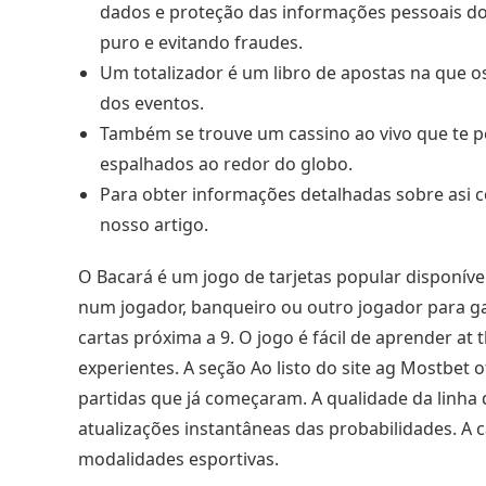
dados e proteção das informações pessoais do
puro e evitando fraudes.
Um totalizador é um libro de apostas na que o
dos eventos.
Também se trouve um cassino ao vivo que te p
espalhados ao redor do globo.
Para obter informações detalhadas sobre asi c
nosso artigo.
O Bacará é um jogo de tarjetas popular disponív
num jogador, banqueiro ou outro jogador para g
cartas próxima a 9. O jogo é fácil de aprender at
experientes. A seção Ao listo do site ag Mostbet 
partidas que já começaram. A qualidade da linha 
atualizações instantâneas das probabilidades. A 
modalidades esportivas.