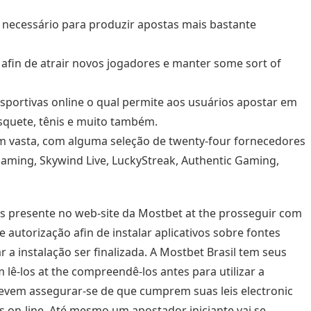
 necessário para produzir apostas mais bastante
fin de atrair novos jogadores e manter some sort of
sportivas online o qual permite aos usuários apostar em
asquete, tênis e muito também.
m vasta, com alguma seleção de twenty-four fornecedores
aming, Skywind Live, LuckyStreak, Authentic Gaming,
os presente no web-site da Mostbet at the prosseguir com
te autorização afin de instalar aplicativos sobre fontes
 a instalação ser finalizada. A Mostbet Brasil tem seus
lê-los at the compreendê-los antes para utilizar a
devem assegurar-se de que cumprem suas leis electronic
 on-line. Até mesmo um apostador iniciante vai se