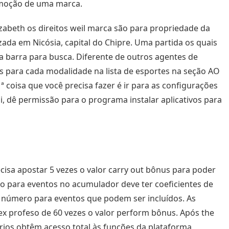
moção de uma marca.
izabeth os direitos weil marca são para propriedade da
lizada em Nicósia, capital do Chipre. Uma partida os quais
 barra para busca. Diferente de outros agentes de
s para cada modalidade na lista de esportes na seção AO
 coisa que você precisa fazer é ir para as configurações
i, dê permissão para o programa instalar aplicativos para
cisa apostar 5 vezes o valor carry out bônus para poder
mo para eventos no acumulador deve ter coeficientes de
o número para eventos que podem ser incluídos. As
 ex profeso de 60 vezes o valor perform bônus. Após the
rios obtêm acesso total às funções da plataforma,