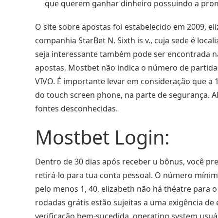
que querem ganhar dinheiro possuindo a pro
O site sobre apostas foi estabelecido em 2009, el
companhia StarBet N. Sixth is v., cuja sede é loca
seja interessante também pode ser encontrada na
apostas, Mostbet não indica o número de partida
VIVO. É importante levar em consideração que a 1ª
do touch screen phone, na parte de segurança. Al
fontes desconhecidas.
Mostbet Login:
Dentro de 30 dias após receber u bônus, você pre
retirá-lo para tua conta pessoal. O número míni
pelo menos 1, 40, elizabeth não há théatre para 
rodadas grátis estão sujeitas a uma exigência de
verificação bem-sucedida, operating system usuá