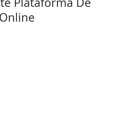
nte Plataforma De
 Online