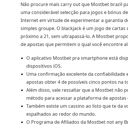
Não procure mais carry out que Mostbet brazil pa
uma considerável selecção para jogos e bónus de
Internet em virtude de experimentar a garantia d
simples groupe. O blackjack é um jogo de cartas 
próximo a 21, sem ultrapassá-lo. A Mostbet propor
de apostas que permitem o qual você encontre 
O aplicativo Mostbet pra smartphone está disp
dispositivos iOS.
Uma confirmação excelente da confiabilidade e
apostas obter 4 de possíveis cinco pontos na t
Além disso, vale ressaltar que a Mostbet não p
método para acessar a plataforma de apostas 
Também existe um cassino ao listo que te da v
espalhados ao redor do mundo.
O Programa de Afiliados da Mostbet not any B