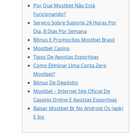
Por Que Mostbet Não Está
Funcionando?
Serviço Sobre Suporte 24 Horas Por
Dia, 8 Dias Por Semana
Bônus E Promoções Mostbet Brasil
Mostbet Casino
Tipos De Apostas Esportivas
Como Eliminar Uma Conta Zero
Mostbet?
Bónus De Depósito
Mostbet – Internet Site Oficial De
Cassino Online E Apostas Esportivas
Baixar Mostbet Br No Android Os (apk)
E Ios