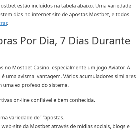
ostbet estão incluídos na tabela abaixo. Uma variedade
stem dias no internet site de apostas Mostbet, e todos
rar
.
ras Por Dia, 7 Dias Durante
 no Mostbet Casino, especialmente um jogo Aviator. A
al é uma avismal vantagem. Vários acumuladores similares
 uma ex profeso do sistema.
ivas on-line confiável e bem conhecida.
uma variedade de” “apostas.
 web-site da Mostbet através de mídias sociais, blogs e