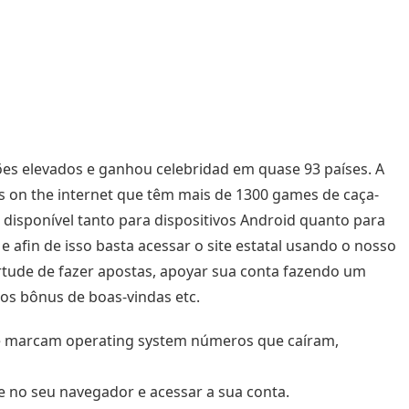
s elevados e ganhou celebridad em quase 93 países. A
 on the internet que têm mais de 1300 games de caça-
 disponível tanto para dispositivos Android quanto para
 e afin de isso basta acessar o site estatal usando o nosso
 virtude de fazer apostas, apoyar sua conta fazendo um
os bônus de boas-vindas etc.
 marcam operating system números que caíram,
te no seu navegador e acessar a sua conta.