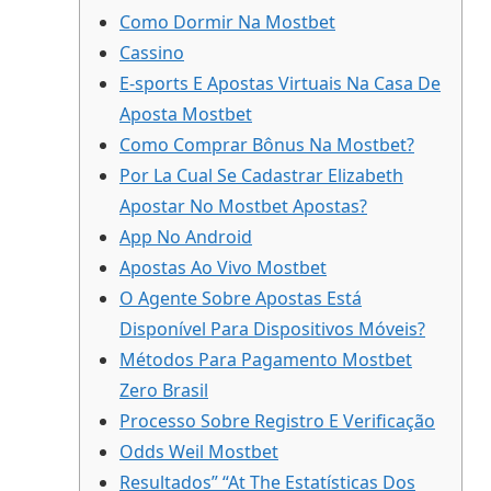
Como Dormir Na Mostbet
Cassino
E-sports E Apostas Virtuais Na Casa De
Aposta Mostbet
Como Comprar Bônus Na Mostbet?
Por La Cual Se Cadastrar Elizabeth
Apostar No Mostbet Apostas?
App No Android
Apostas Ao Vivo Mostbet
O Agente Sobre Apostas Está
Disponível Para Dispositivos Móveis?
Métodos Para Pagamento Mostbet
Zero Brasil
Processo Sobre Registro E Verificação
Odds Weil Mostbet
Resultados” “At The Estatísticas Dos