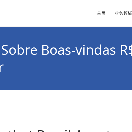
首页
业务领
Sobre Boas-vindas R$
r