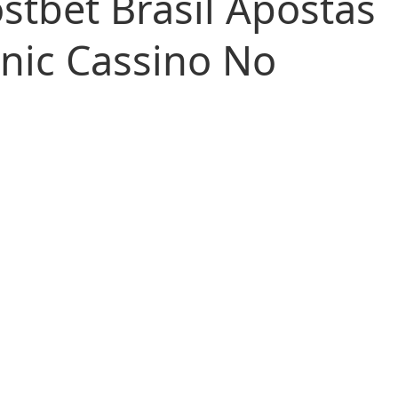
ostbet Brasil Apostas
onic Cassino No