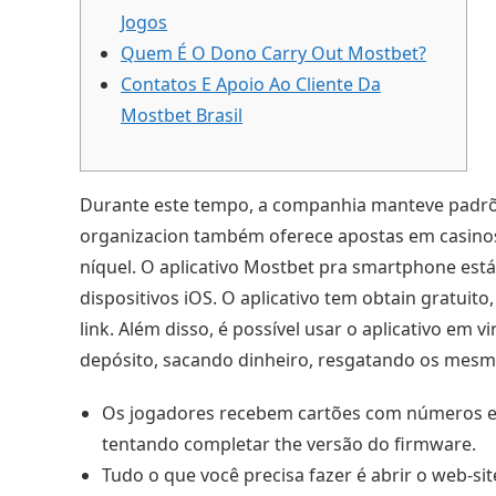
Jogos
Quem É O Dono Carry Out Mostbet?
Contatos E Apoio Ao Cliente Da
Mostbet Brasil
Durante este tempo, a companhia manteve padrõe
organizacion também oferece apostas em casinos
níquel. O aplicativo Mostbet pra smartphone está
dispositivos iOS. O aplicativo tem obtain gratuito,
link. Além disso, é possível usar o aplicativo em
depósito, sacando dinheiro, resgatando os mesm
Os jogadores recebem cartões com números e
tentando completar the versão do firmware.
Tudo o que você precisa fazer é abrir o web-si