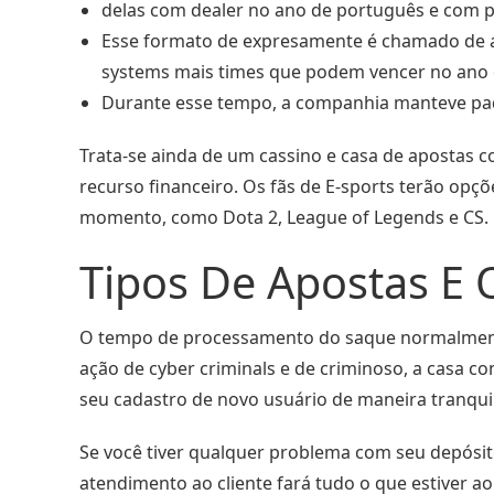
delas com dealer no ano de português e com p
Esse formato de expresamente é chamado de a
systems mais times que podem vencer no ano 
Durante esse tempo, a companhia manteve pad
Trata-se ainda de um cassino e casa de apostas
recurso financeiro. Os fãs de E-sports terão op
momento, como Dota 2, League of Legends e CS.
Tipos De Apostas E
O tempo de processamento do saque normalmente 
ação de cyber criminals e de criminoso, a casa co
seu cadastro de novo usuário de maneira tranqui
Se você tiver qualquer problema com seu depósit
atendimento ao cliente fará tudo o que estiver ao