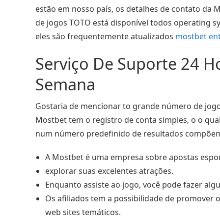
estão em nosso país, os detalhes de contato da M
de jogos TOTO está disponível todos operating sy
eles são frequentemente atualizados
mostbet ent
Serviço De Suporte 24 Ho
Semana
Gostaria de mencionar to grande número de jogos
Mostbet tem o registro de conta simples, o o qu
num número predefinido de resultados compõem
A Mostbet é uma empresa sobre apostas esport
explorar suas excelentes atrações.
Enquanto assiste ao jogo, você pode fazer alg
Os afiliados tem a possibilidade de promover o
web sites temáticos.