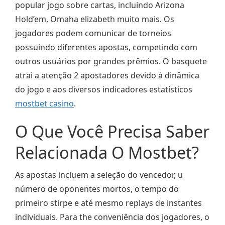
popular jogo sobre cartas, incluindo Arizona
Hold’em, Omaha elizabeth muito mais. Os
jogadores podem comunicar de torneios
possuindo diferentes apostas, competindo com
outros usuários por grandes prêmios. O basquete
atrai a atenção 2 apostadores devido à dinâmica
do jogo e aos diversos indicadores estatísticos
mostbet casino
.
O Que Você Precisa Saber
Relacionada O Mostbet?
As apostas incluem a seleção do vencedor, u
número de oponentes mortos, o tempo do
primeiro stirpe e até mesmo replays de instantes
individuais. Para the conveniência dos jogadores, o