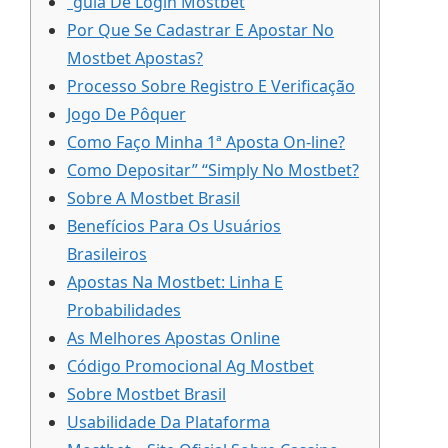
“guia De Login Mostbet
Por Que Se Cadastrar E Apostar No
Mostbet Apostas?
Processo Sobre Registro E Verificação
Jogo De Pôquer
Como Faço Minha 1ª Aposta On-line?
Como Depositar” “Simply No Mostbet?
Sobre A Mostbet Brasil
Benefícios Para Os Usuários
Brasileiros
Apostas Na Mostbet: Linha E
Probabilidades
As Melhores Apostas Online
Código Promocional Ag Mostbet
Sobre Mostbet Brasil
Usabilidade Da Plataforma