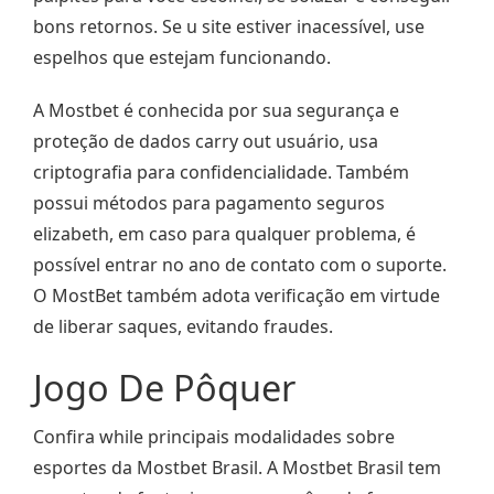
bons retornos. Se u site estiver inacessível, use
espelhos que estejam funcionando.
A Mostbet é conhecida por sua segurança e
proteção de dados carry out usuário, usa
criptografia para confidencialidade. Também
possui métodos para pagamento seguros
elizabeth, em caso para qualquer problema, é
possível entrar no ano de contato com o suporte.
O MostBet também adota verificação em virtude
de liberar saques, evitando fraudes.
Jogo De Pôquer
Confira while principais modalidades sobre
esportes da Mostbet Brasil. A Mostbet Brasil tem