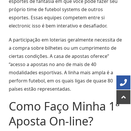
esportes de fantasia em que você pode fazer seu
próprio time de futebol systems de outros
esportes. Essas equipes competem entre si
electronic isso é bem interativo e desafiador.
A participação em loterias geralmente necessita de
a compra sobre bilhetes ou um cumprimento de
ciertas condições. A casa de apostas oferece”
“acesso a apostas no ano de mais de 40
modalidades esportivas. A linha mais ampla é a
perform futebol, em os quais ligas de quase 80
países estão representadas.
Como Faço Minha 1ª
Aposta On-line?