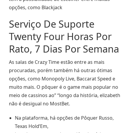
opções, como Blackjack
Serviço De Suporte
Twenty Four Horas Por
Rato, 7 Dias Por Semana
As salas de Crazy Time estão entre as mais
procuradas, porém também há outras ótimas
opções, como Monopoly Live, Baccarat Speed e
muito mais. O pôquer é o game mais popular no
meio de cassinos ao” “longo da história, elizabeth
não é desigual no MostBet.
Na plataforma, há opções de Pôquer Russo,
Texas Hold’Em,