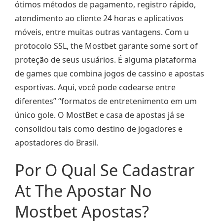
ótimos métodos de pagamento, registro rápido,
atendimento ao cliente 24 horas e aplicativos
móveis, entre muitas outras vantagens. Com u
protocolo SSL, the Mostbet garante some sort of
proteção de seus usuários. É alguma plataforma
de games que combina jogos de cassino e apostas
esportivas. Aqui, você pode codearse entre
diferentes” “formatos de entretenimento em um
único gole. O MostBet e casa de apostas já se
consolidou tais como destino de jogadores e
apostadores do Brasil.
Por O Qual Se Cadastrar
At The Apostar No
Mostbet Apostas?