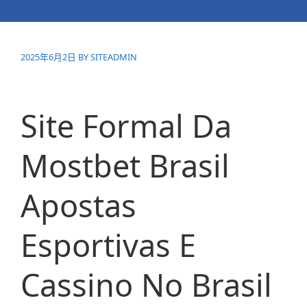
2025年6月2日
BY
SITEADMIN
Site Formal Da
Mostbet Brasil
Apostas
Esportivas E
Cassino No Brasil