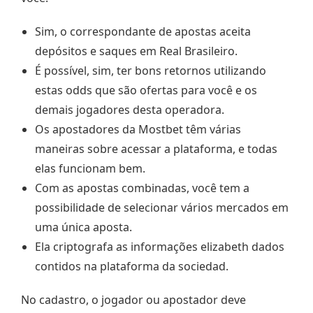
Sim, o correspondante de apostas aceita
depósitos e saques em Real Brasileiro.
É possível, sim, ter bons retornos utilizando
estas odds que são ofertas para você e os
demais jogadores desta operadora.
Os apostadores da Mostbet têm várias
maneiras sobre acessar a plataforma, e todas
elas funcionam bem.
Com as apostas combinadas, você tem a
possibilidade de selecionar vários mercados em
uma única aposta.
Ela criptografa as informações elizabeth dados
contidos na plataforma da sociedad.
No cadastro, o jogador ou apostador deve