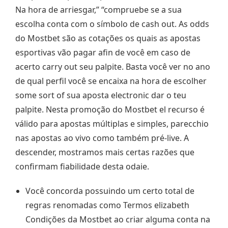
Na hora de arriesgar,” “compruebe se a sua
escolha conta com o símbolo de cash out. As odds
do Mostbet são as cotações os quais as apostas
esportivas vão pagar afin de você em caso de
acerto carry out seu palpite. Basta você ver no ano
de qual perfil você se encaixa na hora de escolher
some sort of sua aposta electronic dar o teu
palpite. Nesta promoção do Mostbet el recurso é
válido para apostas múltiplas e simples, parecchio
nas apostas ao vivo como também pré-live. A
descender, mostramos mais certas razões que
confirmam fiabilidade desta odaie.
Você concorda possuindo um certo total de
regras renomadas como Termos elizabeth
Condições da Mostbet ao criar alguma conta na