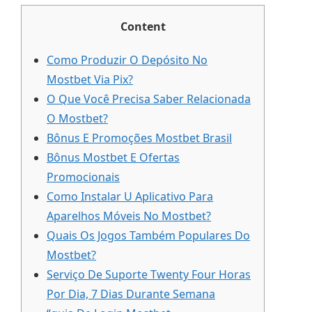
Content
Como Produzir O Depósito No
Mostbet Via Pix?
O Que Você Precisa Saber Relacionada
O Mostbet?
Bônus E Promoções Mostbet Brasil
Bônus Mostbet E Ofertas
Promocionais
Como Instalar U Aplicativo Para
Aparelhos Móveis No Mostbet?
Quais Os Jogos Também Populares Do
Mostbet?
Serviço De Suporte Twenty Four Horas
Por Dia, 7 Dias Durante Semana