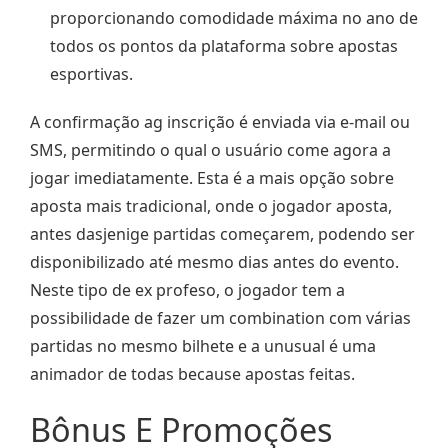
proporcionando comodidade máxima no ano de
todos os pontos da plataforma sobre apostas
esportivas.
A confirmação ag inscrição é enviada via e-mail ou
SMS, permitindo o qual o usuário come agora a
jogar imediatamente. Esta é a mais opção sobre
aposta mais tradicional, onde o jogador aposta,
antes dasjenige partidas começarem, podendo ser
disponibilizado até mesmo dias antes do evento.
Neste tipo de ex profeso, o jogador tem a
possibilidade de fazer um combination com várias
partidas no mesmo bilhete e a unusual é uma
animador de todas because apostas feitas.
Bônus E Promoções