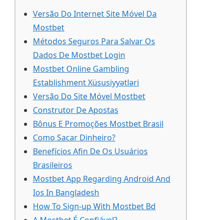
Versão Do Internet Site Móvel Da
Mostbet
Métodos Seguros Para Salvar Os
Dados De Mostbet Login
Mostbet Online Gambling
Establishment Xüsusiyyətləri
Versão Do Site Móvel Mostbet
Construtor De Apostas
Bônus E Promoções Mostbet Brasil
Como Sacar Dinheiro?
Benefícios Afin De Os Usuários
Brasileiros
Mostbet App Regarding Android And
Ios In Bangladesh
How To Sign-up With Mostbet Bd