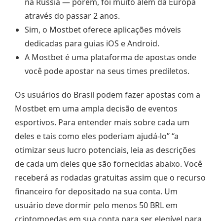
na Rússia — porém, foi muito além da Europa
através do passar 2 anos.
Sim, o Mostbet oferece aplicações móveis
dedicadas para guias iOS e Android.
A Mostbet é uma plataforma de apostas onde
você pode apostar na seus times prediletos.
Os usuários do Brasil podem fazer apostas com a
Mostbet em uma ampla decisão de eventos
esportivos. Para entender mais sobre cada um
deles e tais como eles poderiam ajudá-lo” “a
otimizar seus lucro potenciais, leia as descrições
de cada um deles que são fornecidas abaixo. Você
receberá as rodadas gratuitas assim que o recurso
financeiro for depositado na sua conta. Um
usuário deve dormir pelo menos 50 BRL em
criptomoedas em sua conta para ser elegível para