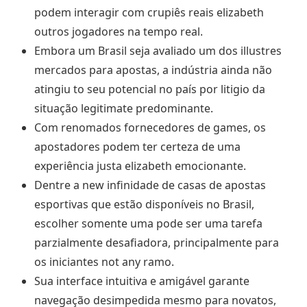
podem interagir com crupiês reais elizabeth
outros jogadores na tempo real.
Embora um Brasil seja avaliado um dos illustres
mercados para apostas, a indústria ainda não
atingiu to seu potencial no país por litigio da
situação legitimate predominante.
Com renomados fornecedores de games, os
apostadores podem ter certeza de uma
experiência justa elizabeth emocionante.
Dentre a new infinidade de casas de apostas
esportivas que estão disponíveis no Brasil,
escolher somente uma pode ser uma tarefa
parzialmente desafiadora, principalmente para
os iniciantes not any ramo.
Sua interface intuitiva e amigável garante
navegação desimpedida mesmo para novatos,