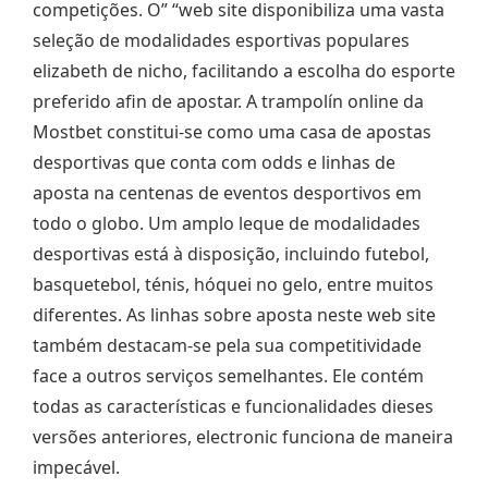
competições. O” “web site disponibiliza uma vasta
seleção de modalidades esportivas populares
elizabeth de nicho, facilitando a escolha do esporte
preferido afin de apostar. A trampolín online da
Mostbet constitui-se como uma casa de apostas
desportivas que conta com odds e linhas de
aposta na centenas de eventos desportivos em
todo o globo. Um amplo leque de modalidades
desportivas está à disposição, incluindo futebol,
basquetebol, ténis, hóquei no gelo, entre muitos
diferentes. As linhas sobre aposta neste web site
também destacam-se pela sua competitividade
face a outros serviços semelhantes. Ele contém
todas as características e funcionalidades dieses
versões anteriores, electronic funciona de maneira
impecável.