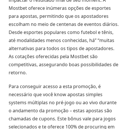
impactar o resultado final de seu moment. A
Mostbet oferece inúmeras opções de esportes
para apostas, permitindo que os apostadores
escolham no meio de centenas de eventos diários.
Desde esportes populares como futebol e tênis,
até modalidades menos conhecidas, há” “muitas
alternativas para todos os tipos de apostadores.
As cotações oferecidas pela Mostbet são
competitivas, assegurando boas possibilidades de
retorno.
Para conseguir acesso a esta promoção, é
necessário que você know apostas simples
systems múltiplas no pré-jogo ou ao vivo durante
o andamento da promoção – estas apostas são
chamadas de cupons. Este bônus vale para jogos
selecionados e te oferece 100% de procuring em