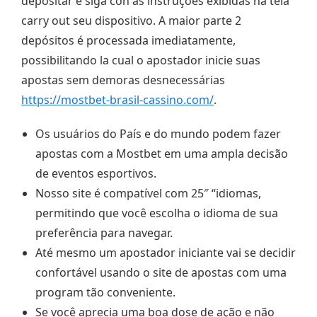
depositar e siga con as instruções exibidas na tela
carry out seu dispositivo. A maior parte 2
depósitos é processada imediatamente,
possibilitando la cual o apostador inicie suas
apostas sem demoras desnecessárias
https://mostbet-brasil-cassino.com/
.
Os usuários do País e do mundo podem fazer
apostas com a Mostbet em uma ampla decisão
de eventos esportivos.
Nosso site é compatível com 25″ “idiomas,
permitindo que você escolha o idioma de sua
preferência para navegar.
Até mesmo um apostador iniciante vai se decidir
confortável usando o site de apostas com uma
program tão conveniente.
Se você aprecia uma boa dose de ação e não