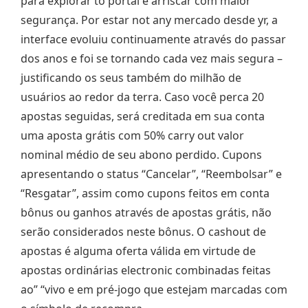
para explorar to portal e arriscar com maior
segurança. Por estar not any mercado desde yr, a
interface evoluiu continuamente através do passar
dos anos e foi se tornando cada vez mais segura –
justificando os seus também do milhão de
usuários ao redor da terra. Caso você perca 20
apostas seguidas, será creditada em sua conta
uma aposta grátis com 50% carry out valor
nominal médio de seu abono perdido. Cupons
apresentando o status “Cancelar”, “Reembolsar” e
“Resgatar”, assim como cupons feitos em conta
bônus ou ganhos através de apostas grátis, não
serão considerados neste bônus. O cashout de
apostas é alguma oferta válida em virtude de
apostas ordinárias electronic combinadas feitas
ao” “vivo e em pré-jogo que estejam marcadas com