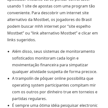
usando 1 site de apostas com uma program tão
conveniente. Para descobrir um internet site
alternativo da Mostbet, os jogadores do Brasil
podem buscar mhh internet por “site espelho
Mostbet” ou “link alternativo Mostbet” e clicar em
links sugeridos.
Além disso, seus sistemas de monitoramento
sofisticados monitoram cada login e
movimentação financeira para simpatizar
qualquer atividade suspeita de forma precoce.
A trampolín de pôquer online possibilita que
operating system participantes compitam mir
com os outros por dinheiro true em torneios e
partidas regulares.
É sempre uma ótima idéia pesquisar electronic