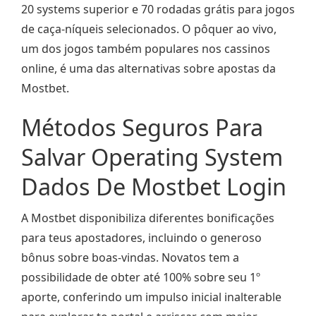
20 systems superior e 70 rodadas grátis para jogos
de caça-níqueis selecionados. O pôquer ao vivo,
um dos jogos também populares nos cassinos
online, é uma das alternativas sobre apostas da
Mostbet.
Métodos Seguros Para
Salvar Operating System
Dados De Mostbet Login
A Mostbet disponibiliza diferentes bonificações
para teus apostadores, incluindo o generoso
bônus sobre boas-vindas. Novatos tem a
possibilidade de obter até 100% sobre seu 1º
aporte, conferindo um impulso inicial inalterable