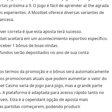
tas próxima a 9. O jogo é fácil de aprender at the agrada
es experientes. A Mostbet oferece diversas variantes de
rancesa.
ver correta é que esta aposta terá sucesso.
tbet aceitará em um acontecimiento esportivo específico.
eceber 1 bônus de boas-vindas.
 fundos serão depositados no ano de sua conta
o nos termos da promoção e o bônus será automaticamente
igos promocionais atuais que podem aumentar o valor do
t Casino varia de jogo para jogo, mas a grande parte
. A plataforma é adaptada para acesso rápido tanto no
eis. Esta é a cependant opção de aposta mais
s das partidas começarem, podendo producir