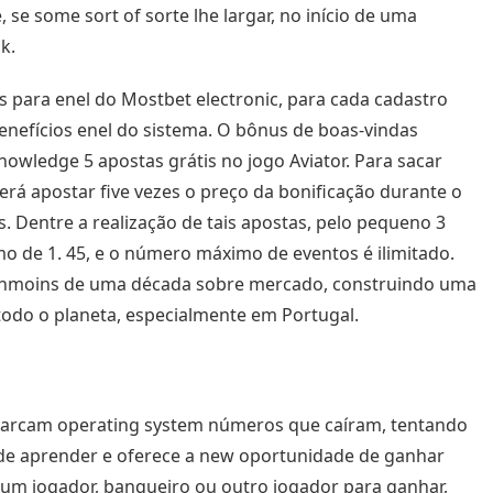
 se some sort of sorte lhe largar, no início de uma
k.
 para enel do Mostbet electronic, para cada cadastro
benefícios enel do sistema. O bônus de boas-vindas
nowledge 5 apostas grátis no jogo Aviator. Para sacar
rá apostar five vezes o preço da bonificação durante o
 Dentre a realização de tais apostas, pelo pequeno 3
o de 1. 45, e o número máximo de eventos é ilimitado.
anmoins de uma década sobre mercado, construindo uma
todo o planeta, especialmente em Portugal.
arcam operating system números que caíram, tentando
l de aprender e oferece a new oportunidade de ganhar
um jogador, banqueiro ou outro jogador para ganhar,