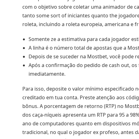
com o objetivo sobre coletar uma animador de car
tanto some sort of iniciantes quanto the jogador
roleta, incluindo a roleta europeia, americana e f
Somente ze a estimativa para cada jogador esti
A linha é o número total de apostas que a Mos
Depois de se suceder na Mostbet, você pode r
Após a confirmação do pedido de cash out, os
imediatamente.
Para isso, deposite o valor mínimo especificad
creditado em tua conta. Preste atenção aos cód
bônus. A porcentagem de retorno (RTP) no Mostbe
dos caça-níqueis apresenta um RTP para 95 a 98%
ano de computadores quanto em dispositivos móv
tradicional, no qual o jogador ex profeso, ante