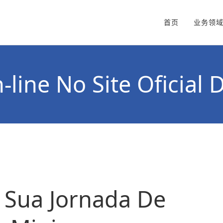
首页
业务领
-line No Site Oficial
a Sua Jornada De