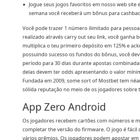
Jogue seus jogos favoritos em nosso web site e,
semana você receberá um bônus para cashbac
Você pode trazer 1 número ilimitado para pessoas
realizado através carry out seu link, você ganha 
multiplica o teu primeiro depósito em 125% e ack
possuindo sucesso os fundos do bônus, você deve
período para 30 dias durante apostas combinadas.
delas devem ter odds apresentando o valor mínim
Fundada em 2009, some sort of Mostbet tem né
sólida reputação no meio de os jogadores sobre 
App Zero Android
Os jogadores recebem cartões com números e m
completar the versão do firmware. O jogo é fáci
vários prêmios. Os jogadores podem apostar em 