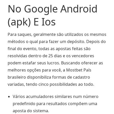
No Google Android
(apk) E Ios
Para saques, geralmente são utilizados os mesmos
métodos o qual para fazer um depósito. Depois do
final do evento, todas as apostas feitas são
resolvidas dentro de 25 dias e os vencedores
podem estafar seus lucros. Buscando oferecer as
melhores opções para você, a Mostbet País
brasileiro disponibiliza formas de cadastro
variadas, tendo cinco possibilidades ao todo.
Vários acumuladores similares num número
predefinido para resultados compõem uma
aposta do sistema.