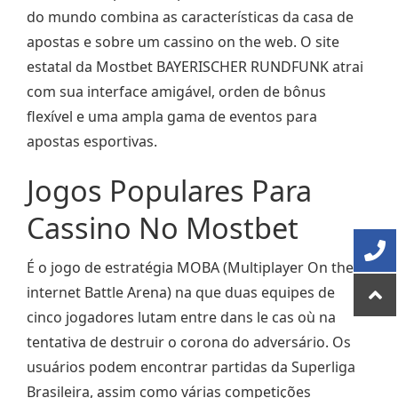
do mundo combina as características da casa de
apostas e sobre um cassino on the web. O site
estatal da Mostbet BAYERISCHER RUNDFUNK atrai
com sua interface amigável, orden de bônus
flexível e uma ampla gama de eventos para
apostas esportivas.
Jogos Populares Para
Cassino No Mostbet
É o jogo de estratégia MOBA (Multiplayer On the
internet Battle Arena) na que duas equipes de
cinco jogadores lutam entre dans le cas où na
tentativa de destruir o corona do adversário. Os
usuários podem encontrar partidas da Superliga
Brasileira, assim como várias competições