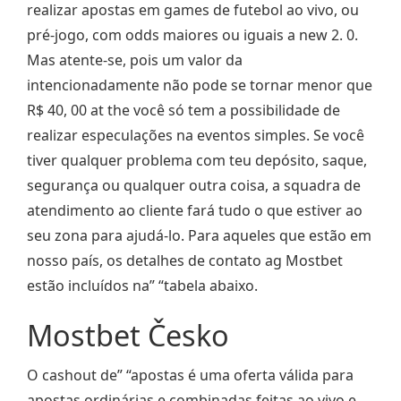
realizar apostas em games de futebol ao vivo, ou
pré-jogo, com odds maiores ou iguais a new 2. 0.
Mas atente-se, pois um valor da
intencionadamente não pode se tornar menor que
R$ 40, 00 at the você só tem a possibilidade de
realizar especulações na eventos simples. Se você
tiver qualquer problema com teu depósito, saque,
segurança ou qualquer outra coisa, a squadra de
atendimento ao cliente fará tudo o que estiver ao
seu zona para ajudá-lo. Para aqueles que estão em
nosso país, os detalhes de contato ag Mostbet
estão incluídos na” “tabela abaixo.
Mostbet Česko
O cashout de” “apostas é uma oferta válida para
apostas ordinárias e combinadas feitas ao vivo e