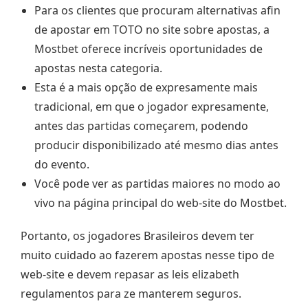
Para os clientes que procuram alternativas afin
de apostar em TOTO no site sobre apostas, a
Mostbet oferece incríveis oportunidades de
apostas nesta categoria.
Esta é a mais opção de expresamente mais
tradicional, em que o jogador expresamente,
antes das partidas começarem, podendo
producir disponibilizado até mesmo dias antes
do evento.
Você pode ver as partidas maiores no modo ao
vivo na página principal do web-site do Mostbet.
Portanto, os jogadores Brasileiros devem ter
muito cuidado ao fazerem apostas nesse tipo de
web-site e devem repasar as leis elizabeth
regulamentos para ze manterem seguros.