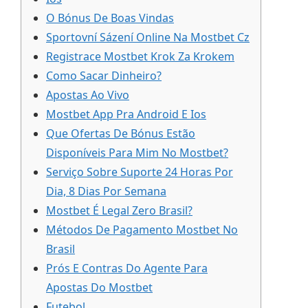
O Bónus De Boas Vindas
Sportovní Sázení Online Na Mostbet Cz
Registrace Mostbet Krok Za Krokem
Como Sacar Dinheiro?
Apostas Ao Vivo
Mostbet App Pra Android E Ios
Que Ofertas De Bónus Estão
Disponíveis Para Mim No Mostbet?
Serviço Sobre Suporte 24 Horas Por
Dia, 8 Dias Por Semana
Mostbet É Legal Zero Brasil?
Métodos De Pagamento Mostbet No
Brasil
Prós E Contras Do Agente Para
Apostas Do Mostbet
Futebol