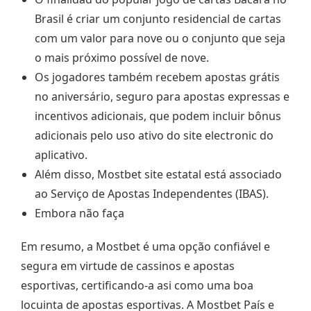
Brasil é criar um conjunto residencial de cartas
com um valor para nove ou o conjunto que seja
o mais próximo possível de nove.
Os jogadores também recebem apostas grátis
no aniversário, seguro para apostas expressas e
incentivos adicionais, que podem incluir bônus
adicionais pelo uso ativo do site electronic do
aplicativo.
Além disso, Mostbet site estatal está associado
ao Serviço de Apostas Independentes (IBAS).
Embora não faça
Em resumo, a Mostbet é uma opção confiável e
segura em virtude de cassinos e apostas
esportivas, certificando-a asi como uma boa
locuinta de apostas esportivas. A Mostbet País e