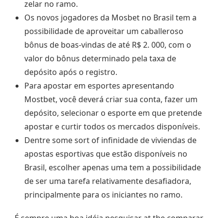
zelar no ramo.
Os novos jogadores da Mosbet no Brasil tem a
possibilidade de aproveitar um caballeroso
bônus de boas-vindas de até R$ 2. 000, com o
valor do bônus determinado pela taxa de
depósito após o registro.
Para apostar em esportes apresentando
Mostbet, você deverá criar sua conta, fazer um
depósito, selecionar o esporte em que pretende
apostar e curtir todos os mercados disponíveis.
Dentre some sort of infinidade de viviendas de
apostas esportivas que estão disponíveis no
Brasil, escolher apenas uma tem a possibilidade
de ser uma tarefa relativamente desafiadora,
principalmente para os iniciantes no ramo.