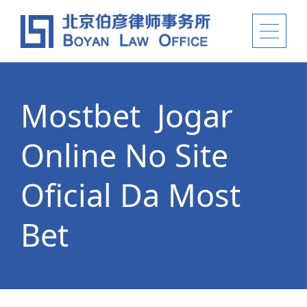
Mostbet ️ Jogar
Online No Site
Oficial Da Most
Bet