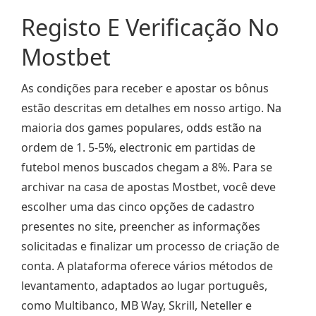
Registo E Verificação No
Mostbet
As condições para receber e apostar os bônus
estão descritas em detalhes em nosso artigo. Na
maioria dos games populares, odds estão na
ordem de 1. 5-5%, electronic em partidas de
futebol menos buscados chegam a 8%. Para se
archivar na casa de apostas Mostbet, você deve
escolher uma das cinco opções de cadastro
presentes no site, preencher as informações
solicitadas e finalizar um processo de criação de
conta. A plataforma oferece vários métodos de
levantamento, adaptados ao lugar português,
como Multibanco, MB Way, Skrill, Neteller e