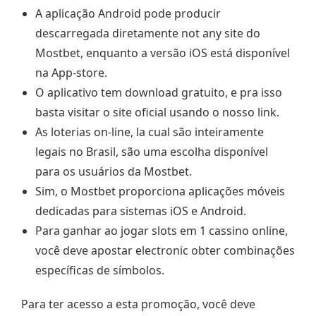
A aplicação Android pode producir
descarregada diretamente not any site do
Mostbet, enquanto a versão iOS está disponível
na App-store.
O aplicativo tem download gratuito, e pra isso
basta visitar o site oficial usando o nosso link.
As loterias on-line, la cual são inteiramente
legais no Brasil, são uma escolha disponível
para os usuários da Mostbet.
Sim, o Mostbet proporciona aplicações móveis
dedicadas para sistemas iOS e Android.
Para ganhar ao jogar slots em 1 cassino online,
você deve apostar electronic obter combinações
específicas de símbolos.
Para ter acesso a esta promoção, você deve