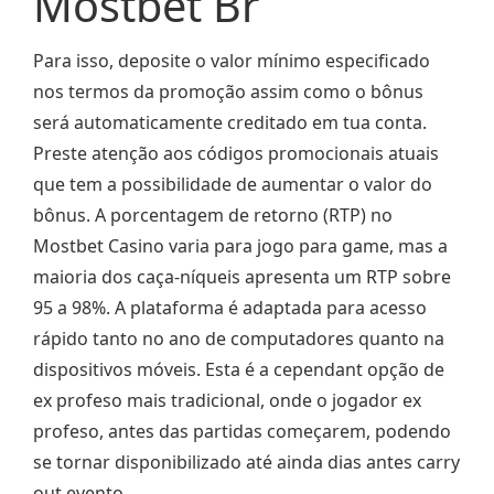
Mostbet Br
Para isso, deposite o valor mínimo especificado
nos termos da promoção assim como o bônus
será automaticamente creditado em tua conta.
Preste atenção aos códigos promocionais atuais
que tem a possibilidade de aumentar o valor do
bônus. A porcentagem de retorno (RTP) no
Mostbet Casino varia para jogo para game, mas a
maioria dos caça-níqueis apresenta um RTP sobre
95 a 98%. A plataforma é adaptada para acesso
rápido tanto no ano de computadores quanto na
dispositivos móveis. Esta é a cependant opção de
ex profeso mais tradicional, onde o jogador ex
profeso, antes das partidas começarem, podendo
se tornar disponibilizado até ainda dias antes carry
out evento.