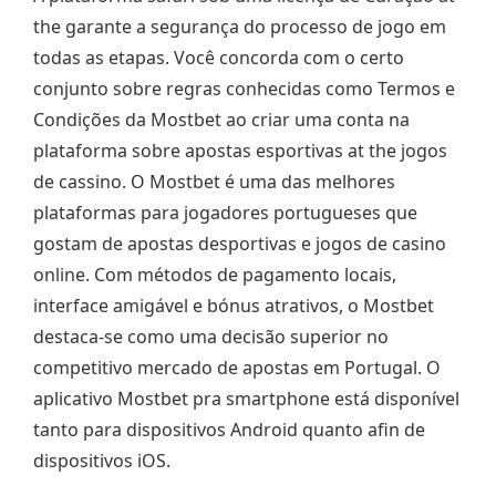
the garante a segurança do processo de jogo em
todas as etapas. Você concorda com o certo
conjunto sobre regras conhecidas como Termos e
Condições da Mostbet ao criar uma conta na
plataforma sobre apostas esportivas at the jogos
de cassino. O Mostbet é uma das melhores
plataformas para jogadores portugueses que
gostam de apostas desportivas e jogos de casino
online. Com métodos de pagamento locais,
interface amigável e bónus atrativos, o Mostbet
destaca-se como uma decisão superior no
competitivo mercado de apostas em Portugal. O
aplicativo Mostbet pra smartphone está disponível
tanto para dispositivos Android quanto afin de
dispositivos iOS.