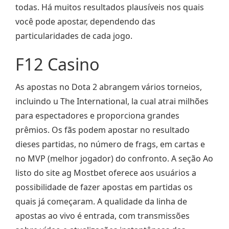
todas. Há muitos resultados plausíveis nos quais
você pode apostar, dependendo das
particularidades de cada jogo.
F12 Casino
As apostas no Dota 2 abrangem vários torneios,
incluindo u The International, la cual atrai milhões
para espectadores e proporciona grandes
prêmios. Os fãs podem apostar no resultado
dieses partidas, no número de frags, em cartas e
no MVP (melhor jogador) do confronto. A seção Ao
listo do site ag Mostbet oferece aos usuários a
possibilidade de fazer apostas em partidas os
quais já começaram. A qualidade da linha de
apostas ao vivo é entrada, com transmissões