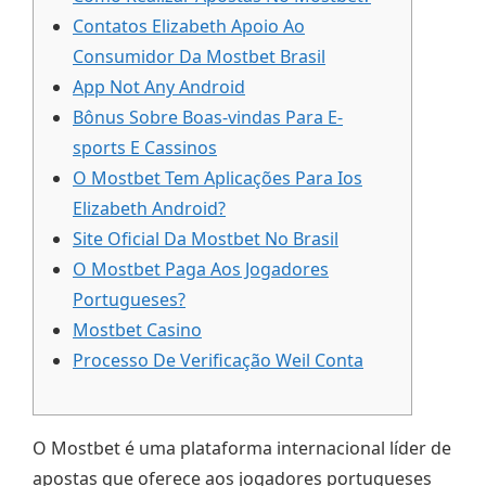
Contatos Elizabeth Apoio Ao
Consumidor Da Mostbet Brasil
App Not Any Android
Bônus Sobre Boas-vindas Para E-
sports E Cassinos
O Mostbet Tem Aplicações Para Ios
Elizabeth Android?
Site Oficial Da Mostbet No Brasil
O Mostbet Paga Aos Jogadores
Portugueses?
Mostbet Casino
Processo De Verificação Weil Conta
O Mostbet é uma plataforma internacional líder de
apostas que oferece aos jogadores portugueses