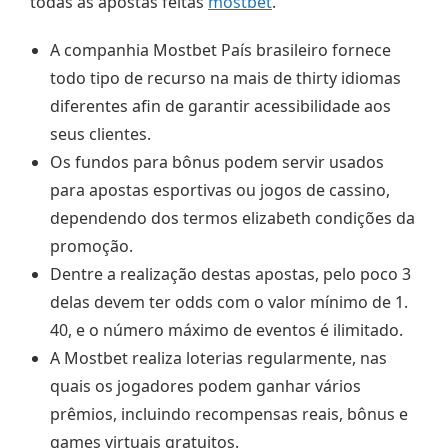
todas as apostas feitas
mostbet
.
A companhia Mostbet País brasileiro fornece
todo tipo de recurso na mais de thirty idiomas
diferentes afin de garantir acessibilidade aos
seus clientes.
Os fundos para bônus podem servir usados
para apostas esportivas ou jogos de cassino,
dependendo dos termos elizabeth condições da
promoção.
Dentre a realização destas apostas, pelo poco 3
delas devem ter odds com o valor mínimo de 1.
40, e o número máximo de eventos é ilimitado.
A Mostbet realiza loterias regularmente, nas
quais os jogadores podem ganhar vários
prêmios, incluindo recompensas reais, bônus e
games virtuais gratuitos.