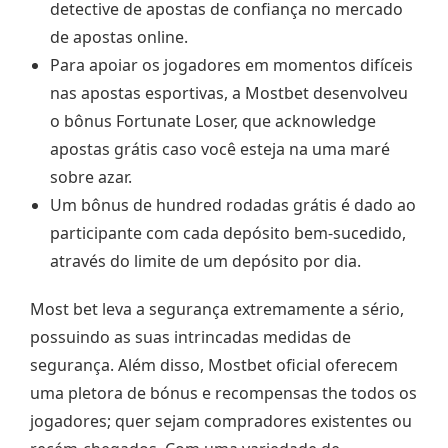
detective de apostas de confiança no mercado
de apostas online.
Para apoiar os jogadores em momentos difíceis
nas apostas esportivas, a Mostbet desenvolveu
o bônus Fortunate Loser, que acknowledge
apostas grátis caso você esteja na uma maré
sobre azar.
Um bônus de hundred rodadas grátis é dado ao
participante com cada depósito bem-sucedido,
através do limite de um depósito por dia.
Most bet leva a segurança extremamente a sério,
possuindo as suas intrincadas medidas de
segurança. Além disso, Mostbet oficial oferecem
uma pletora de bónus e recompensas the todos os
jogadores; quer sejam compradores existentes ou