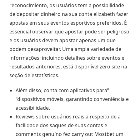
reconocimiento, os usuários tem a possibilidade
de depositar dinheiro na sua conta elizabeth fazer
apostas em seus eventos esportivos preferidos. É
essencial observar que apostar pode ser peligroso
e os usuários devem apostar apenas um que
podem desaproveitar. Uma ampla variedade de
informações, incluindo detalhes sobre eventos e
resultados anteriores, está disponível zero site na
seção de estatísticas.
Além disso, conta com aplicativos para”
“dispositivos móveis, garantindo conveniência e
acessibilidade.
Reviews sobre usuários reais a respeito de a
facilidade dos saques de suas contas e
comments genuíno fez carry out Mostbet um