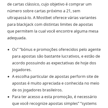
de cartas clássico, cujo objetivo é comprar um
número sobre cartas próximo a 21, sem
ultrapassá-lo. A Mostbet oferece várias variantes
para blackjack com distintas limites de apostas
que permitem la cual você encontre alguma mesa
adequada.
Os” “bónus e promoções oferecidos pelo agente
para apostas são bastante lucrativos, e estão de
acordo possuindo as expectativas de hoje dos
jogadores.
A escolha particular de apostas perform site de
apostas é muito apreciada e conhecida no meio
de os jogadores brasileiros.
Para ter acesso a esta promoção, é necessário
que você recognize apostas simples” “systems