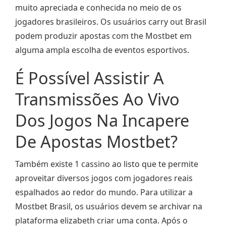
muito apreciada e conhecida no meio de os
jogadores brasileiros. Os usuários carry out Brasil
podem produzir apostas com the Mostbet em
alguma ampla escolha de eventos esportivos.
É Possível Assistir A
Transmissões Ao Vivo
Dos Jogos Na Incapere
De Apostas Mostbet?
Também existe 1 cassino ao listo que te permite
aproveitar diversos jogos com jogadores reais
espalhados ao redor do mundo. Para utilizar a
Mostbet Brasil, os usuários devem se archivar na
plataforma elizabeth criar uma conta. Após o