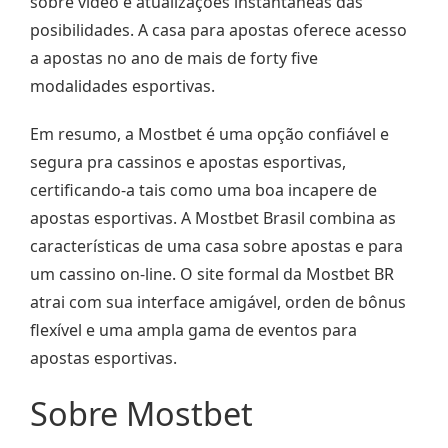
sobre vídeo e atualizações instantâneas das
posibilidades. A casa para apostas oferece acesso
a apostas no ano de mais de forty five
modalidades esportivas.
Em resumo, a Mostbet é uma opção confiável e
segura pra cassinos e apostas esportivas,
certificando-a tais como uma boa incapere de
apostas esportivas. A Mostbet Brasil combina as
características de uma casa sobre apostas e para
um cassino on-line. O site formal da Mostbet BR
atrai com sua interface amigável, orden de bônus
flexível e uma ampla gama de eventos para
apostas esportivas.
Sobre Mostbet