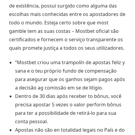
de existência, possui surgido como alguma das
escolhas mais conhecidas entre os apostadores de
todo o mundo. Esteja certo sobre que most
gamble tem as suas costas – Mostbet oficial são
certificados e fornecem o serviço transparente os
quais promete justiça a todos os seus utilizadores.
“Mostbet criou uma trampolín de apostas feliz y
sana e o teu próprio fundo de compensação
para asegurar que os ganhos sejam pagos após
a decisão ag comissão em se de litígio.
Dentro de 30 dias após receber to bônus, você
precisa apostar 5 vezes o valor perform bônus
para ter a possibilidade de retirá-lo para sua
conta pessoal.
Apostas não são en totalidad legais no País e do