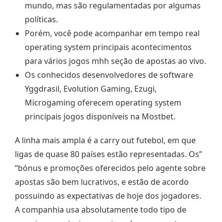
mundo, mas são regulamentadas por algumas
políticas.
Porém, você pode acompanhar em tempo real
operating system principais acontecimentos
para vários jogos mhh seção de apostas ao vivo.
Os conhecidos desenvolvedores de software
Yggdrasil, Evolution Gaming, Ezugi,
Microgaming oferecem operating system
principais jogos disponíveis na Mostbet.
A linha mais ampla é a carry out futebol, em que
ligas de quase 80 países estão representadas. Os”
“bónus e promoções oferecidos pelo agente sobre
apostas são bem lucrativos, e estão de acordo
possuindo as expectativas de hoje dos jogadores.
A companhia usa absolutamente todo tipo de