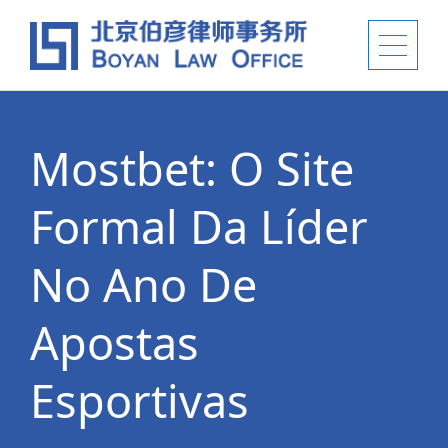
Mostbet: O Site
Formal Da Líder
No Ano De
Apostas
Esportivas