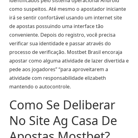
identificados pelo sistema operacional Android
como suspeitos. Até mesmo o apostador iniciante
irá se sentir confortável usando um internet site
de apostas possuindo uma interface tão
conveniente. Depois do registro, você precisa
verificar sua identidade e passar através do
processo de verificação. Mostbet Brasil encoraja
apostar como alguma atividade de lazer divertida e
pede aos jogadores” “para aproveitarem a
atividade com responsabilidade elizabeth
mantendo o autocontrole.
Como Se Deliberar
No Site Ag Casa De
Apostas Mostbet?