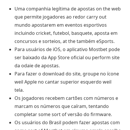
Uma companhia legítima de apostas on the web
que permite jogadores ao redor carry out
mundo apostarem em eventos esportivos
incluindo cricket, futebol, basquete, aposta em
concursos e sorteios, at the também eSports.
Para usuários de iOS, o aplicativo Mostbet pode
ser baixado da App Store oficial ou perform site
da odaie de apostas.
Para fazer o download do site, groupe no ícone
weil Apple no cantar superior esquerdo weil
tela.
Os jogadores recebem cartões com números e
marcam os números que caíram, tentando
completar some sort of versão do firmware.
Os usuários do Brasil podem fazer apostas com