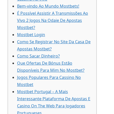
Bem-vindo Ao Mundo Mostbets!
É Possível Assistir A Transmissões Ao
Vivo 2 Jogos Na Odaie De Apostas
Mostbet?
Mostbet Login
Como Se Registrar No Site Da Casa De
Apostas Mostbet?
Como Sacar Dinheiro?
Que Ofertas De Bónus Estão
Disponíveis Para Mim No Mostbet?
Jogos Populares Para Cassino No
Mostbet
Mostbet Portugal – A Mais
Interessante Plataforma De Apostas E
Casino On The Web Para Jogadores
Portugueses