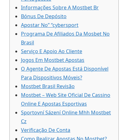
Informações Sobre A Mostbet Br
Bónus De Depósito
Apostar No” “cybersport
Programa De Afiliados Da Mosbet No
Brasil
Serviço E Apoio Ao Cliente
Jogos Em Mostbet Apostas
O Agente De Apostas Está Disponível
Para Dispositivos Móveis?
Mostbet Brasil Revisão
Mostbet – Web Site Oficial De Cassino
Online E Apostas Esportivas
Sportovní Sázení Online Mhh Mostbet
Cz
Verificação De Conta
Como Realizar Apostas No Mostbet?