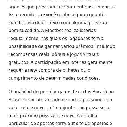
aqueles que previram corretamente os beneficios.
Isso permite que você ganhe alguma quantia
significativa de dinheiro com alguma previsão
bem-sucedida. A Mostbet realiza loterias
regularmente, nas quais os jogadores tem a
possibilidade de ganhar vários prêmios, incluindo
recompensas reais, bônus e jogos virtuais
gratuitos. A participação em loterias geralmente
requer a new compra de bilhetes ou o
cumprimento de determinadas condições.
O finalidad do popular game de cartas Bacará no
Brasil é criar um variado de cartas possuindo um
valor sobre nove ou 1 conjunto que possa ser o
mais próximo possível de nove. A escolha
particular de apostas carry out site de apostas é