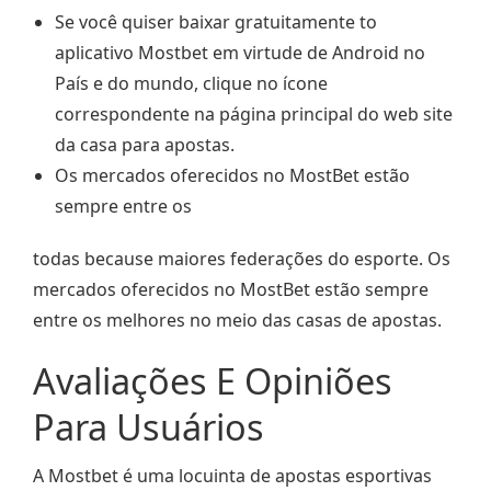
Se você quiser baixar gratuitamente to
aplicativo Mostbet em virtude de Android no
País e do mundo, clique no ícone
correspondente na página principal do web site
da casa para apostas.
Os mercados oferecidos no MostBet estão
sempre entre os
todas because maiores federações do esporte. Os
mercados oferecidos no MostBet estão sempre
entre os melhores no meio das casas de apostas.
Avaliações E Opiniões
Para Usuários
A Mostbet é uma locuinta de apostas esportivas