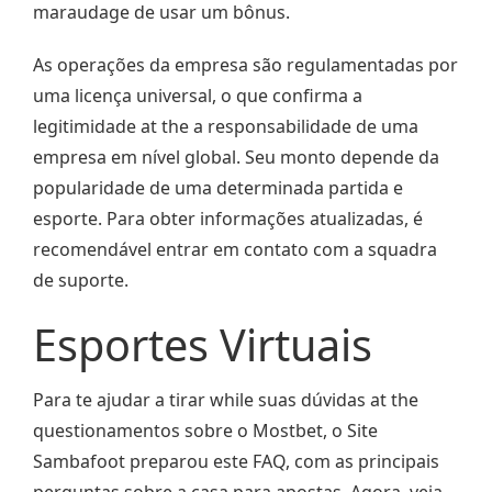
maraudage de usar um bônus.
As operações da empresa são regulamentadas por
uma licença universal, o que confirma a
legitimidade at the a responsabilidade de uma
empresa em nível global. Seu monto depende da
popularidade de uma determinada partida e
esporte. Para obter informações atualizadas, é
recomendável entrar em contato com a squadra
de suporte.
Esportes Virtuais
Para te ajudar a tirar while suas dúvidas at the
questionamentos sobre o Mostbet, o Site
Sambafoot preparou este FAQ, com as principais