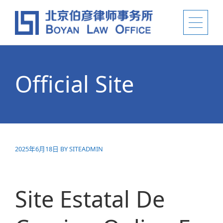
Official Site
2025年6月18日
BY
SITEADMIN
Site Estatal De