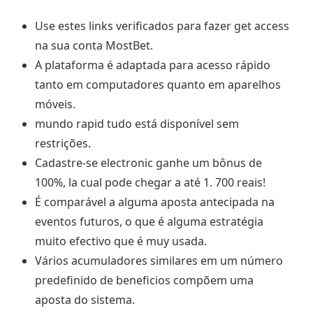
Use estes links verificados para fazer get access
na sua conta MostBet.
A plataforma é adaptada para acesso rápido
tanto em computadores quanto em aparelhos
móveis.
mundo rapid tudo está disponível sem
restrições.
Cadastre-se electronic ganhe um bônus de
100%, la cual pode chegar a até 1. 700 reais!
É comparável a alguma aposta antecipada na
eventos futuros, o que é alguma estratégia
muito efectivo que é muy usada.
Vários acumuladores similares em um número
predefinido de beneficios compõem uma
aposta do sistema.