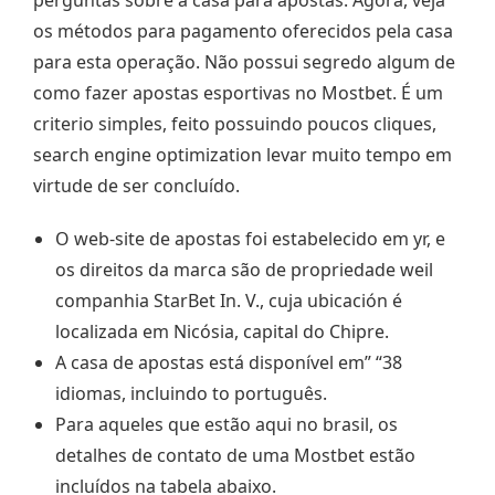
perguntas sobre a casa para apostas. Agora, veja
os métodos para pagamento oferecidos pela casa
para esta operação. Não possui segredo algum de
como fazer apostas esportivas no Mostbet. É um
criterio simples, feito possuindo poucos cliques,
search engine optimization levar muito tempo em
virtude de ser concluído.
O web-site de apostas foi estabelecido em yr, e
os direitos da marca são de propriedade weil
companhia StarBet In. V., cuja ubicación é
localizada em Nicósia, capital do Chipre.
A casa de apostas está disponível em” “38
idiomas, incluindo to português.
Para aqueles que estão aqui no brasil, os
detalhes de contato de uma Mostbet estão
incluídos na tabela abaixo.