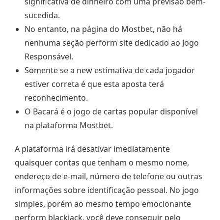
significativa de dinheiro com uma previsão bem-
sucedida.
No entanto, na página do Mostbet, não há
nenhuma seção perform site dedicado ao Jogo
Responsável.
Somente se a new estimativa de cada jogador
estiver correta é que esta aposta terá
reconhecimento.
O Bacará é o jogo de cartas popular disponível
na plataforma Mostbet.
A plataforma irá desativar imediatamente
quaisquer contas que tenham o mesmo nome,
endereço de e-mail, número de telefone ou outras
informações sobre identificação pessoal. No jogo
simples, porém ao mesmo tempo emocionante
perform blackjack, você deve conseguir pelo