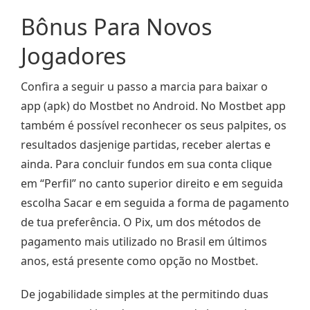
Bônus Para Novos
Jogadores
Confira a seguir u passo a marcia para baixar o
app (apk) do Mostbet no Android. No Mostbet app
também é possível reconhecer os seus palpites, os
resultados dasjenige partidas, receber alertas e
ainda. Para concluir fundos em sua conta clique
em “Perfil” no canto superior direito e em seguida
escolha Sacar e em seguida a forma de pagamento
de tua preferência. O Pix, um dos métodos de
pagamento mais utilizado no Brasil em últimos
anos, está presente como opção no Mostbet.
De jogabilidade simples at the permitindo duas