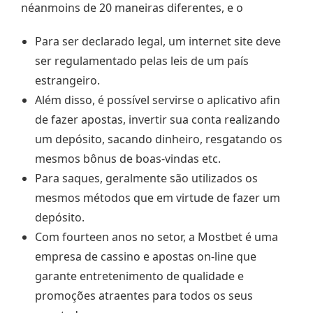
néanmoins de 20 maneiras diferentes, e o
Para ser declarado legal, um internet site deve
ser regulamentado pelas leis de um país
estrangeiro.
Além disso, é possível servirse o aplicativo afin
de fazer apostas, invertir sua conta realizando
um depósito, sacando dinheiro, resgatando os
mesmos bônus de boas-vindas etc.
Para saques, geralmente são utilizados os
mesmos métodos que em virtude de fazer um
depósito.
Com fourteen anos no setor, a Mostbet é uma
empresa de cassino e apostas on-line que
garante entretenimento de qualidade e
promoções atraentes para todos os seus