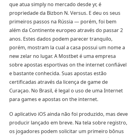
que atua simply no mercado desde yr, é
propriedade da Bizbon N. Versus. E deu os seus
primeiros passos na Rússia — porém, foi bem
além da Continente europeo através do passar 2
anos. Estes dados podem parecer tranquilo,
porém, mostram la cual a casa possui um nome a
new zelar no lugar. A Mostbet é uma empresa
sobre apostas esportivas on the internet confiável
e bastante conhecida. Suas apostas estão
certificadas através da licença de game de
Curaçao. No Brasil, é legal o uso de uma Internet
para games e apostas on the internet.
O aplicativo iOS ainda não foi produzido, mas deve
producir lançado em breve. Na tela sobre registro,
os jogadores podem solicitar um primeiro bônus