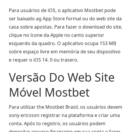
Para usuários de iOS, o aplicativo Mostbet pode
ser baixado ag App Store formal ou do web site da
casa sobre apostas. Para fazer o download do site,
clique no ícone da Apple no canto superior
esquerdo da quadro. O aplicativo ocupa 153 MB
sobre espaço livre em memória de seu dispositivo
e requer o iOS 14. 0 ou trasero.
Versão Do Web Site
Móvel Mostbet
Para utilizar the Mostbet Brasil, os usuários devem
sony ericsson registrar na plataforma e criar uma
conta. Após to registro, os usuários podem
depositar recurso financeiro em sua conta e fazer