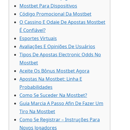
Mostbet Para Dispositivos
Código Promocional Da Mostbet
O Cassino E Odaie De Apostas Mostbet
É Confiável?
Esportes Virtuais
Avaliações E Opiniões De Usuários
Tipos De Apostas Electronic Odds No
Mostbet
Aceite Os Bônus Mostbet Agora
Apostas Na Mostbet: Linha E
Probabilidades
Como Se Suceder Na Mostbet?
Guia Marcia A Passo Afin De Fazer Um
Tiro Na Mostbet
Como Se Registrar – Instruções Para
Novos Jogadores