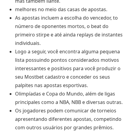
mas também liante.
melhores no meio das casas de apostas.
As apostas incluem a escolha do vencedor, to
número de oponentes mortos, o beat do
primeiro stirpe e até ainda replays de instantes
individuais.
Logo a seguir, você encontra alguma pequena
lista possuindo pontos considerados motivos
interessantes e positivos para você produzir o
seu Mostbet cadastro e conceder os seus
palpites nas apostas esportivas.
Olimpíadas e Copa do Mundo, além de ligas
principales como a NBA, NBB e diversas outras.
Os jogadores podem comunicar de torneios
apresentando diferentes apostas, competindo
com outros usuários por grandes prêmios.