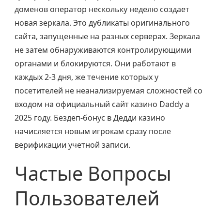
доменов оператор нескольку неделю создает
новая зеркала. Это дубликаты оригинального
сайта, запущенные на разных серверах. Зеркала
не затем обнаруживаются контролирующими
органами и блокируются. Они работают в
каждых 2-3 дня, же течение которых у
посетителей не неанализируемая сложностей со
входом на официальный сайт казино Daddy а
2025 году. Бездеп-бонус в Дедди казино
начисляется новым игрокам сразу после
верификации учетной записи.
Частые Вопросы
Пользователей