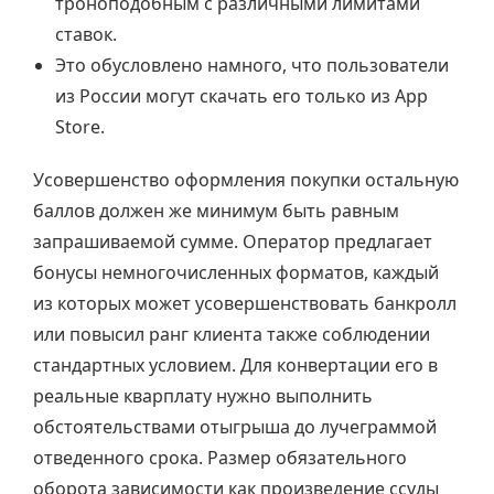
троноподобным с различными лимитами
ставок.
Это обусловлено намного, что пользователи
из России могут скачать его только из App
Store.
Усовершенство оформления покупки остальную
баллов должен же минимум быть равным
запрашиваемой сумме. Оператор предлагает
бонусы немногочисленных форматов, каждый
из которых может усовершенствовать банкролл
или повысил ранг клиента также соблюдении
стандартных условием. Для конвертации его в
реальные кварплату нужно выполнить
обстоятельствами отыгрыша до лучеграммой
отведенного срока. Размер обязательного
оборота зависимости как произведение ссуды