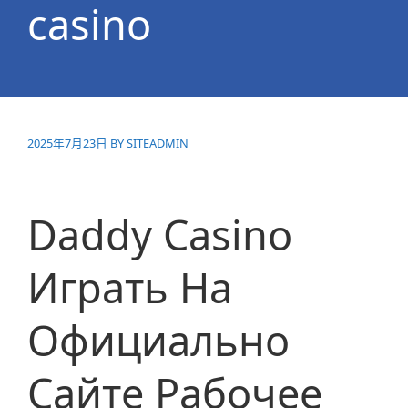
casino
2025年7月23日
BY
SITEADMIN
Daddy Casino
Играть На
Официально
Сайте Рабочее