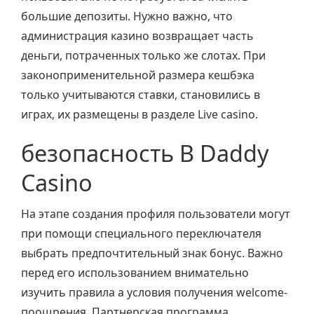
большие депозиты. Нужно важно, что
администрация казино возвращает часть
деньги, потраченных только же слотах. При
законоприменительной размера кешбэка
только учитываются ставки, становились в
играх, их размещены в разделе Live casino.
безопасность В Daddy
Casino
На этапе создания профиля пользователи могут
при помощи специального переключателя
выбрать предпочтительный знак бонус. Важно
перед его использованием внимательно
изучить правила а условия получения welcome-
поощрения. Партнерская программа