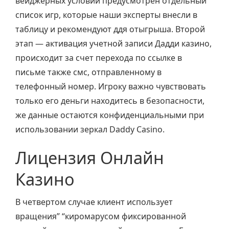
вейджерных условий предусмотрен отдельный
список игр, которые наши эксперты внесли в
таблицу и рекомендуют ддя отыгрыша. Второй
этап — активация учетной записи Дадди казино,
происходит за счет перехода по ссылке в
письме также смс, отправленному в
телефонный номер. Игроку важно чувствовать
только его деньги находитесь в безопасности,
же данные остаются конфиденциальными при
использовании зеркал Daddy Casino.
Лицензия Онлайн
Казино
В четвертом случае клиент использует
вращения” “киромарусом фиксированной