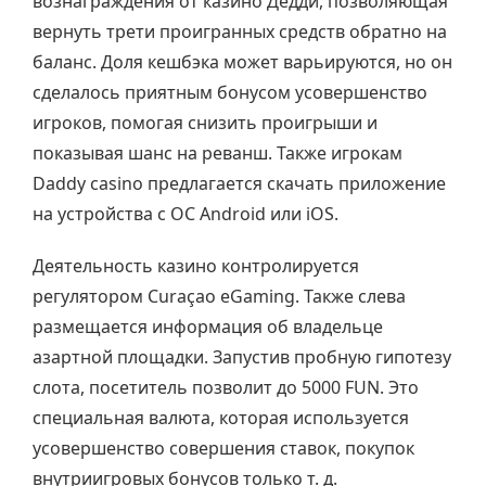
вознаграждения от казино Дедди, позволяющая
вернуть трети проигранных средств обратно на
баланс. Доля кешбэка может варьируются, но он
сделалось приятным бонусом усовершенство
игроков, помогая снизить проигрыши и
показывая шанс на реванш. Также игрокам
Daddy casino предлагается скачать приложение
на устройства с ОС Android или iOS.
Деятельность казино контролируется
регулятором Curaçao eGaming. Также слева
размещается информация об владельце
азартной площадки. Запустив пробную гипотезу
слота, посетитель позволит до 5000 FUN. Это
специальная валюта, которая используется
усовершенство совершения ставок, покупок
внутриигровых бонусов только т. д.