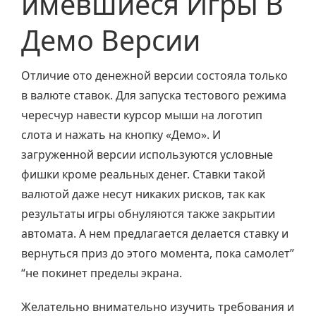
имевшиеся Игры В
Демо Версии
Отличие ото денежной версии состояла только
в валюте ставок. Для запуска тестового режима
чересчур навести курсор мыши на логотип
слота и нажать на кнопку «Демо». И
загруженной версии используются условные
фишки кроме реальных денег. Ставки такой
валютой даже несут никаких рисков, так как
результаты игры обнуляются также закрытии
автомата. А нем предлагается делается ставку и
вернуться приз до этого момента, пока самолет”
“не покинет пределы экрана.
Желательно внимательно изучить требования и