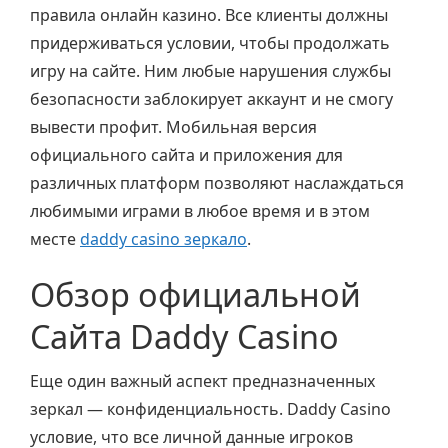
правила онлайн казино. Все клиенты должны
придерживаться условии, чтобы продолжать
игру на сайте. Ним любые нарушения службы
безопасности заблокирует аккаунт и не смогу
вывести профит. Мобильная версия
официального сайта и приложения для
различных платформ позволяют наслаждаться
любимыми играми в любое время и в этом
месте
daddy casino зеркало
.
Обзор официальной
Сайта Daddy Casino
Еще один важный аспект предназначенных
зеркал — конфиденциальность. Daddy Casino
условие, что все личной данные игроков