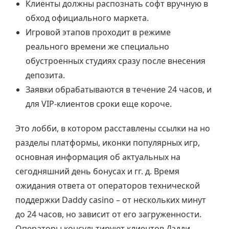
Клиенты должны распознать софт вручную в
обход официального маркета.
Игровой этапов проходит в режиме
реального времени же специально
обустроенных студиях сразу после внесения
депозита.
Заявки обрабатываются в течение 24 часов, и
для VIP-клиентов сроки еще короче.
Это лобби, в котором расставлены ссылки на но
разделы платформы, иконки популярных игр,
основная информация об актуальных на
сегодняшний день бонусах и гг. д. Время
ожидания ответа от операторов технической
поддержки Daddy casino – от нескольких минут
до 24 часов, но зависит от его загруженности.
Операторы консультируют клиентов Дэдди