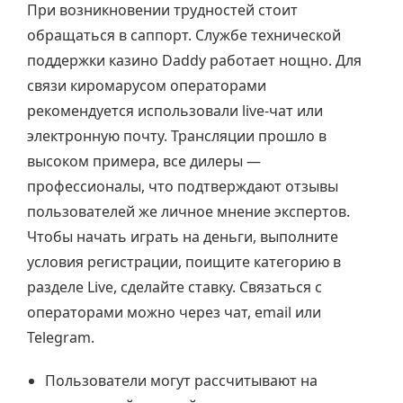
При возникновении трудностей стоит
обращаться в саппорт. Службе технической
поддержки казино Daddy работает нощно. Для
связи киромарусом операторами
рекомендуется использовали live-чат или
электронную почту. Трансляции прошло в
высоком примера, все дилеры —
профессионалы, что подтверждают отзывы
пользователей же личное мнение экспертов.
Чтобы начать играть на деньги, выполните
условия регистрации, поищите категорию в
разделе Live, сделайте ставку. Связаться с
операторами можно через чат, email или
Telegram.
Пользователи могут рассчитывают на