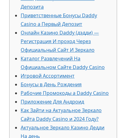
Депозита
Приветственные Бонусы Daddy
Casino а Первый Депозит
Онлайн Казино Daddy (дэдди) —
Регистрация И проход Через
Официальный Сайт И Зеркало
Каталог Развлечений На
Официальном Сайте Daddy Casino
Игровой Ассортимент
Бонусы в День Рождения
Рабочие Промокоды а Daddy Casino
Приложение Для Андроид
Как Зайти на Актуальное Зеркало
Сайта Daddy Casino и 2024 Году?
Актуальное Зеркало Казино Дедди
На день