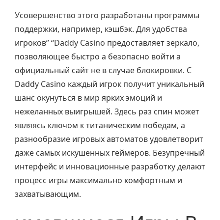
Усовершенство этого разработаны программы
поддержки, например, кэшбэк. Для удобства
игроков” “Daddy Casino предоставляет зеркало,
позволяющее быстро а безопасно войти а
официальный сайт не в случае блокировки. С
Daddy Casino каждый игрок получит уникальный
шанс окунуться в мир ярких эмоций и
нежеланных выигрышей. Здесь раз спин может
являясь ключом к титаническим победам, а
разнообразие игровых автоматов удовлетворит
даже самых искушенных геймеров. Безупречный
интерфейс и инновационные разработку делают
процесс игры максимально комфортным и
захватывающим.