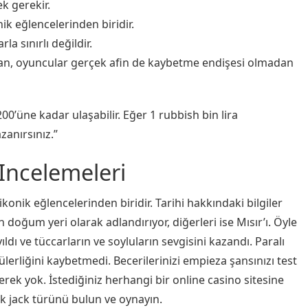
k gerekir.
ik eğlencelerinden biridir.
la sınırlı değildir.
ndan, oyuncular gerçek afin de kaybetme endişesi olmadan
0’üne kadar ulaşabilir. Eğer 1 rubbish bin lira
zanırsınız.”
 Incelemeleri
nik eğlencelerinden biridir. Tarihi hakkındaki bilgiler ​​
ının doğum yeri olarak adlandırıyor, diğerleri ise Mısır’ı. Öyle
ldı ve tüccarların ve soyluların sevgisini kazandı. Paralı
erliğini kaybetmedi. Becerilerinizi empieza şansınızı test
rek yok. İstediğiniz herhangi bir online casino sitesine
k jack türünü bulun ve oynayın.