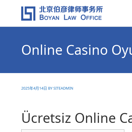
Online Casino Oyu
2025年4月14日
BY
SITEADMIN
Ücretsiz Online C