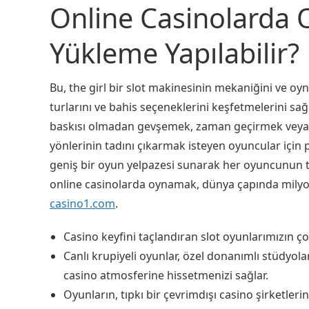
Online Casinolarda 
Yükleme Yapılabilir?
Bu, the girl bir slot makinesinin mekaniğini ve oyn
turlarını ve bahis seçeneklerini keşfetmelerini sa
baskısı olmadan gevşemek, zaman geçirmek veya 
yönlerinin tadını çıkarmak isteyen oyuncular için p
geniş bir oyun yelpazesi sunarak her oyuncunun t
online casinolarda oynamak, dünya çapında milyonl
casino1.com
.
Casino keyfini taçlandıran slot oyunlarımızın ço
Canlı krupiyeli oyunlar, özel donanımlı stüdyola
casino atmosferine hissetmenizi sağlar.
Oyunların, tıpkı bir çevrimdışı casino şirketler