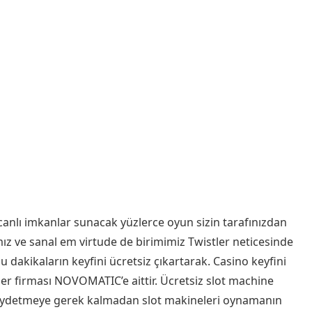
canlı imkanlar sunacak yüzlerce oyun sizin tarafınızdan
ız ve sanal em virtude de birimimiz Twistler neticesinde
 dakikaların keyfini ücretsiz çıkartarak. Casino keyfini
der firması NOVOMATIC’e aittir. Ücretsiz slot machine
kaydetmeye gerek kalmadan slot makineleri oynamanın