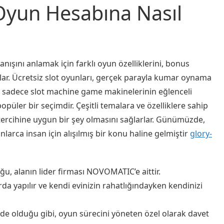
Oyun Hesabına Nasıl
anışını anlamak için farklı oyun özelliklerini, bonus
ğlar. Ücretsiz slot oyunları, gerçek parayla kumar oynama
sadece slot machine game makinelerinin eğlenceli
opüler bir seçimdir. Çeşitli temalara ve özelliklere sahip
ercihine uygun bir şey olmasını sağlarlar. Günümüzde,
arca insan için alışılmış bir konu haline gelmiştir
glory-
ğu, alanın lider firması NOVOMATIC’e aittir.
rda yapılır ve kendi evinizin rahatlığındayken kendinizi
inde olduğu gibi, oyun sürecini yöneten özel olarak davet